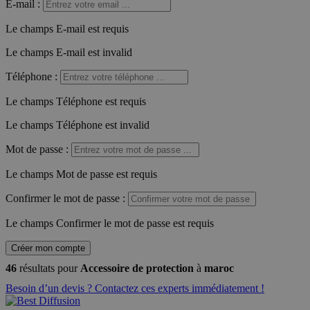
E-mail
:
Le champs E-mail est requis
Le champs E-mail est invalid
Téléphone
:
Le champs Téléphone est requis
Le champs Téléphone est invalid
Mot de passe
:
Le champs Mot de passe est requis
Confirmer le mot de passe
:
Le champs Confirmer le mot de passe est requis
Créer mon compte
46
résultats pour
Accessoire de protection
à
maroc
Besoin d’un devis ? Contactez ces experts immédiatement !