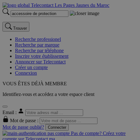
Trouver
Recherche professionel
Recherche par marque
Recherche par téléphone
Inscrire votre établissement
Annoncer sur Telecontact
Créer un compte
Connexion
VOUS ÊTES DÉJÀ MEMBRE
Identifiez-vous et accédez a votre espace client
Email :
Mot de passe :
Mot de passe oublié?
Connecter
Pas de compte? Créez votre
compte sur Telecontact.ma