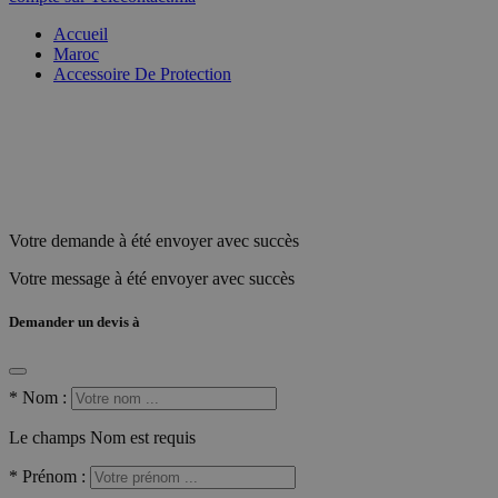
Accueil
Maroc
Accessoire De Protection
Votre demande à été envoyer avec succès
Votre message à été envoyer avec succès
Demander un devis à
*
Nom :
Le champs Nom est requis
*
Prénom :