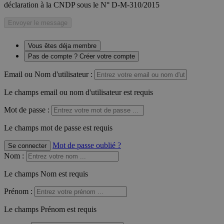
déclaration à la CNDP sous le N° D-M-310/2015
Envoyer le message
Vous êtes déja membre
Pas de compte ? Créer votre compte
Email ou Nom d'utilisateur :
Le champs email ou nom d'utilisateur est requis
Mot de passe :
Le champs mot de passe est requis
Mot de passe oublié ?
Se connecter
Nom
:
Le champs Nom est requis
Prénom
:
Le champs Prénom est requis