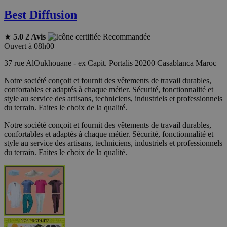
Best Diffusion
★
5.0
2 Avis
Recommandée
Ouvert à 08h00
37 rue AlOukhouane - ex Capit. Portalis 20200 Casablanca Maroc
Notre société conçoit et fournit des vêtements de travail durables,
confortables et adaptés à chaque métier. Sécurité, fonctionnalité et
style au service des artisans, techniciens, industriels et professionnels
du terrain. Faites le choix de la qualité.
Notre société conçoit et fournit des vêtements de travail durables,
confortables et adaptés à chaque métier. Sécurité, fonctionnalité et
style au service des artisans, techniciens, industriels et professionnels
du terrain. Faites le choix de la qualité.