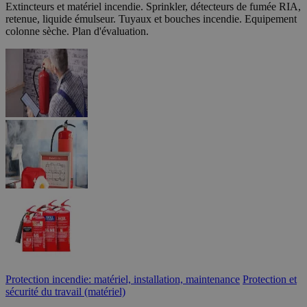
Extincteurs et matériel incendie. Sprinkler, détecteurs de fumée RIA,
retenue, liquide émulseur. Tuyaux et bouches incendie. Equipement
colonne sèche. Plan d'évaluation.
Protection incendie: matériel, installation, maintenance
Protection et
sécurité du travail (matériel)