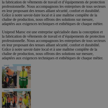
la fabrication de vêtements de travail et d’équipements de protection
professionnelle. Nous accompagnons les entreprises de tous secteurs
en leur proposant des tenues alliant sécurité, confort et durabilité.
Grâce à notre savoir-faire local et à une maîtrise complète de la
chaîne de production, nous offrons des solutions sur mesure,
adaptées aux exigences techniques et esthétiques de chaque métier.
Uniprod Maroc est une entreprise spécialisée dans la conception et
la fabrication de vêtements de travail et d’équipements de protection
professionnelle. Nous accompagnons les entreprises de tous secteurs
en leur proposant des tenues alliant sécurité, confort et durabilité.
Grâce à notre savoir-faire local et à une maîtrise complète de la
chaîne de production, nous offrons des solutions sur mesure,
adaptées aux exigences techniques et esthétiques de chaque métier.