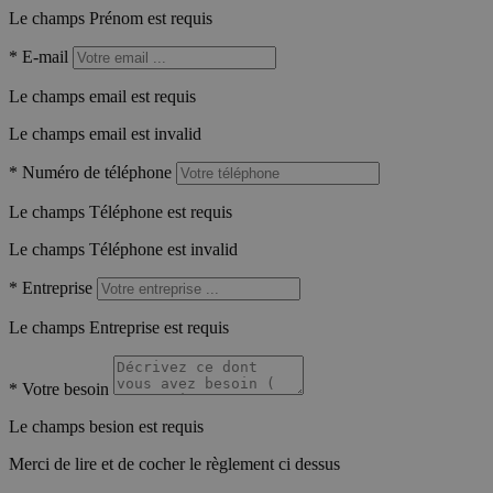
Le champs Prénom est requis
*
E-mail
Le champs email est requis
Le champs email est invalid
*
Numéro de téléphone
Le champs Téléphone est requis
Le champs Téléphone est invalid
*
Entreprise
Le champs Entreprise est requis
*
Votre besoin
Le champs besion est requis
Merci de lire et de cocher le règlement ci dessus