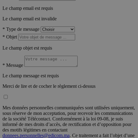
Le champ email est requis
Le champ email est invalide
*
Type de message
*
Objet
Le champ objet est requis
*
Message
Le champ message est requis
Merci de lire et de cocher le règlement ci-dessus
Mes données personnelles communiquées sont utilisées uniquement,
sous réserve de mon acceptation, pour recevoir les communications
de la société Télécontact. Conformément à la loi 09-08, je suis
informé de mes droits d’accès, de rectification et d’opposition pour
des motifs légitimes en contactant
donnees.personnelles@edicom.ma
. Ce traitement a fait l’objet d’une