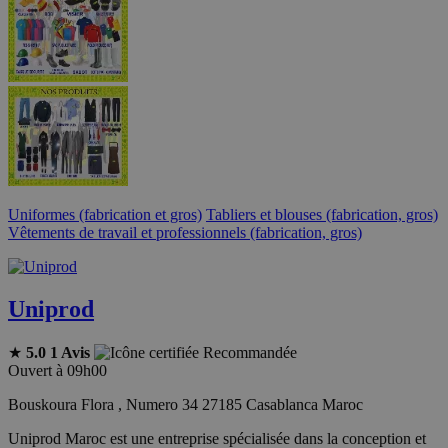
Uniformes (fabrication et gros)
Tabliers et blouses (fabrication, gros)
Vêtements de travail et professionnels (fabrication, gros)
Uniprod
★
5.0
1 Avis
Recommandée
Ouvert à 09h00
Bouskoura Flora , Numero 34 27185 Casablanca Maroc
Uniprod Maroc est une entreprise spécialisée dans la conception et