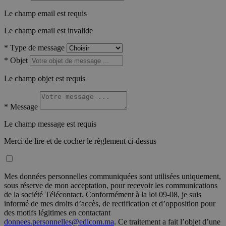
Le champ email est requis
Le champ email est invalide
*
Type de message
*
Objet
Le champ objet est requis
*
Message
Le champ message est requis
Merci de lire et de cocher le règlement ci-dessus
Mes données personnelles communiquées sont utilisées uniquement,
sous réserve de mon acceptation, pour recevoir les communications
de la société Télécontact. Conformément à la loi 09-08, je suis
informé de mes droits d’accès, de rectification et d’opposition pour
des motifs légitimes en contactant
donnees.personnelles@edicom.ma
. Ce traitement a fait l’objet d’une