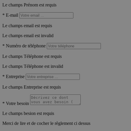
Le champs Prénom est requis
*
E-mail
Le champs email est requis
Le champs email est invalid
*
Numéro de téléphone
Le champs Téléphone est requis
Le champs Téléphone est invalid
*
Entreprise
Le champs Entreprise est requis
*
Votre besoin
Le champs besion est requis
Merci de lire et de cocher le règlement ci dessus