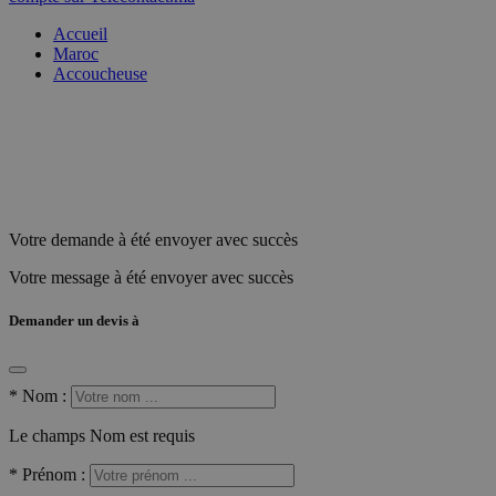
Accueil
Maroc
Accoucheuse
Votre demande à été envoyer avec succès
Votre message à été envoyer avec succès
Demander un devis à
*
Nom :
Le champs Nom est requis
*
Prénom :