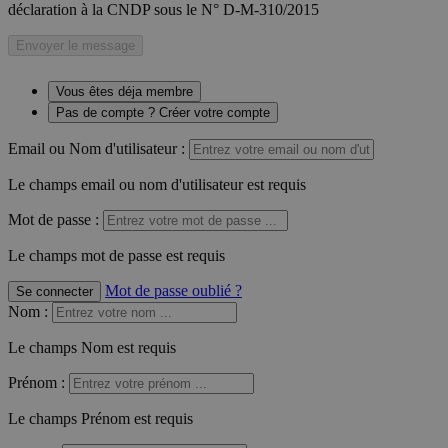
déclaration à la CNDP sous le N° D-M-310/2015
Envoyer le message
Vous êtes déja membre
Pas de compte ? Créer votre compte
Email ou Nom d'utilisateur :
Le champs email ou nom d'utilisateur est requis
Mot de passe :
Le champs mot de passe est requis
Mot de passe oublié ?
Se connecter
Nom
:
Le champs Nom est requis
Prénom
:
Le champs Prénom est requis