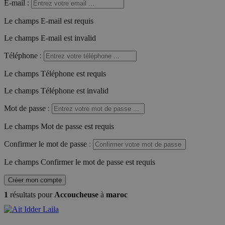
E-mail
:
Le champs E-mail est requis
Le champs E-mail est invalid
Téléphone
:
Le champs Téléphone est requis
Le champs Téléphone est invalid
Mot de passe
:
Le champs Mot de passe est requis
Confirmer le mot de passe
:
Le champs Confirmer le mot de passe est requis
Créer mon compte
1
résultats pour
Accoucheuse
à
maroc