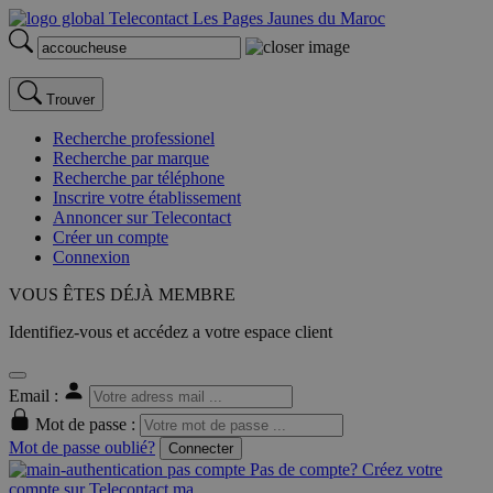
Trouver
Recherche professionel
Recherche par marque
Recherche par téléphone
Inscrire votre établissement
Annoncer sur Telecontact
Créer un compte
Connexion
VOUS ÊTES DÉJÀ MEMBRE
Identifiez-vous et accédez a votre espace client
Email :
Mot de passe :
Mot de passe oublié?
Connecter
Pas de compte? Créez votre
compte sur Telecontact.ma