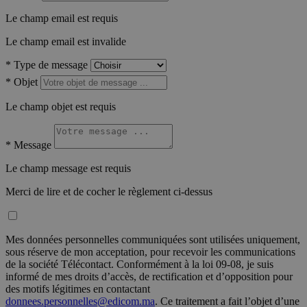
Le champ email est requis
Le champ email est invalide
*
Type de message
*
Objet
Le champ objet est requis
*
Message
Le champ message est requis
Merci de lire et de cocher le règlement ci-dessus
Mes données personnelles communiquées sont utilisées uniquement,
sous réserve de mon acceptation, pour recevoir les communications
de la société Télécontact. Conformément à la loi 09-08, je suis
informé de mes droits d’accès, de rectification et d’opposition pour
des motifs légitimes en contactant
donnees.personnelles@edicom.ma
. Ce traitement a fait l’objet d’une