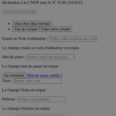
déclaration à la CNDP sous le N° D-M-310/2015
Envoyer le message
Vous êtes déja membre
Pas de compte ? Créer votre compte
Email ou Nom d'utilisateur :
Le champs email ou nom d'utilisateur est requis
Mot de passe :
Le champs mot de passe est requis
Mot de passe oublié ?
Se connecter
Nom
:
Le champs Nom est requis
Prénom
:
Le champs Prénom est requis