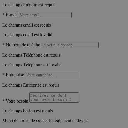
Le champs Prénom est requis
*
E-mail
Le champs email est requis
Le champs email est invalid
*
Numéro de téléphone
Le champs Téléphone est requis
Le champs Téléphone est invalid
*
Entreprise
Le champs Entreprise est requis
*
Votre besoin
Le champs besion est requis
Merci de lire et de cocher le règlement ci dessus