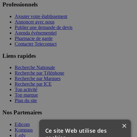
Professionnels
Ajouter votre établissement
Annoncer avec nous
Publier une demande de devis
Agenda événementiel
Pharmacie de garde
Contacter Telecontact
Liens rapides
Recherche Nationale
Recherche par Téléphone
Recherche par Marques
Recherche par ICE
Top activité
Top marque
Plan du site
Nos Partenaires
×
Edicom
Ce site Web utilise des
Kompass
E-rdv