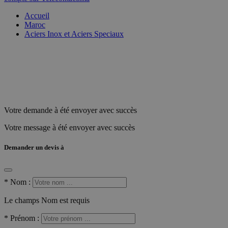
Accueil
Maroc
Aciers Inox et Aciers Speciaux
Votre demande à été envoyer avec succès
Votre message à été envoyer avec succès
Demander un devis à
*
Nom :
Le champs Nom est requis
*
Prénom :