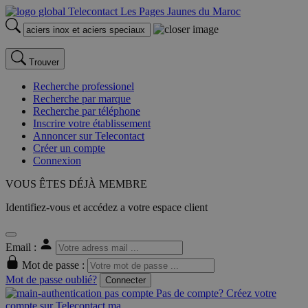
Trouver
Recherche professionel
Recherche par marque
Recherche par téléphone
Inscrire votre établissement
Annoncer sur Telecontact
Créer un compte
Connexion
VOUS ÊTES DÉJÀ MEMBRE
Identifiez-vous et accédez a votre espace client
Email :
Mot de passe :
Mot de passe oublié?
Connecter
Pas de compte? Créez votre
compte sur Telecontact.ma