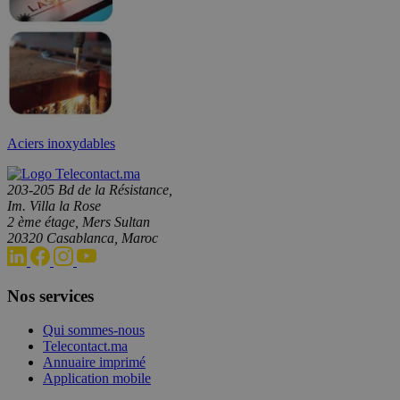
Aciers inoxydables
203-205 Bd de la Résistance,
Im. Villa la Rose
2 ème étage, Mers Sultan
20320 Casablanca, Maroc
Nos services
Qui sommes-nous
Telecontact.ma
Annuaire imprimé
Application mobile