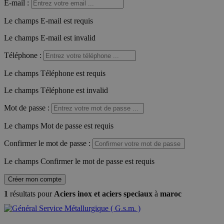
E-mail
:
Le champs E-mail est requis
Le champs E-mail est invalid
Téléphone
:
Le champs Téléphone est requis
Le champs Téléphone est invalid
Mot de passe
:
Le champs Mot de passe est requis
Confirmer le mot de passe
:
Le champs Confirmer le mot de passe est requis
Créer mon compte
1
résultats pour
Aciers inox et aciers speciaux
à
maroc