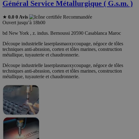
Général Service Métallurgique ( G.s.m. )
★
0.0
0 Avis
Recommandée
Ouvert jusqu’à 18h00
bd New York , z. indus. Bernoussi 20590 Casablanca Maroc
Découpe industrielle laserplasmaoxycoupage, négoce de tôles
techniques anti-abrasion, corten et tôles marines, construction
métallique, tuyauterie et chaudronnerie.
Découpe industrielle laserplasmaoxycoupage, négoce de tôles
techniques anti-abrasion, corten et tôles marines, construction
métallique, tuyauterie et chaudronnerie.