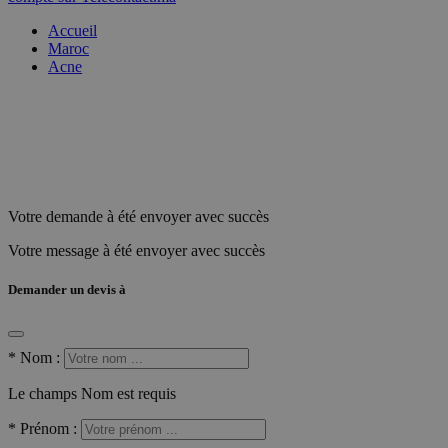
Accueil
Maroc
Acne
Votre demande à été envoyer avec succès
Votre message à été envoyer avec succès
Demander un devis à
*
Nom :
Le champs Nom est requis
*
Prénom :