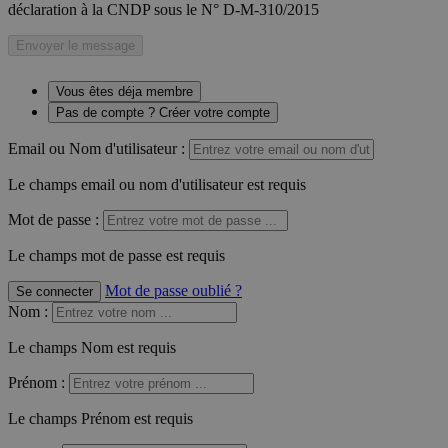
déclaration à la CNDP sous le N° D-M-310/2015
Envoyer le message
Vous êtes déja membre
Pas de compte ? Créer votre compte
Email ou Nom d'utilisateur :
Le champs email ou nom d'utilisateur est requis
Mot de passe :
Le champs mot de passe est requis
Mot de passe oublié ?
Se connecter
Nom
:
Le champs Nom est requis
Prénom
:
Le champs Prénom est requis