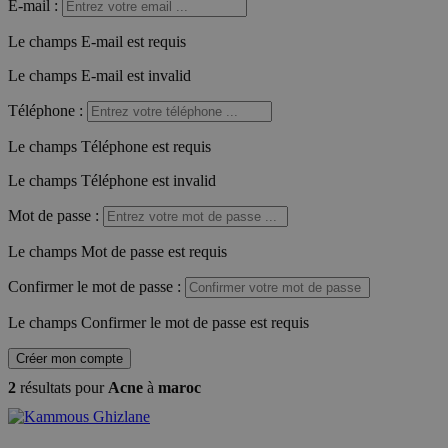
E-mail
:
Le champs E-mail est requis
Le champs E-mail est invalid
Téléphone
:
Le champs Téléphone est requis
Le champs Téléphone est invalid
Mot de passe
:
Le champs Mot de passe est requis
Confirmer le mot de passe
:
Le champs Confirmer le mot de passe est requis
Créer mon compte
2
résultats pour
Acne
à
maroc