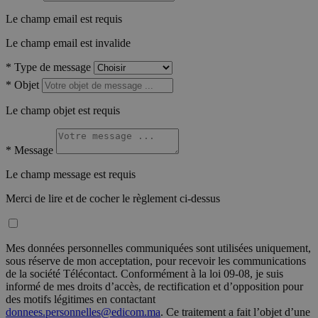
Le champ email est requis
Le champ email est invalide
*
Type de message
*
Objet
Le champ objet est requis
*
Message
Le champ message est requis
Merci de lire et de cocher le règlement ci-dessus
Mes données personnelles communiquées sont utilisées uniquement,
sous réserve de mon acceptation, pour recevoir les communications
de la société Télécontact. Conformément à la loi 09-08, je suis
informé de mes droits d’accès, de rectification et d’opposition pour
des motifs légitimes en contactant
donnees.personnelles@edicom.ma
. Ce traitement a fait l’objet d’une