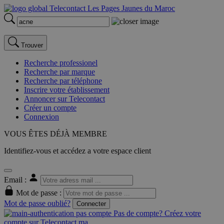
Trouver
Recherche professionel
Recherche par marque
Recherche par téléphone
Inscrire votre établissement
Annoncer sur Telecontact
Créer un compte
Connexion
VOUS ÊTES DÉJÀ MEMBRE
Identifiez-vous et accédez a votre espace client
Email :
Mot de passe :
Mot de passe oublié?
Connecter
Pas de compte? Créez votre
compte sur Telecontact.ma