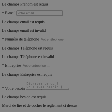
Le champs Prénom est requis
*
E-mail
Le champs email est requis
Le champs email est invalid
*
Numéro de téléphone
Le champs Téléphone est requis
Le champs Téléphone est invalid
*
Entreprise
Le champs Entreprise est requis
*
Votre besoin
Le champs besion est requis
Merci de lire et de cocher le règlement ci dessus