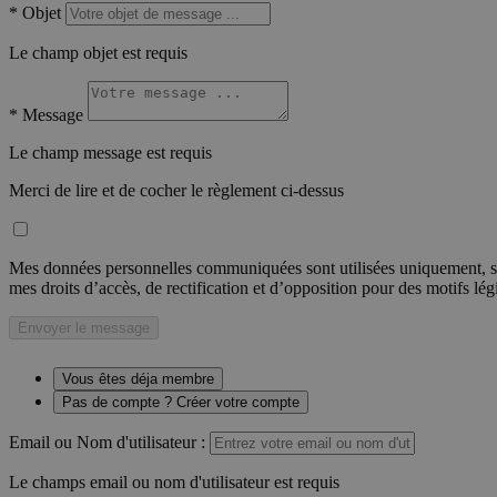
*
Objet
Le champ objet est requis
*
Message
Le champ message est requis
Merci de lire et de cocher le règlement ci-dessus
Mes données personnelles communiquées sont utilisées uniquement, sou
mes droits d’accès, de rectification et d’opposition pour des motifs lé
Envoyer le message
Vous êtes déja membre
Pas de compte ? Créer votre compte
Email ou Nom d'utilisateur :
Le champs email ou nom d'utilisateur est requis