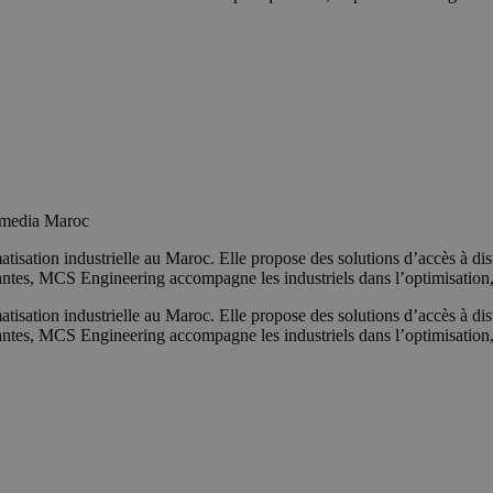
mmedia Maroc
isation industrielle au Maroc. Elle propose des solutions d’accès à dis
antes, MCS Engineering accompagne les industriels dans l’optimisation, 
isation industrielle au Maroc. Elle propose des solutions d’accès à dis
antes, MCS Engineering accompagne les industriels dans l’optimisation, 