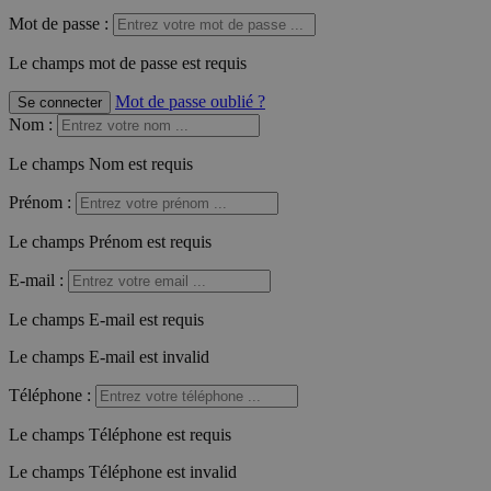
Mot de passe :
Le champs mot de passe est requis
Mot de passe oublié ?
Se connecter
Nom
:
Le champs Nom est requis
Prénom
:
Le champs Prénom est requis
E-mail
:
Le champs E-mail est requis
Le champs E-mail est invalid
Téléphone
:
Le champs Téléphone est requis
Le champs Téléphone est invalid