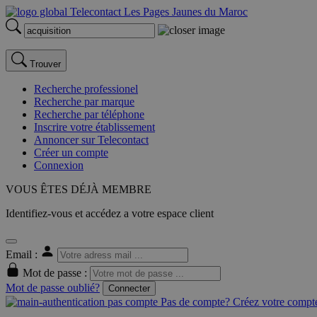
Trouver
Recherche professionel
Recherche par marque
Recherche par téléphone
Inscrire votre établissement
Annoncer sur Telecontact
Créer un compte
Connexion
VOUS ÊTES DÉJÀ MEMBRE
Identifiez-vous et accédez a votre espace client
Email :
Mot de passe :
Mot de passe oublié?
Connecter
Pas de compte? Créez votre compte