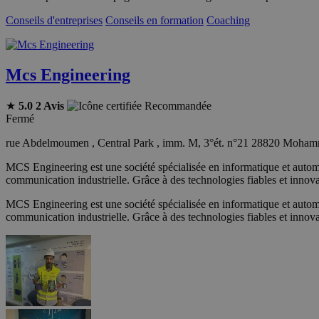
Conseils d'entreprises
Conseils en formation
Coaching
Mcs Engineering
★
5.0
2 Avis
Recommandée
Fermé
rue Abdelmoumen , Central Park , imm. M, 3°ét. n°21 28820 Moha
MCS Engineering est une société spécialisée en informatique et automat
communication industrielle. Grâce à des technologies fiables et innov
MCS Engineering est une société spécialisée en informatique et automat
communication industrielle. Grâce à des technologies fiables et innov