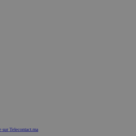
 sur Telecontact.ma