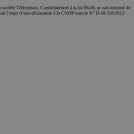
société Télécontact. Conformément à la loi 09-08, je suis informé de
 fait l’objet d’une déclaration à la CNDP sous le N° D-M-310/2015