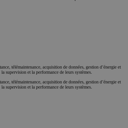
tance, télémaintenance, acquisition de données, gestion d’énergie et
la supervision et la performance de leurs systèmes.
tance, télémaintenance, acquisition de données, gestion d’énergie et
la supervision et la performance de leurs systèmes.