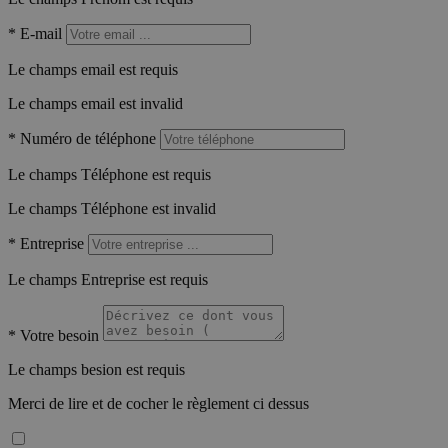
*
E-mail
Le champs email est requis
Le champs email est invalid
*
Numéro de téléphone
Le champs Téléphone est requis
Le champs Téléphone est invalid
*
Entreprise
Le champs Entreprise est requis
*
Votre besoin
Le champs besion est requis
Merci de lire et de cocher le règlement ci dessus