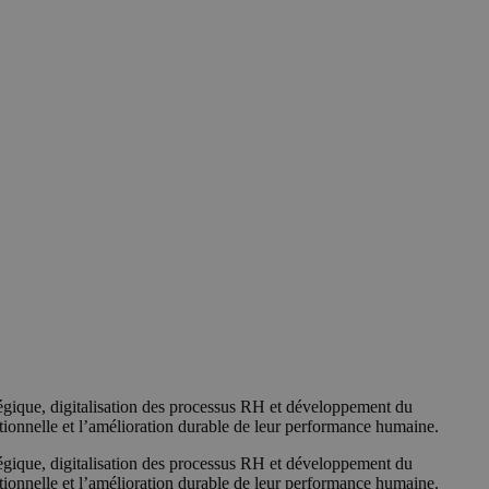
égique, digitalisation des processus RH et développement du
ionnelle et l’amélioration durable de leur performance humaine.
égique, digitalisation des processus RH et développement du
ionnelle et l’amélioration durable de leur performance humaine.