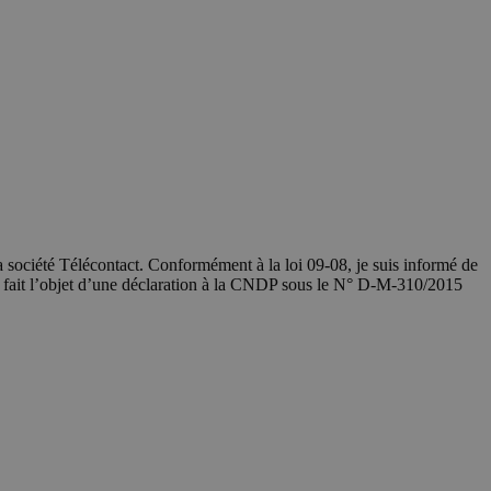
société Télécontact. Conformément à la loi 09-08, je suis informé de
a fait l’objet d’une déclaration à la CNDP sous le N° D-M-310/2015