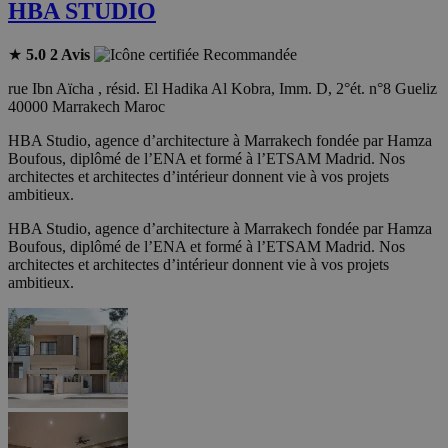
HBA STUDIO
★
5.0
2 Avis
Recommandée
rue Ibn Aïcha , résid. El Hadika Al Kobra, Imm. D, 2°ét. n°8 Gueliz
40000 Marrakech Maroc
HBA Studio, agence d’architecture à Marrakech fondée par Hamza
Boufous, diplômé de l’ENA et formé à l’ETSAM Madrid. Nos
architectes et architectes d’intérieur donnent vie à vos projets
ambitieux.
HBA Studio, agence d’architecture à Marrakech fondée par Hamza
Boufous, diplômé de l’ENA et formé à l’ETSAM Madrid. Nos
architectes et architectes d’intérieur donnent vie à vos projets
ambitieux.