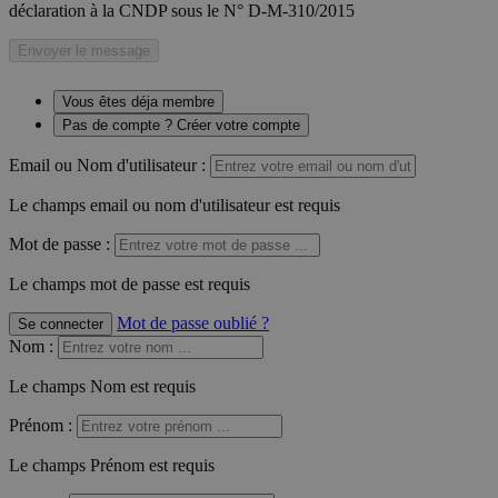
déclaration à la CNDP sous le N° D-M-310/2015
Envoyer le message
Vous êtes déja membre
Pas de compte ? Créer votre compte
Email ou Nom d'utilisateur :
Le champs email ou nom d'utilisateur est requis
Mot de passe :
Le champs mot de passe est requis
Mot de passe oublié ?
Se connecter
Nom
:
Le champs Nom est requis
Prénom
:
Le champs Prénom est requis