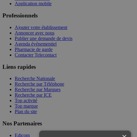
Application mobile
Professionnels
Ajouter votre établissement
Annoncer avec nous
Publier une demande de devis
Agenda événementiel
Pharmacie de garde
Contacter Telecontact
Liens rapides
Recherche Nationale
Recherche par Téléphone
Recherche par Marques
Recherche par ICE
Top activité
Top marque
Plan du site
Nos Partenaires
×
Edicom