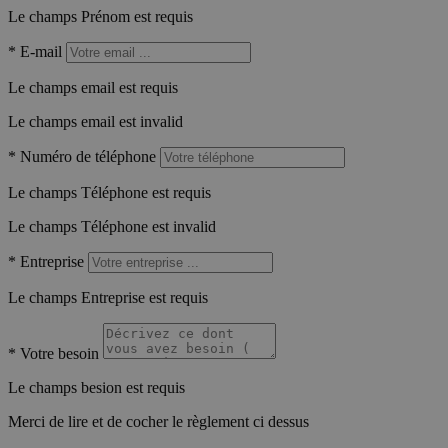
Le champs Prénom est requis
*
E-mail
Le champs email est requis
Le champs email est invalid
*
Numéro de téléphone
Le champs Téléphone est requis
Le champs Téléphone est invalid
*
Entreprise
Le champs Entreprise est requis
*
Votre besoin
Le champs besion est requis
Merci de lire et de cocher le règlement ci dessus