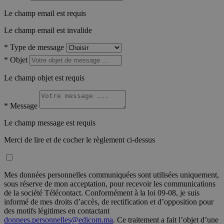
Le champ email est requis
Le champ email est invalide
*
Type de message
*
Objet
Le champ objet est requis
*
Message
Le champ message est requis
Merci de lire et de cocher le règlement ci-dessus
Mes données personnelles communiquées sont utilisées uniquement,
sous réserve de mon acceptation, pour recevoir les communications
de la société Télécontact. Conformément à la loi 09-08, je suis
informé de mes droits d’accès, de rectification et d’opposition pour
des motifs légitimes en contactant
donnees.personnelles@edicom.ma
. Ce traitement a fait l’objet d’une