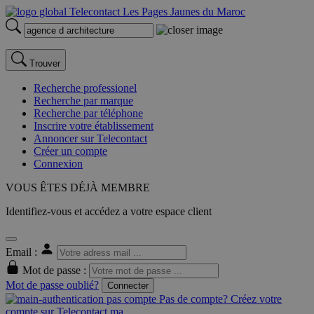
Trouver
Recherche professionel
Recherche par marque
Recherche par téléphone
Inscrire votre établissement
Annoncer sur Telecontact
Créer un compte
Connexion
VOUS ÊTES DÉJÀ MEMBRE
Identifiez-vous et accédez a votre espace client
Email :
Mot de passe :
Mot de passe oublié?
Connecter
Pas de compte? Créez votre
compte sur Telecontact.ma