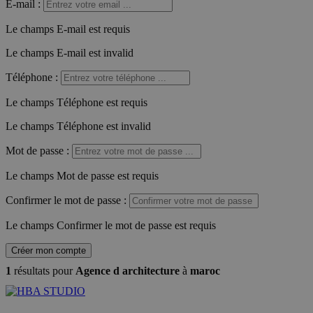
E-mail
:
Le champs E-mail est requis
Le champs E-mail est invalid
Téléphone
:
Le champs Téléphone est requis
Le champs Téléphone est invalid
Mot de passe
:
Le champs Mot de passe est requis
Confirmer le mot de passe
:
Le champs Confirmer le mot de passe est requis
Créer mon compte
1
résultats pour
Agence d architecture
à
maroc