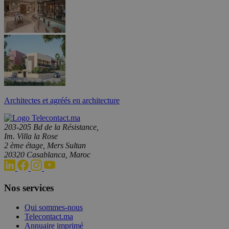
Architectes et agréés en architecture
203-205 Bd de la Résistance,
Im. Villa la Rose
2 ème étage, Mers Sultan
20320 Casablanca, Maroc
Nos services
Qui sommes-nous
Telecontact.ma
Annuaire imprimé