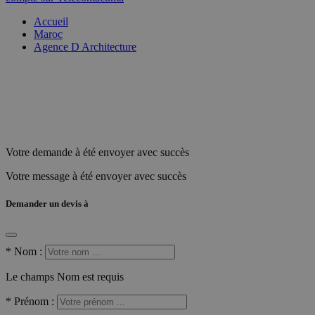
Accueil
Maroc
Agence D Architecture
Votre demande à été envoyer avec succès
Votre message à été envoyer avec succès
Demander un devis à
*
Nom :
Le champs Nom est requis
*
Prénom :