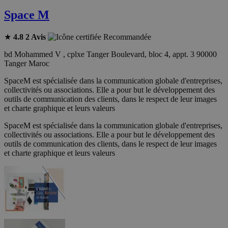
Space M
★
4.8
2 Avis
Recommandée
bd Mohammed V , cplxe Tanger Boulevard, bloc 4, appt. 3 90000
Tanger Maroc
SpaceM est spécialisée dans la communication globale d'entreprises,
collectivités ou associations. Elle a pour but le développement des
outils de communication des clients, dans le respect de leur images
et charte graphique et leurs valeurs
SpaceM est spécialisée dans la communication globale d'entreprises,
collectivités ou associations. Elle a pour but le développement des
outils de communication des clients, dans le respect de leur images
et charte graphique et leurs valeurs