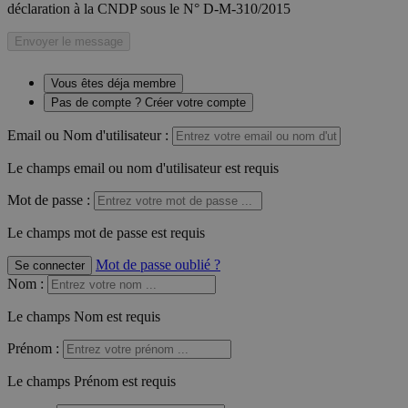
déclaration à la CNDP sous le N° D-M-310/2015
Envoyer le message
Vous êtes déja membre
Pas de compte ? Créer votre compte
Email ou Nom d'utilisateur :
Le champs email ou nom d'utilisateur est requis
Mot de passe :
Le champs mot de passe est requis
Mot de passe oublié ?
Se connecter
Nom
:
Le champs Nom est requis
Prénom
:
Le champs Prénom est requis