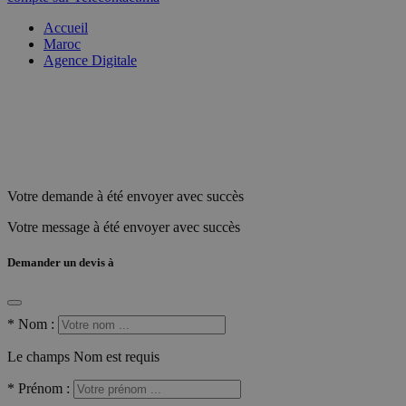
Accueil
Maroc
Agence Digitale
Votre demande à été envoyer avec succès
Votre message à été envoyer avec succès
Demander un devis à
*
Nom :
Le champs Nom est requis
*
Prénom :