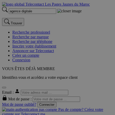
Trouver
Recherche professionel
Recherche par marque
Recherche par téléphone
Inscrire votre établissement
Annoncer sur Telecontact
Créer un compte
Connexion
VOUS ÊTES DÉJÀ MEMBRE
Identifiez-vous et accédez a votre espace client
Email :
Mot de passe :
Mot de passe oublié?
Connecter
Pas de compte? Créez votre
compte sur Telecontact.ma