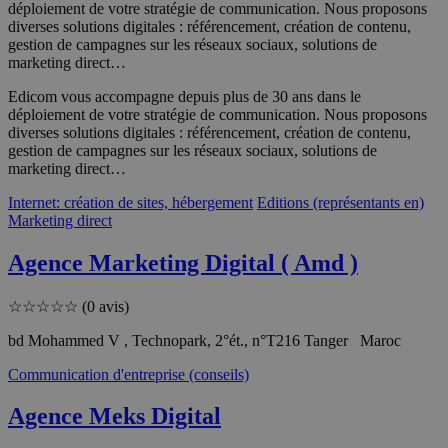
déploiement de votre stratégie de communication. Nous proposons
diverses solutions digitales : référencement, création de contenu,
gestion de campagnes sur les réseaux sociaux, solutions de
marketing direct…
Edicom vous accompagne depuis plus de 30 ans dans le
déploiement de votre stratégie de communication. Nous proposons
diverses solutions digitales : référencement, création de contenu,
gestion de campagnes sur les réseaux sociaux, solutions de
marketing direct…
Internet: création de sites, hébergement
Editions (représentants en)
Marketing direct
Agence Marketing Digital ( Amd )
☆
☆
☆
☆
☆
(0 avis)
bd Mohammed V , Technopark, 2°ét., n°T216 Tanger Maroc
Communication d'entreprise (conseils)
Agence Meks Digital