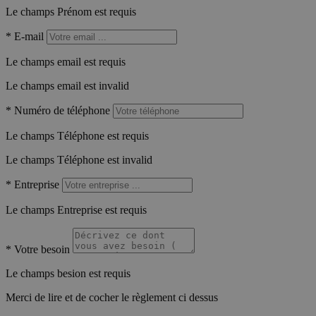
Le champs Prénom est requis
*
E-mail
Le champs email est requis
Le champs email est invalid
*
Numéro de téléphone
Le champs Téléphone est requis
Le champs Téléphone est invalid
*
Entreprise
Le champs Entreprise est requis
*
Votre besoin
Le champs besion est requis
Merci de lire et de cocher le règlement ci dessus