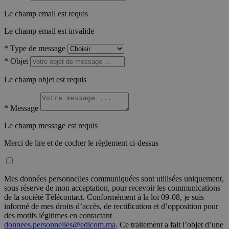
Le champ email est requis
Le champ email est invalide
*
Type de message
*
Objet
Le champ objet est requis
*
Message
Le champ message est requis
Merci de lire et de cocher le règlement ci-dessus
Mes données personnelles communiquées sont utilisées uniquement,
sous réserve de mon acceptation, pour recevoir les communications
de la société Télécontact. Conformément à la loi 09-08, je suis
informé de mes droits d’accès, de rectification et d’opposition pour
des motifs légitimes en contactant
donnees.personnelles@edicom.ma
. Ce traitement a fait l’objet d’une