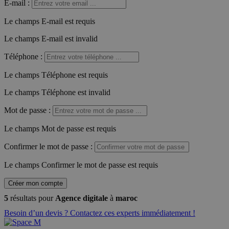
E-mail
:
Le champs E-mail est requis
Le champs E-mail est invalid
Téléphone
:
Le champs Téléphone est requis
Le champs Téléphone est invalid
Mot de passe
:
Le champs Mot de passe est requis
Confirmer le mot de passe
:
Le champs Confirmer le mot de passe est requis
Créer mon compte
5
résultats pour
Agence digitale
à
maroc
Besoin d’un devis ? Contactez ces experts immédiatement !