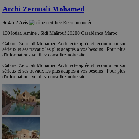
Archi Zerouali Mohamed
★
4.5
2 Avis
Recommandée
130 lotiss. Amine , Sidi Maârouf 20280 Casablanca Maroc
Cabinet Zerouali Mohamed Architecte agrée et reconnu par son
sérieux et ses travaux les plus adaptés à vos besoins . Pour plus
d'informations veuillez consultez notre site.
Cabinet Zerouali Mohamed Architecte agrée et reconnu par son
sérieux et ses travaux les plus adaptés à vos besoins . Pour plus
d'informations veuillez consultez notre site.