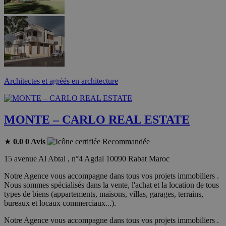
Architectes et agréés en architecture
MONTE – CARLO REAL ESTATE
★
0.0
0 Avis
Recommandée
15 avenue Al Abtal , n°4 Agdal 10090 Rabat Maroc
Notre Agence vous accompagne dans tous vos projets immobiliers .
Nous sommes spécialisés dans la vente, l'achat et la location de tous
types de biens (appartements, maisons, villas, garages, terrains,
bureaux et locaux commerciaux...).
Notre Agence vous accompagne dans tous vos projets immobiliers .