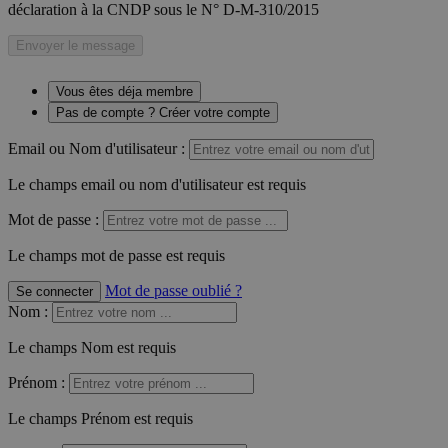
déclaration à la CNDP sous le N° D-M-310/2015
Envoyer le message
Vous êtes déja membre
Pas de compte ? Créer votre compte
Email ou Nom d'utilisateur :
Le champs email ou nom d'utilisateur est requis
Mot de passe :
Le champs mot de passe est requis
Mot de passe oublié ?
Se connecter
Nom
:
Le champs Nom est requis
Prénom
:
Le champs Prénom est requis