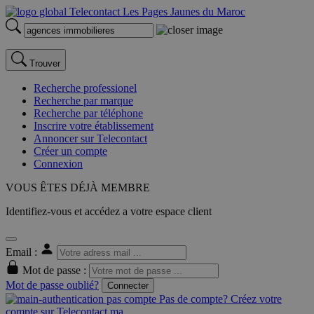
Trouver
Recherche professionel
Recherche par marque
Recherche par téléphone
Inscrire votre établissement
Annoncer sur Telecontact
Créer un compte
Connexion
VOUS ÊTES DÉJÀ MEMBRE
Identifiez-vous et accédez a votre espace client
Email :
Mot de passe :
Mot de passe oublié?
Connecter
Pas de compte? Créez votre
compte sur Telecontact.ma