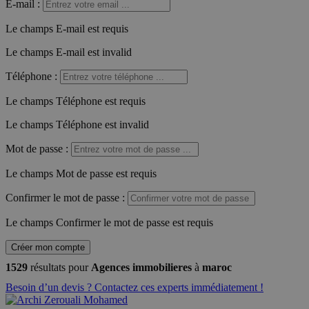
E-mail
:
Le champs E-mail est requis
Le champs E-mail est invalid
Téléphone
:
Le champs Téléphone est requis
Le champs Téléphone est invalid
Mot de passe
:
Le champs Mot de passe est requis
Confirmer le mot de passe
:
Le champs Confirmer le mot de passe est requis
Créer mon compte
1529
résultats pour
Agences immobilieres
à
maroc
Besoin d’un devis ? Contactez ces experts immédiatement !