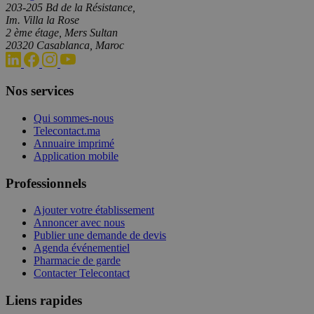
203-205 Bd de la Résistance,
Im. Villa la Rose
2 ème étage, Mers Sultan
20320 Casablanca, Maroc
Nos services
Qui sommes-nous
Telecontact.ma
Annuaire imprimé
Application mobile
Professionnels
Ajouter votre établissement
Annoncer avec nous
Publier une demande de devis
Agenda événementiel
Pharmacie de garde
Contacter Telecontact
Liens rapides