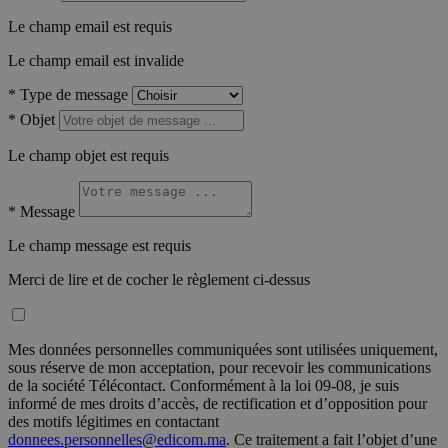
Le champ email est requis
Le champ email est invalide
*
Type de message
*
Objet
Le champ objet est requis
*
Message
Le champ message est requis
Merci de lire et de cocher le règlement ci-dessus
Mes données personnelles communiquées sont utilisées uniquement,
sous réserve de mon acceptation, pour recevoir les communications
de la société Télécontact. Conformément à la loi 09-08, je suis
informé de mes droits d’accès, de rectification et d’opposition pour
des motifs légitimes en contactant
donnees.personnelles@edicom.ma
. Ce traitement a fait l’objet d’une