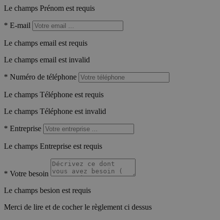
Le champs Prénom est requis
*
E-mail
Le champs email est requis
Le champs email est invalid
*
Numéro de téléphone
Le champs Téléphone est requis
Le champs Téléphone est invalid
*
Entreprise
Le champs Entreprise est requis
*
Votre besoin
Le champs besion est requis
Merci de lire et de cocher le règlement ci dessus