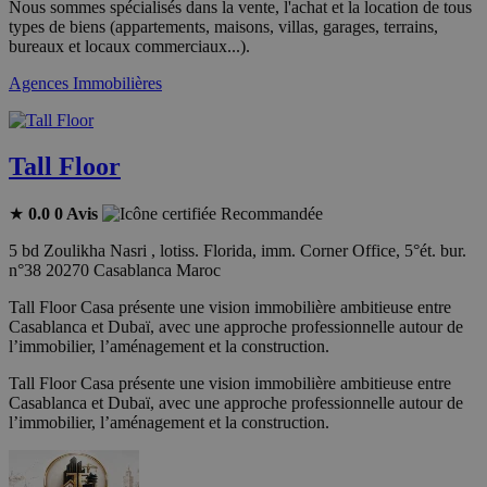
Nous sommes spécialisés dans la vente, l'achat et la location de tous
types de biens (appartements, maisons, villas, garages, terrains,
bureaux et locaux commerciaux...).
Agences Immobilières
Tall Floor
★
0.0
0 Avis
Recommandée
5 bd Zoulikha Nasri , lotiss. Florida, imm. Corner Office, 5°ét. bur.
n°38 20270 Casablanca Maroc
Tall Floor Casa présente une vision immobilière ambitieuse entre
Casablanca et Dubaï, avec une approche professionnelle autour de
l’immobilier, l’aménagement et la construction.
Tall Floor Casa présente une vision immobilière ambitieuse entre
Casablanca et Dubaï, avec une approche professionnelle autour de
l’immobilier, l’aménagement et la construction.