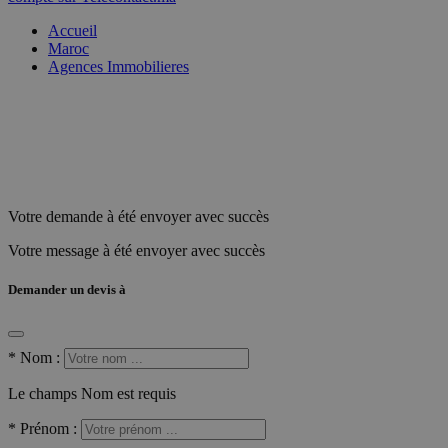
Accueil
Maroc
Agences Immobilieres
Votre demande à été envoyer avec succès
Votre message à été envoyer avec succès
Demander un devis à
*
Nom :
Le champs Nom est requis
*
Prénom :