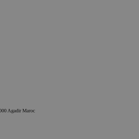
0000 Agadir Maroc