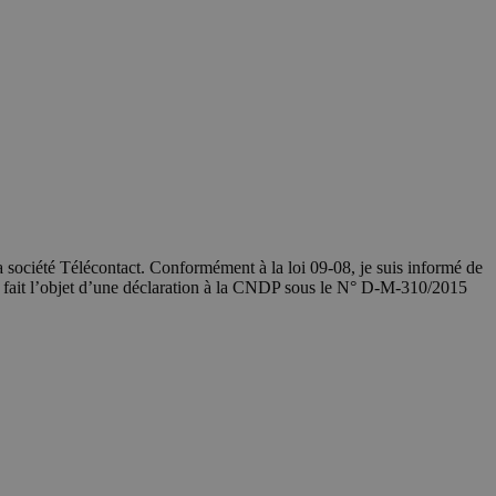
société Télécontact. Conformément à la loi 09-08, je suis informé de
a fait l’objet d’une déclaration à la CNDP sous le N° D-M-310/2015