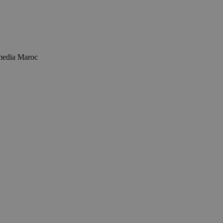
mmedia Maroc