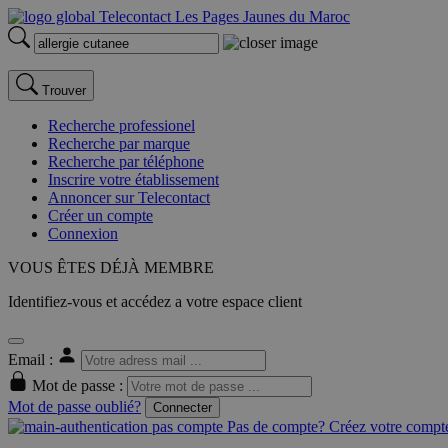
Trouver
Recherche professionel
Recherche par marque
Recherche par téléphone
Inscrire votre établissement
Annoncer sur Telecontact
Créer un compte
Connexion
VOUS ÊTES DÉJÀ MEMBRE
Identifiez-vous et accédez a votre espace client
Email :
Mot de passe :
Mot de passe oublié?
Connecter
Pas de compte? Créez votre compte