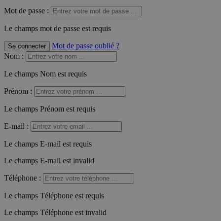
Mot de passe :
Le champs mot de passe est requis
Mot de passe oublié ?
Se connecter
Nom
:
Le champs Nom est requis
Prénom
:
Le champs Prénom est requis
E-mail
:
Le champs E-mail est requis
Le champs E-mail est invalid
Téléphone
:
Le champs Téléphone est requis
Le champs Téléphone est invalid