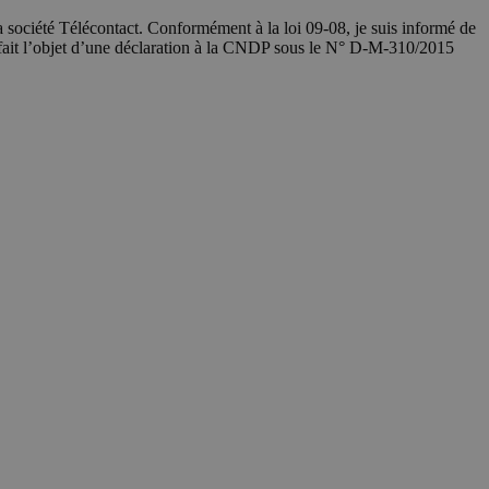
société Télécontact. Conformément à la loi 09-08, je suis informé de
 fait l’objet d’une déclaration à la CNDP sous le N° D-M-310/2015