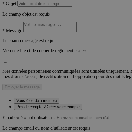
*
Objet
Le champ objet est requis
*
Message
Le champ message est requis
Merci de lire et de cocher le règlement ci-dessus
Mes données personnelles communiquées sont utilisées uniquement, sou
mes droits d’accès, de rectification et d’opposition pour des motifs lé
Envoyer le message
Vous êtes déja membre
Pas de compte ? Créer votre compte
Email ou Nom d'utilisateur :
Le champs email ou nom d'utilisateur est requis