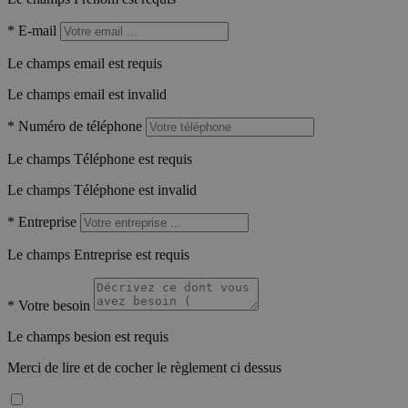
*
E-mail
Le champs email est requis
Le champs email est invalid
*
Numéro de téléphone
Le champs Téléphone est requis
Le champs Téléphone est invalid
*
Entreprise
Le champs Entreprise est requis
*
Votre besoin
Le champs besion est requis
Merci de lire et de cocher le règlement ci dessus