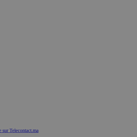
 sur Telecontact.ma