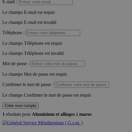
E-mail
:
Le champs E-mail est requis
Le champs E-mail est invalid
Téléphone
:
Le champs Téléphone est requis
Le champs Téléphone est invalid
Mot de passe
:
Le champs Mot de passe est requis
Confirmer le mot de passe
:
Le champs Confirmer le mot de passe est requis
Créer mon compte
1
résultats pour
Aluminium et alliages
à
maroc