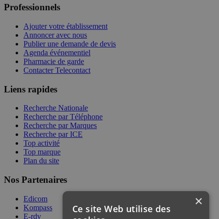
Professionnels
Ajouter votre établissement
Annoncer avec nous
Publier une demande de devis
Agenda événementiel
Pharmacie de garde
Contacter Telecontact
Liens rapides
Recherche Nationale
Recherche par Téléphone
Recherche par Marques
Recherche par ICE
Top activité
Top marque
Plan du site
Nos Partenaires
×
Edicom
Ce site Web utilise des
Kompass
E-rdv