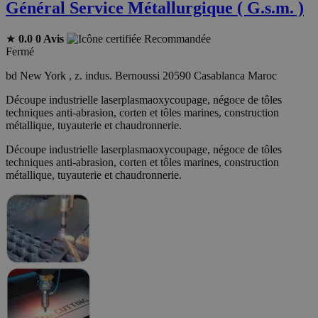
Général Service Métallurgique ( G.s.m. )
★
0.0
0 Avis
Recommandée
Fermé
bd New York , z. indus. Bernoussi 20590 Casablanca Maroc
Découpe industrielle laserplasmaoxycoupage, négoce de tôles
techniques anti-abrasion, corten et tôles marines, construction
métallique, tuyauterie et chaudronnerie.
Découpe industrielle laserplasmaoxycoupage, négoce de tôles
techniques anti-abrasion, corten et tôles marines, construction
métallique, tuyauterie et chaudronnerie.