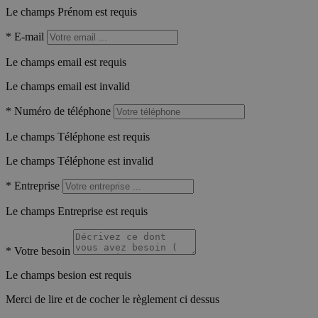
Le champs Prénom est requis
*
E-mail
Le champs email est requis
Le champs email est invalid
*
Numéro de téléphone
Le champs Téléphone est requis
Le champs Téléphone est invalid
*
Entreprise
Le champs Entreprise est requis
*
Votre besoin
Le champs besion est requis
Merci de lire et de cocher le règlement ci dessus