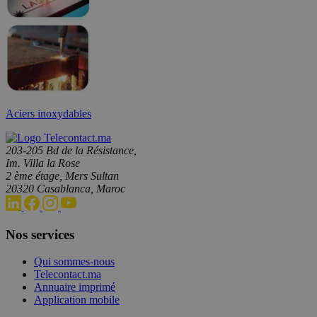
Aciers inoxydables
203-205 Bd de la Résistance,
Im. Villa la Rose
2 ème étage, Mers Sultan
20320 Casablanca, Maroc
Nos services
Qui sommes-nous
Telecontact.ma
Annuaire imprimé
Application mobile