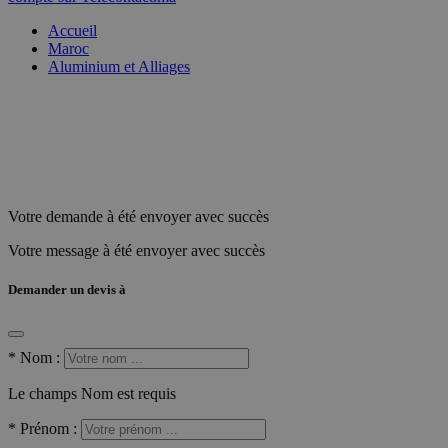
Accueil
Maroc
Aluminium et Alliages
Votre demande à été envoyer avec succès
Votre message à été envoyer avec succès
Demander un devis à
*
Nom :
Le champs Nom est requis
*
Prénom :