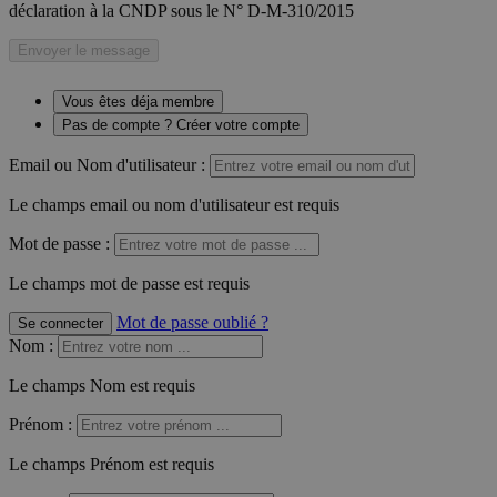
déclaration à la CNDP sous le N° D-M-310/2015
Envoyer le message
Vous êtes déja membre
Pas de compte ? Créer votre compte
Email ou Nom d'utilisateur :
Le champs email ou nom d'utilisateur est requis
Mot de passe :
Le champs mot de passe est requis
Mot de passe oublié ?
Se connecter
Nom
:
Le champs Nom est requis
Prénom
:
Le champs Prénom est requis