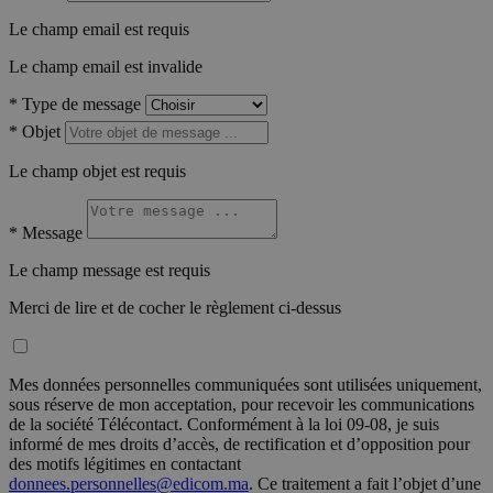
Le champ email est requis
Le champ email est invalide
*
Type de message
*
Objet
Le champ objet est requis
*
Message
Le champ message est requis
Merci de lire et de cocher le règlement ci-dessus
Mes données personnelles communiquées sont utilisées uniquement,
sous réserve de mon acceptation, pour recevoir les communications
de la société Télécontact. Conformément à la loi 09-08, je suis
informé de mes droits d’accès, de rectification et d’opposition pour
des motifs légitimes en contactant
donnees.personnelles@edicom.ma
. Ce traitement a fait l’objet d’une