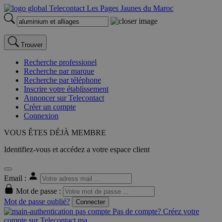
Trouver
Recherche professionel
Recherche par marque
Recherche par téléphone
Inscrire votre établissement
Annoncer sur Telecontact
Créer un compte
Connexion
VOUS ÊTES DÉJÀ MEMBRE
Identifiez-vous et accédez a votre espace client
Email :
Mot de passe :
Mot de passe oublié?
Connecter
Pas de compte? Créez votre
compte sur Telecontact.ma