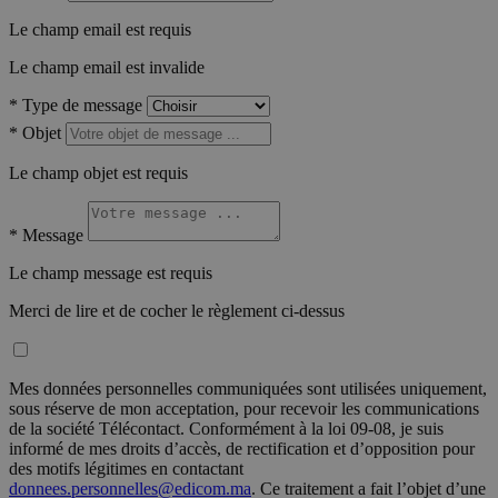
Le champ email est requis
Le champ email est invalide
*
Type de message
*
Objet
Le champ objet est requis
*
Message
Le champ message est requis
Merci de lire et de cocher le règlement ci-dessus
Mes données personnelles communiquées sont utilisées uniquement,
sous réserve de mon acceptation, pour recevoir les communications
de la société Télécontact. Conformément à la loi 09-08, je suis
informé de mes droits d’accès, de rectification et d’opposition pour
des motifs légitimes en contactant
donnees.personnelles@edicom.ma
. Ce traitement a fait l’objet d’une