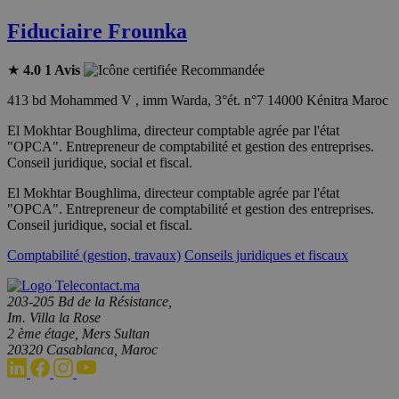
Fiduciaire Frounka
★
4.0
1 Avis
Recommandée
413 bd Mohammed V , imm Warda, 3°ét. n°7 14000 Kénitra Maroc
El Mokhtar Boughlima, directeur comptable agrée par l'état
"OPCA". Entrepreneur de comptabilité et gestion des entreprises.
Conseil juridique, social et fiscal.
El Mokhtar Boughlima, directeur comptable agrée par l'état
"OPCA". Entrepreneur de comptabilité et gestion des entreprises.
Conseil juridique, social et fiscal.
Comptabilité (gestion, travaux)
Conseils juridiques et fiscaux
203-205 Bd de la Résistance,
Im. Villa la Rose
2 ème étage, Mers Sultan
20320 Casablanca, Maroc