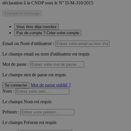
déclaration à la CNDP sous le N° D-M-310/2015
Envoyer le message
Vous êtes déja membre
Pas de compte ? Créer votre compte
Email ou Nom d'utilisateur :
Le champs email ou nom d'utilisateur est requis
Mot de passe :
Le champs mot de passe est requis
Mot de passe oublié ?
Se connecter
Nom
:
Le champs Nom est requis
Prénom
:
Le champs Prénom est requis