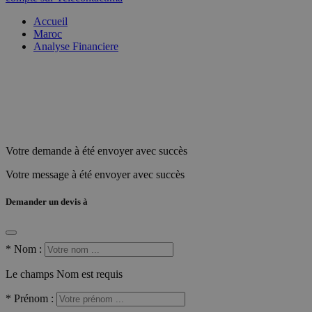
Accueil
Maroc
Analyse Financiere
Votre demande à été envoyer avec succès
Votre message à été envoyer avec succès
Demander un devis à
*
Nom :
Le champs Nom est requis
*
Prénom :