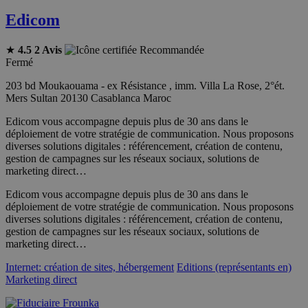
Edicom
★
4.5
2 Avis
Recommandée
Fermé
203 bd Moukaouama - ex Résistance , imm. Villa La Rose, 2°ét.
Mers Sultan 20130 Casablanca Maroc
Edicom vous accompagne depuis plus de 30 ans dans le
déploiement de votre stratégie de communication. Nous proposons
diverses solutions digitales : référencement, création de contenu,
gestion de campagnes sur les réseaux sociaux, solutions de
marketing direct…
Edicom vous accompagne depuis plus de 30 ans dans le
déploiement de votre stratégie de communication. Nous proposons
diverses solutions digitales : référencement, création de contenu,
gestion de campagnes sur les réseaux sociaux, solutions de
marketing direct…
Internet: création de sites, hébergement
Editions (représentants en)
Marketing direct