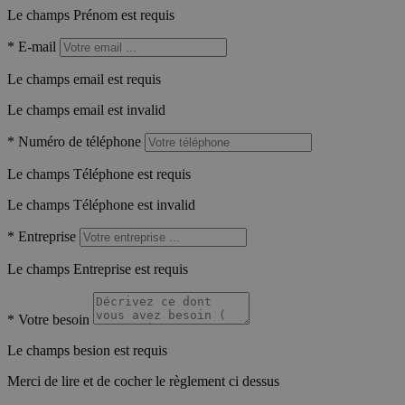
Le champs Prénom est requis
*
E-mail
Le champs email est requis
Le champs email est invalid
*
Numéro de téléphone
Le champs Téléphone est requis
Le champs Téléphone est invalid
*
Entreprise
Le champs Entreprise est requis
*
Votre besoin
Le champs besion est requis
Merci de lire et de cocher le règlement ci dessus