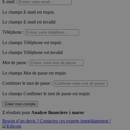
E-mail
:
Le champs E-mail est requis
Le champs E-mail est invalid
Téléphone
:
Le champs Téléphone est requis
Le champs Téléphone est invalid
Mot de passe
:
Le champs Mot de passe est requis
Confirmer le mot de passe
:
Le champs Confirmer le mot de passe est requis
Créer mon compte
2
résultats pour
Analyse financiere
à
maroc
Besoin d’un devis ? Contactez ces experts immédiatement !