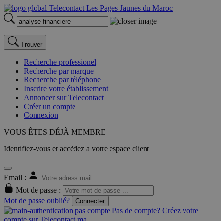
Trouver
Recherche professionel
Recherche par marque
Recherche par téléphone
Inscrire votre établissement
Annoncer sur Telecontact
Créer un compte
Connexion
VOUS ÊTES DÉJÀ MEMBRE
Identifiez-vous et accédez a votre espace client
Email :
Mot de passe :
Mot de passe oublié?
Connecter
Pas de compte? Créez votre
compte sur Telecontact.ma