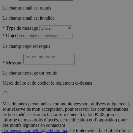
Le champ email est requis
Le champ email est invalide
*
Type de message
*
Objet
Le champ objet est requis
*
Message
Le champ message est requis
Merci de lire et de cocher le règlement ci-dessus
Mes données personnelles communiquées sont utilisées uniquement,
sous réserve de mon acceptation, pour recevoir les communications
de la société Télécontact. Conformément à la loi 09-08, je suis
informé de mes droits d’accès, de rectification et d’opposition pour
des motifs légitimes en contactant
donnees.personnelles@edicom.ma
. Ce traitement a fait l’objet d’une