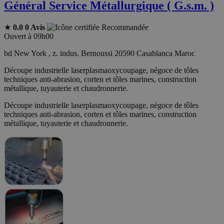
Général Service Métallurgique ( G.s.m. )
★
0.0
0 Avis
Recommandée
Ouvert à 09h00
bd New York , z. indus. Bernoussi 20590 Casablanca Maroc
Découpe industrielle laserplasmaoxycoupage, négoce de tôles
techniques anti-abrasion, corten et tôles marines, construction
métallique, tuyauterie et chaudronnerie.
Découpe industrielle laserplasmaoxycoupage, négoce de tôles
techniques anti-abrasion, corten et tôles marines, construction
métallique, tuyauterie et chaudronnerie.