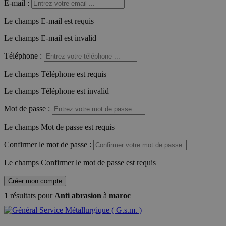
E-mail
:
Le champs E-mail est requis
Le champs E-mail est invalid
Téléphone
:
Le champs Téléphone est requis
Le champs Téléphone est invalid
Mot de passe
:
Le champs Mot de passe est requis
Confirmer le mot de passe
:
Le champs Confirmer le mot de passe est requis
Créer mon compte
1
résultats pour
Anti abrasion
à
maroc