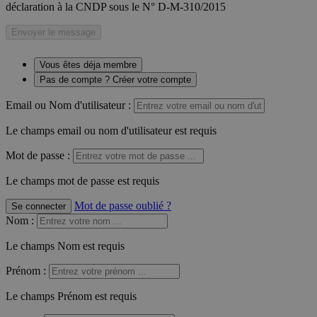
déclaration à la CNDP sous le N° D-M-310/2015
Envoyer le message
Vous êtes déja membre
Pas de compte ? Créer votre compte
Email ou Nom d'utilisateur :
Le champs email ou nom d'utilisateur est requis
Mot de passe :
Le champs mot de passe est requis
Mot de passe oublié ?
Se connecter
Nom
:
Le champs Nom est requis
Prénom
:
Le champs Prénom est requis