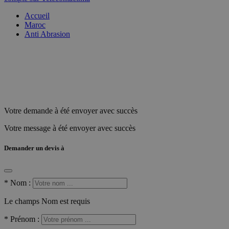
Accueil
Maroc
Anti Abrasion
Votre demande à été envoyer avec succès
Votre message à été envoyer avec succès
Demander un devis à
*
Nom :
Le champs Nom est requis
*
Prénom :