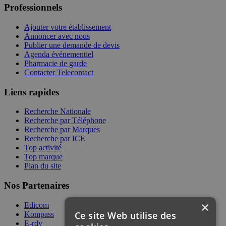
Professionnels
Ajouter votre établissement
Annoncer avec nous
Publier une demande de devis
Agenda événementiel
Pharmacie de garde
Contacter Telecontact
Liens rapides
Recherche Nationale
Recherche par Téléphone
Recherche par Marques
Recherche par ICE
Top activité
Top marque
Plan du site
Nos Partenaires
×
Edicom
Ce site Web utilise des
Kompass
E-rdv