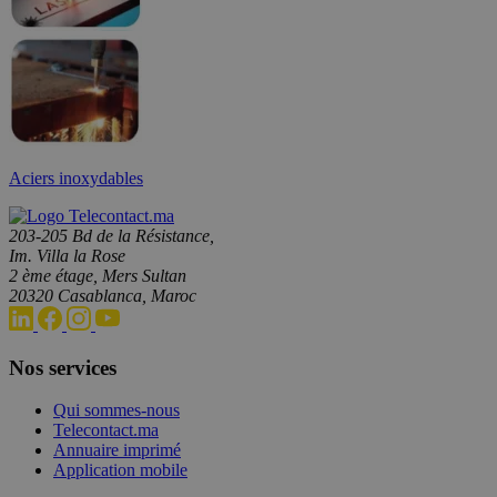
Aciers inoxydables
203-205 Bd de la Résistance,
Im. Villa la Rose
2 ème étage, Mers Sultan
20320 Casablanca, Maroc
Nos services
Qui sommes-nous
Telecontact.ma
Annuaire imprimé
Application mobile