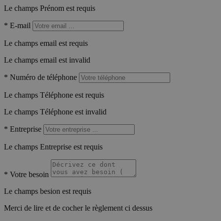
Le champs Prénom est requis
*
E-mail
Le champs email est requis
Le champs email est invalid
*
Numéro de téléphone
Le champs Téléphone est requis
Le champs Téléphone est invalid
*
Entreprise
Le champs Entreprise est requis
*
Votre besoin
Le champs besion est requis
Merci de lire et de cocher le règlement ci dessus