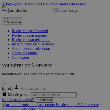
Trouver
Recherche professionel
Recherche par marque
Recherche par téléphone
Inscrire votre établissement
Annoncer sur Telecontact
Créer un compte
Connexion
VOUS ÊTES DÉJÀ MEMBRE
Identifiez-vous et accédez a votre espace client
Email :
Mot de passe :
Mot de passe oublié?
Connecter
Pas de compte? Créez votre
compte sur Telecontact.ma