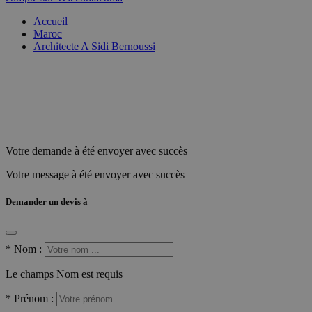
Accueil
Maroc
Architecte A Sidi Bernoussi
Votre demande à été envoyer avec succès
Votre message à été envoyer avec succès
Demander un devis à
*
Nom :
Le champs Nom est requis
*
Prénom :