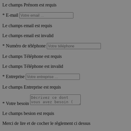
Le champs Prénom est requis
*
E-mail
Le champs email est requis
Le champs email est invalid
*
Numéro de téléphone
Le champs Téléphone est requis
Le champs Téléphone est invalid
*
Entreprise
Le champs Entreprise est requis
*
Votre besoin
Le champs besion est requis
Merci de lire et de cocher le règlement ci dessus