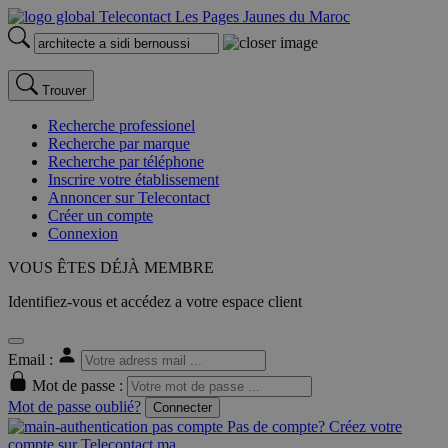
Trouver
Recherche professionel
Recherche par marque
Recherche par téléphone
Inscrire votre établissement
Annoncer sur Telecontact
Créer un compte
Connexion
VOUS ÊTES DÉJÀ MEMBRE
Identifiez-vous et accédez a votre espace client
Email :
Mot de passe :
Mot de passe oublié?
Connecter
Pas de compte? Créez votre
compte sur Telecontact.ma