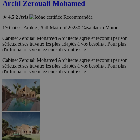
Archi Zerouali Mohamed
★
4.5
2 Avis
Recommandée
130 lotiss. Amine , Sidi Maârouf 20280 Casablanca Maroc
Cabinet Zerouali Mohamed Architecte agrée et reconnu par son
sérieux et ses travaux les plus adaptés à vos besoins . Pour plus
d'informations veuillez consultez notre site.
Cabinet Zerouali Mohamed Architecte agrée et reconnu par son
sérieux et ses travaux les plus adaptés à vos besoins . Pour plus
d'informations veuillez consultez notre site.