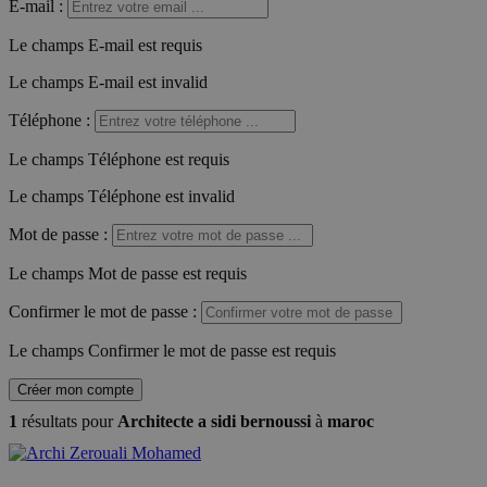
E-mail
:
Le champs E-mail est requis
Le champs E-mail est invalid
Téléphone
:
Le champs Téléphone est requis
Le champs Téléphone est invalid
Mot de passe
:
Le champs Mot de passe est requis
Confirmer le mot de passe
:
Le champs Confirmer le mot de passe est requis
Créer mon compte
1
résultats pour
Architecte a sidi bernoussi
à
maroc