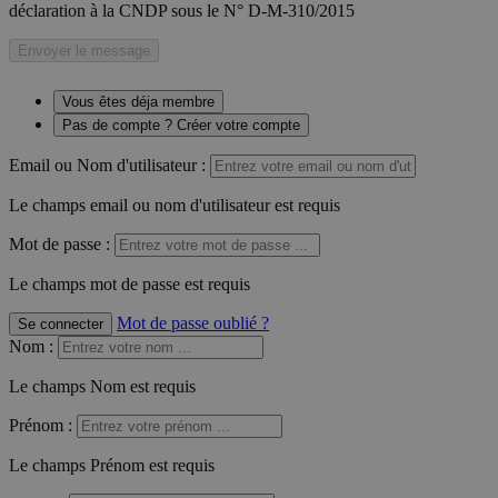
déclaration à la CNDP sous le N° D-M-310/2015
Envoyer le message
Vous êtes déja membre
Pas de compte ? Créer votre compte
Email ou Nom d'utilisateur :
Le champs email ou nom d'utilisateur est requis
Mot de passe :
Le champs mot de passe est requis
Mot de passe oublié ?
Se connecter
Nom
:
Le champs Nom est requis
Prénom
:
Le champs Prénom est requis