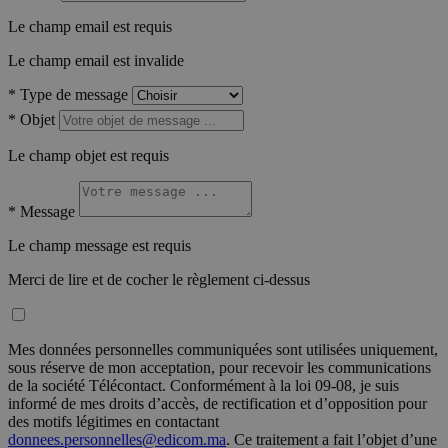
Le champ email est requis
Le champ email est invalide
*
Type de message
*
Objet
Le champ objet est requis
*
Message
Le champ message est requis
Merci de lire et de cocher le règlement ci-dessus
Mes données personnelles communiquées sont utilisées uniquement,
sous réserve de mon acceptation, pour recevoir les communications
de la société Télécontact. Conformément à la loi 09-08, je suis
informé de mes droits d’accès, de rectification et d’opposition pour
des motifs légitimes en contactant
donnees.personnelles@edicom.ma
. Ce traitement a fait l’objet d’une