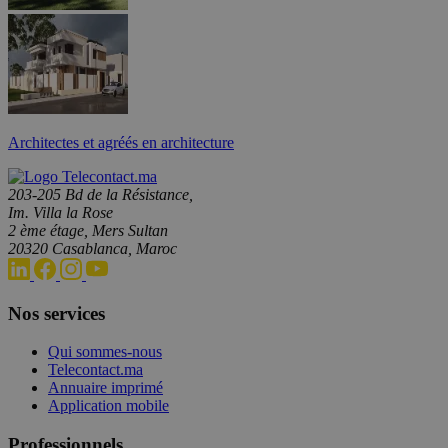
Architectes et agréés en architecture
203-205 Bd de la Résistance,
Im. Villa la Rose
2 ème étage, Mers Sultan
20320 Casablanca, Maroc
Nos services
Qui sommes-nous
Telecontact.ma
Annuaire imprimé
Application mobile
Professionnels