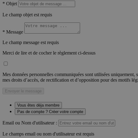
*
Objet
Le champ objet est requis
*
Message
Le champ message est requis
Merci de lire et de cocher le règlement ci-dessus
Mes données personnelles communiquées sont utilisées uniquement, sou
mes droits d’accès, de rectification et d’opposition pour des motifs lé
Envoyer le message
Vous êtes déja membre
Pas de compte ? Créer votre compte
Email ou Nom d'utilisateur :
Le champs email ou nom d'utilisateur est requis