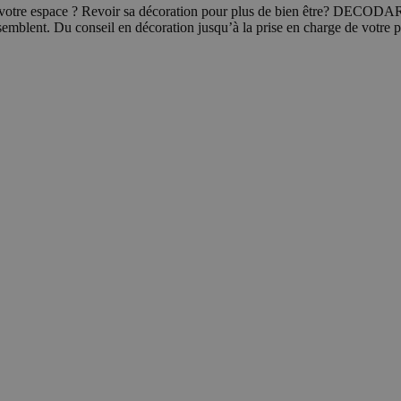
 votre espace ? Revoir sa décoration pour plus de bien être? DECODAR
emblent. Du conseil en décoration jusqu’à la prise en charge de votre p