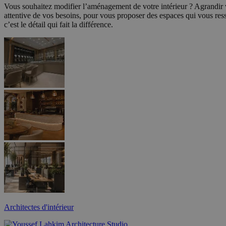
Vous souhaitez modifier l’aménagement de votre intérieur ? Agrandir
attentive de vos besoins, pour vous proposer des espaces qui vous ress
c’est le détail qui fait la différence.
Architectes d'intérieur