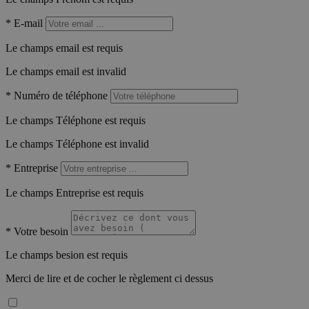
*
E-mail
Le champs email est requis
Le champs email est invalid
*
Numéro de téléphone
Le champs Téléphone est requis
Le champs Téléphone est invalid
*
Entreprise
Le champs Entreprise est requis
*
Votre besoin
Le champs besion est requis
Merci de lire et de cocher le règlement ci dessus