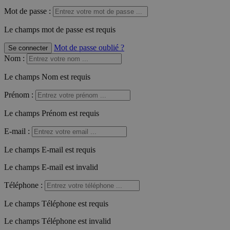
Mot de passe :
Le champs mot de passe est requis
Mot de passe oublié ?
Se connecter
Nom
:
Le champs Nom est requis
Prénom
:
Le champs Prénom est requis
E-mail
:
Le champs E-mail est requis
Le champs E-mail est invalid
Téléphone
:
Le champs Téléphone est requis
Le champs Téléphone est invalid