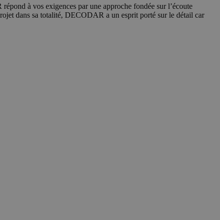
 répond à vos exigences par une approche fondée sur l’écoute
rojet dans sa totalité, DECODAR a un esprit porté sur le détail car