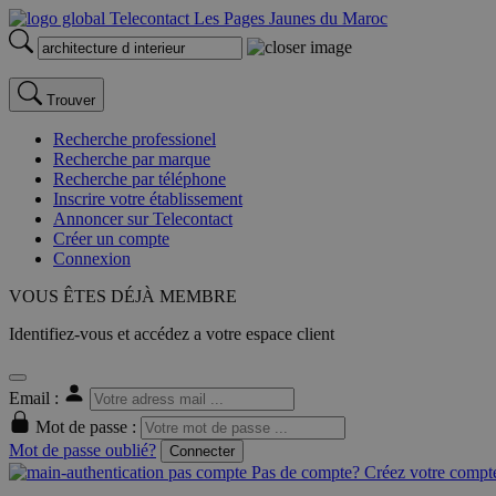
Trouver
Recherche professionel
Recherche par marque
Recherche par téléphone
Inscrire votre établissement
Annoncer sur Telecontact
Créer un compte
Connexion
VOUS ÊTES DÉJÀ MEMBRE
Identifiez-vous et accédez a votre espace client
Email :
Mot de passe :
Mot de passe oublié?
Connecter
Pas de compte? Créez votre compte