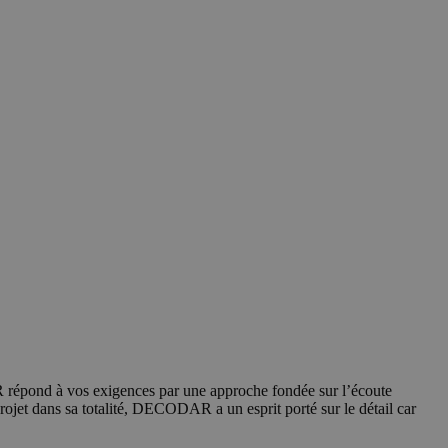
 répond à vos exigences par une approche fondée sur l’écoute
rojet dans sa totalité, DECODAR a un esprit porté sur le détail car