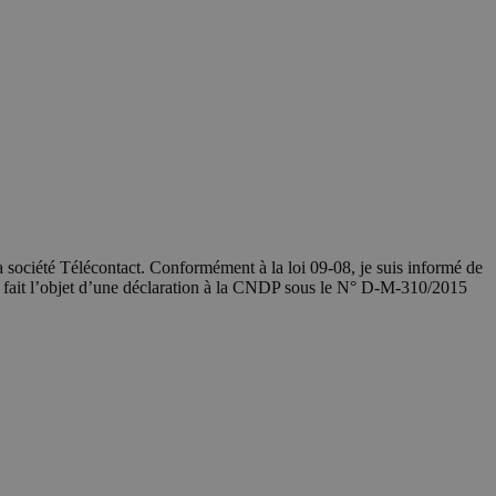
société Télécontact. Conformément à la loi 09-08, je suis informé de
a fait l’objet d’une déclaration à la CNDP sous le N° D-M-310/2015