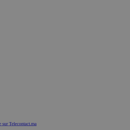
 sur Telecontact.ma