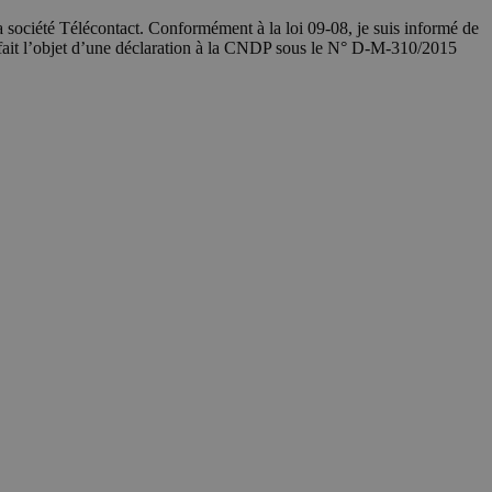
société Télécontact. Conformément à la loi 09-08, je suis informé de
 fait l’objet d’une déclaration à la CNDP sous le N° D-M-310/2015