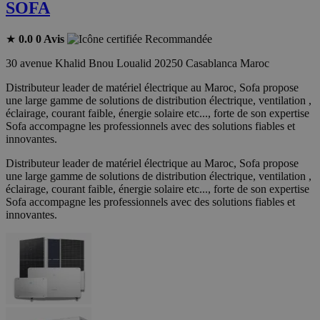
SOFA
★
0.0
0 Avis
Recommandée
30 avenue Khalid Bnou Loualid 20250 Casablanca Maroc
Distributeur leader de matériel électrique au Maroc, Sofa propose
une large gamme de solutions de distribution électrique, ventilation ,
éclairage, courant faible, énergie solaire etc..., forte de son expertise
Sofa accompagne les professionnels avec des solutions fiables et
innovantes.
Distributeur leader de matériel électrique au Maroc, Sofa propose
une large gamme de solutions de distribution électrique, ventilation ,
éclairage, courant faible, énergie solaire etc..., forte de son expertise
Sofa accompagne les professionnels avec des solutions fiables et
innovantes.