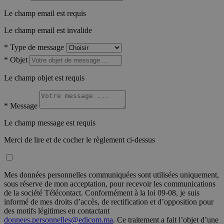
Le champ email est requis
Le champ email est invalide
*
Type de message
*
Objet
Le champ objet est requis
*
Message
Le champ message est requis
Merci de lire et de cocher le règlement ci-dessus
Mes données personnelles communiquées sont utilisées uniquement,
sous réserve de mon acceptation, pour recevoir les communications
de la société Télécontact. Conformément à la loi 09-08, je suis
informé de mes droits d’accès, de rectification et d’opposition pour
des motifs légitimes en contactant
donnees.personnelles@edicom.ma
. Ce traitement a fait l’objet d’une