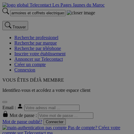
Trouver
Recherche professionel
Recherche par marque
Recherche par téléphone
Inscrire votre établissement
Annoncer sur Telecontact
Créer un compte
Connexion
VOUS ÊTES DÉJÀ MEMBRE
Identifiez-vous et accédez a votre espace client
Email :
Mot de passe :
Mot de passe oublié?
Connecter
Pas de compte? Créez votre
compte sur Telecontact.ma