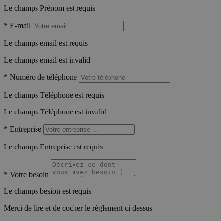
Le champs Prénom est requis
*
E-mail
Le champs email est requis
Le champs email est invalid
*
Numéro de téléphone
Le champs Téléphone est requis
Le champs Téléphone est invalid
*
Entreprise
Le champs Entreprise est requis
*
Votre besoin
Le champs besion est requis
Merci de lire et de cocher le règlement ci dessus