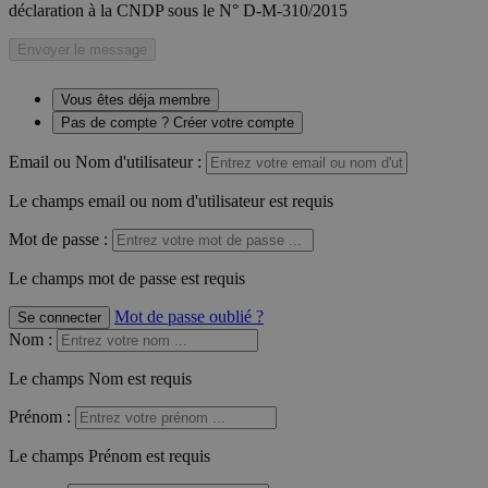
déclaration à la CNDP sous le N° D-M-310/2015
Envoyer le message
Vous êtes déja membre
Pas de compte ? Créer votre compte
Email ou Nom d'utilisateur :
Le champs email ou nom d'utilisateur est requis
Mot de passe :
Le champs mot de passe est requis
Mot de passe oublié ?
Se connecter
Nom
:
Le champs Nom est requis
Prénom
:
Le champs Prénom est requis