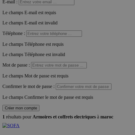
E-mail
:
Le champs E-mail est requis
Le champs E-mail est invalid
Téléphone
:
Le champs Téléphone est requis
Le champs Téléphone est invalid
Mot de passe
:
Le champs Mot de passe est requis
Confirmer le mot de passe
:
Le champs Confirmer le mot de passe est requis
Créer mon compte
1
résultats pour
Armoires et coffrets electriques
à
maroc