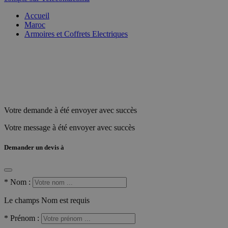
Accueil
Maroc
Armoires et Coffrets Electriques
Votre demande à été envoyer avec succès
Votre message à été envoyer avec succès
Demander un devis à
*
Nom :
Le champs Nom est requis
*
Prénom :