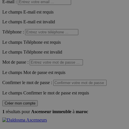
E-mail
:
Le champs E-mail est requis
Le champs E-mail est invalid
Téléphone
:
Le champs Téléphone est requis
Le champs Téléphone est invalid
Mot de passe
:
Le champs Mot de passe est requis
Confirmer le mot de passe
:
Le champs Confirmer le mot de passe est requis
Créer mon compte
1
résultats pour
Ascenseur immeuble
à
maroc