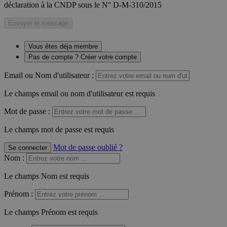
déclaration à la CNDP sous le N° D-M-310/2015
Envoyer le message
Vous êtes déja membre
Pas de compte ? Créer votre compte
Email ou Nom d'utilisateur :
Le champs email ou nom d'utilisateur est requis
Mot de passe :
Le champs mot de passe est requis
Mot de passe oublié ?
Se connecter
Nom
:
Le champs Nom est requis
Prénom
:
Le champs Prénom est requis