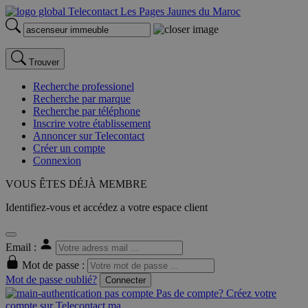
Trouver
Recherche professionel
Recherche par marque
Recherche par téléphone
Inscrire votre établissement
Annoncer sur Telecontact
Créer un compte
Connexion
VOUS ÊTES DÉJÀ MEMBRE
Identifiez-vous et accédez a votre espace client
Email :
Mot de passe :
Mot de passe oublié?
Connecter
Pas de compte? Créez votre
compte sur Telecontact.ma