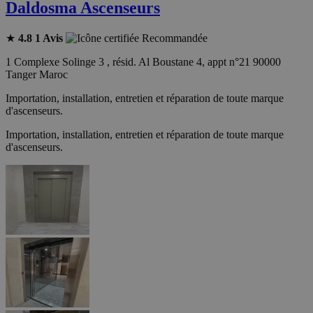
Daldosma Ascenseurs
★
4.8
1 Avis
Recommandée
1 Complexe Solinge 3 , résid. Al Boustane 4, appt n°21 90000
Tanger Maroc
Importation, installation, entretien et réparation de toute marque
d'ascenseurs.
Importation, installation, entretien et réparation de toute marque
d'ascenseurs.