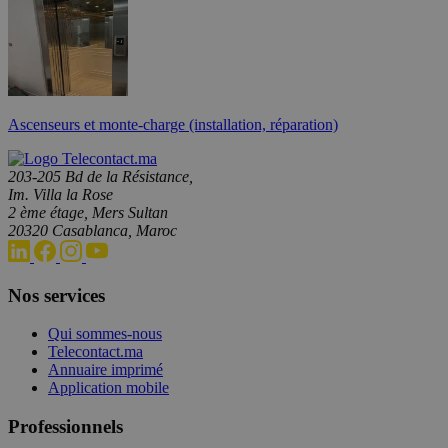
Ascenseurs et monte-charge (installation, réparation)
203-205 Bd de la Résistance,
Im. Villa la Rose
2 ème étage, Mers Sultan
20320 Casablanca, Maroc
Nos services
Qui sommes-nous
Telecontact.ma
Annuaire imprimé
Application mobile
Professionnels