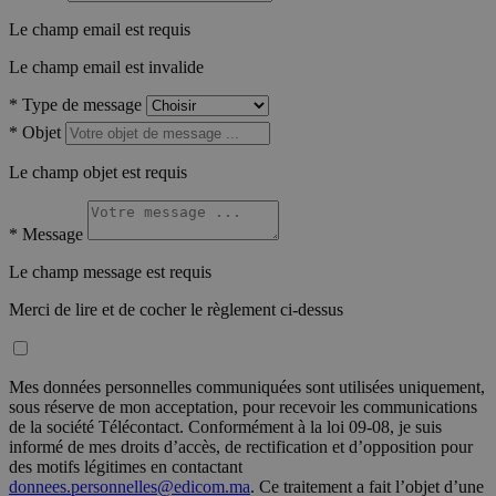
Le champ email est requis
Le champ email est invalide
*
Type de message
*
Objet
Le champ objet est requis
*
Message
Le champ message est requis
Merci de lire et de cocher le règlement ci-dessus
Mes données personnelles communiquées sont utilisées uniquement,
sous réserve de mon acceptation, pour recevoir les communications
de la société Télécontact. Conformément à la loi 09-08, je suis
informé de mes droits d’accès, de rectification et d’opposition pour
des motifs légitimes en contactant
donnees.personnelles@edicom.ma
. Ce traitement a fait l’objet d’une