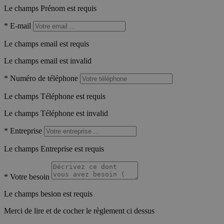
Le champs Prénom est requis
*
E-mail
Le champs email est requis
Le champs email est invalid
*
Numéro de téléphone
Le champs Téléphone est requis
Le champs Téléphone est invalid
*
Entreprise
Le champs Entreprise est requis
*
Votre besoin
Le champs besion est requis
Merci de lire et de cocher le règlement ci dessus