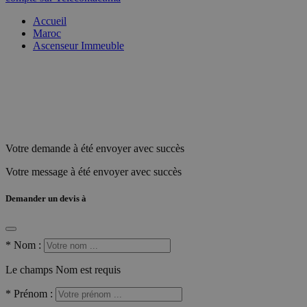
Accueil
Maroc
Ascenseur Immeuble
Votre demande à été envoyer avec succès
Votre message à été envoyer avec succès
Demander un devis à
*
Nom :
Le champs Nom est requis
*
Prénom :