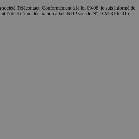
société Télécontact. Conformément à la loi 09-08, je suis informé de
 fait l’objet d’une déclaration à la CNDP sous le N° D-M-310/2015