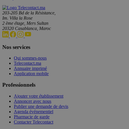
203-205 Bd de la Résistance,
Im. Villa la Rose
2 ème étage, Mers Sultan
20320 Casablanca, Maroc
Nos services
Qui sommes-nous
Telecontact.ma
Annuaire imprimé
Application mobile
Professionnels
Ajouter votre établissement
Annoncer avec nous
Publier une demande de devis
Agenda événementiel
Pharmacie de garde
Contacter Telecontact