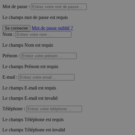
Mot de passe :
Le champs mot de passe est requis
Mot de passe oublié ?
Se connecter
Nom
:
Le champs Nom est requis
Prénom
:
Le champs Prénom est requis
E-mail
:
Le champs E-mail est requis
Le champs E-mail est invalid
Téléphone
:
Le champs Téléphone est requis
Le champs Téléphone est invalid