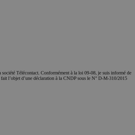
société Télécontact. Conformément à la loi 09-08, je suis informé de
a fait l’objet d’une déclaration à la CNDP sous le N° D-M-310/2015