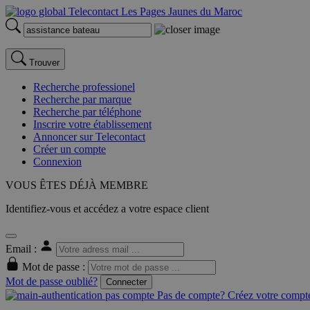
Trouver
Recherche professionel
Recherche par marque
Recherche par téléphone
Inscrire votre établissement
Annoncer sur Telecontact
Créer un compte
Connexion
VOUS ÊTES DÉJÀ MEMBRE
Identifiez-vous et accédez a votre espace client
Email :
Mot de passe :
Mot de passe oublié?
Connecter
Pas de compte? Créez votre compte