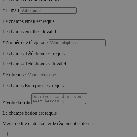
*
E-mail
Le champs email est requis
Le champs email est invalid
*
Numéro de téléphone
Le champs Téléphone est requis
Le champs Téléphone est invalid
*
Entreprise
Le champs Entreprise est requis
*
Votre besoin
Le champs besion est requis
Merci de lire et de cocher le règlement ci dessus