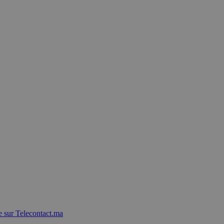
 sur Telecontact.ma