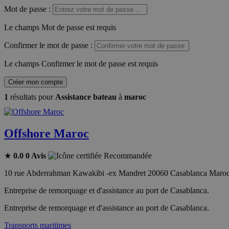
Mot de passe
:
Le champs Mot de passe est requis
Confirmer le mot de passe
:
Le champs Confirmer le mot de passe est requis
Créer mon compte
1
résultats pour
Assistance bateau
à
maroc
Offshore Maroc
★
0.0
0 Avis
Recommandée
10 rue Abderrahman Kawakibi -ex Mandret 20060 Casablanca Maro
Entreprise de remorquage et d'assistance au port de Casablanca.
Entreprise de remorquage et d'assistance au port de Casablanca.
Transports maritimes