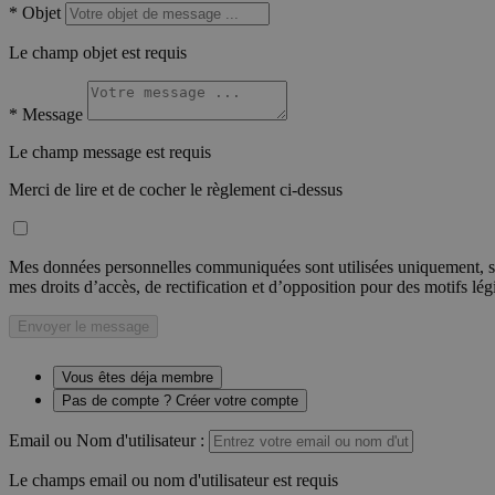
*
Objet
Le champ objet est requis
*
Message
Le champ message est requis
Merci de lire et de cocher le règlement ci-dessus
Mes données personnelles communiquées sont utilisées uniquement, sou
mes droits d’accès, de rectification et d’opposition pour des motifs lé
Envoyer le message
Vous êtes déja membre
Pas de compte ? Créer votre compte
Email ou Nom d'utilisateur :
Le champs email ou nom d'utilisateur est requis