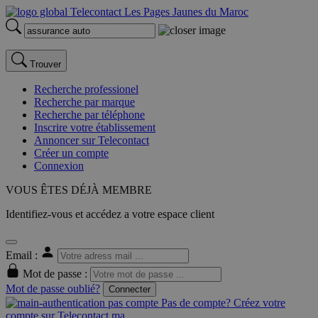
Trouver
Recherche professionel
Recherche par marque
Recherche par téléphone
Inscrire votre établissement
Annoncer sur Telecontact
Créer un compte
Connexion
VOUS ÊTES DÉJÀ MEMBRE
Identifiez-vous et accédez a votre espace client
Email :
Mot de passe :
Mot de passe oublié?
Connecter
Pas de compte? Créez votre
compte sur Telecontact.ma