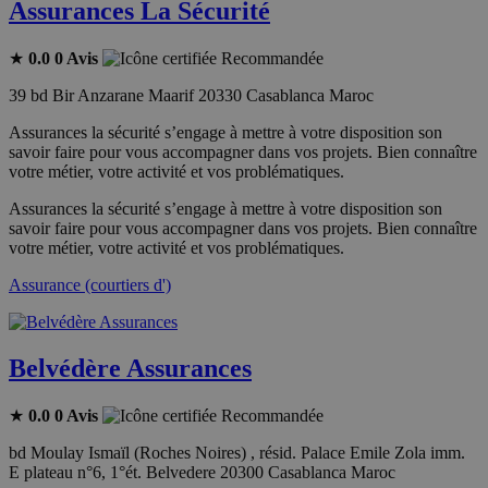
Assurances La Sécurité
★
0.0
0 Avis
Recommandée
39 bd Bir Anzarane Maarif 20330 Casablanca Maroc
Assurances la sécurité s’engage à mettre à votre disposition son
savoir faire pour vous accompagner dans vos projets. Bien connaître
votre métier, votre activité et vos problématiques.
Assurances la sécurité s’engage à mettre à votre disposition son
savoir faire pour vous accompagner dans vos projets. Bien connaître
votre métier, votre activité et vos problématiques.
Assurance (courtiers d')
Belvédère Assurances
★
0.0
0 Avis
Recommandée
bd Moulay Ismaïl (Roches Noires) , résid. Palace Emile Zola imm.
E plateau n°6, 1°ét. Belvedere 20300 Casablanca Maroc