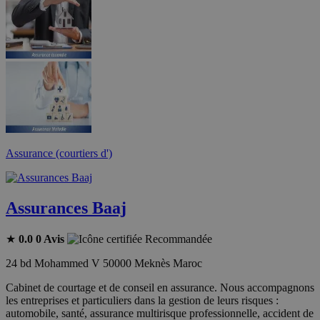
Assurance (courtiers d')
Assurances Baaj
★
0.0
0 Avis
Recommandée
24 bd Mohammed V 50000 Meknès Maroc
Cabinet de courtage et de conseil en assurance. Nous accompagnons
les entreprises et particuliers dans la gestion de leurs risques :
automobile, santé, assurance multirisque professionnelle, accident de