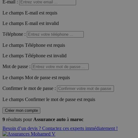
E-mail
:
Le champs E-mail est requis
Le champs E-mail est invalid
Téléphone
:
Le champs Téléphone est requis
Le champs Téléphone est invalid
Mot de passe
:
Le champs Mot de passe est requis
Confirmer le mot de passe
:
Le champs Confirmer le mot de passe est requis
Créer mon compte
9
résultats pour
Assurance auto
à
maroc
Besoin d’un devis ? Contactez ces experts immédiatement !