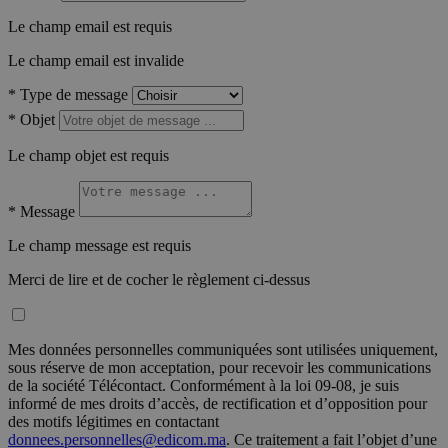
Le champ email est requis
Le champ email est invalide
*
Type de message
*
Objet
Le champ objet est requis
*
Message
Le champ message est requis
Merci de lire et de cocher le règlement ci-dessus
Mes données personnelles communiquées sont utilisées uniquement,
sous réserve de mon acceptation, pour recevoir les communications
de la société Télécontact. Conformément à la loi 09-08, je suis
informé de mes droits d’accès, de rectification et d’opposition pour
des motifs légitimes en contactant
donnees.personnelles@edicom.ma
. Ce traitement a fait l’objet d’une