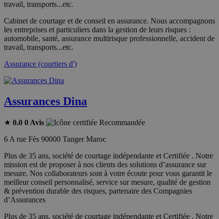
travail, transports...etc.
Cabinet de courtage et de conseil en assurance. Nous accompagnons
les entreprises et particuliers dans la gestion de leurs risques :
automobile, santé, assurance multirisque professionnelle, accident de
travail, transports...etc.
Assurance (courtiers d')
Assurances Dina
★
0.0
0 Avis
Recommandée
6 A rue Fès 90000 Tanger Maroc
Plus de 35 ans, société de courtage indépendante et Certifiée . Notre
mission est de proposer à nos clients des solutions d’assurance sur
mesure. Nos collaborateurs sont à votre écoute pour vous garantit le
meilleur conseil personnalisé, service sur mesure, qualité de gestion
& prévention durable des risques, partenaire des Compagnies
d’Assurances
Plus de 35 ans, société de courtage indépendante et Certifiée . Notre