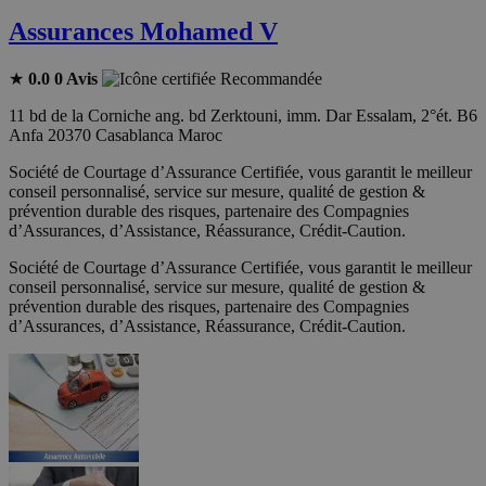
Assurances Mohamed V
★
0.0
0 Avis
Recommandée
11 bd de la Corniche ang. bd Zerktouni, imm. Dar Essalam, 2°ét. B6
Anfa 20370 Casablanca Maroc
Société de Courtage d’Assurance Certifiée, vous garantit le meilleur
conseil personnalisé, service sur mesure, qualité de gestion &
prévention durable des risques, partenaire des Compagnies
d’Assurances, d’Assistance, Réassurance, Crédit-Caution.
Société de Courtage d’Assurance Certifiée, vous garantit le meilleur
conseil personnalisé, service sur mesure, qualité de gestion &
prévention durable des risques, partenaire des Compagnies
d’Assurances, d’Assistance, Réassurance, Crédit-Caution.