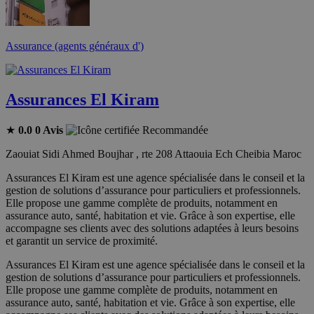
Assurance (agents généraux d')
Assurances El Kiram
★
0.0
0 Avis
Recommandée
Zaouiat Sidi Ahmed Boujhar , rte 208 Attaouia Ech Cheibia Maroc
Assurances El Kiram est une agence spécialisée dans le conseil et la
gestion de solutions d’assurance pour particuliers et professionnels.
Elle propose une gamme complète de produits, notamment en
assurance auto, santé, habitation et vie. Grâce à son expertise, elle
accompagne ses clients avec des solutions adaptées à leurs besoins
et garantit un service de proximité.
Assurances El Kiram est une agence spécialisée dans le conseil et la
gestion de solutions d’assurance pour particuliers et professionnels.
Elle propose une gamme complète de produits, notamment en
assurance auto, santé, habitation et vie. Grâce à son expertise, elle