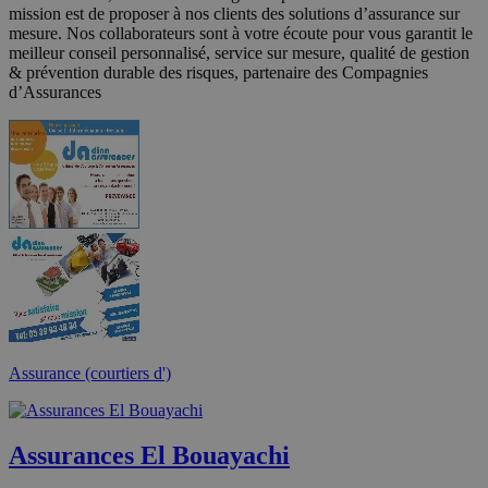
mission est de proposer à nos clients des solutions d’assurance sur
mesure. Nos collaborateurs sont à votre écoute pour vous garantit le
meilleur conseil personnalisé, service sur mesure, qualité de gestion
& prévention durable des risques, partenaire des Compagnies
d’Assurances
Assurance (courtiers d')
Assurances El Bouayachi