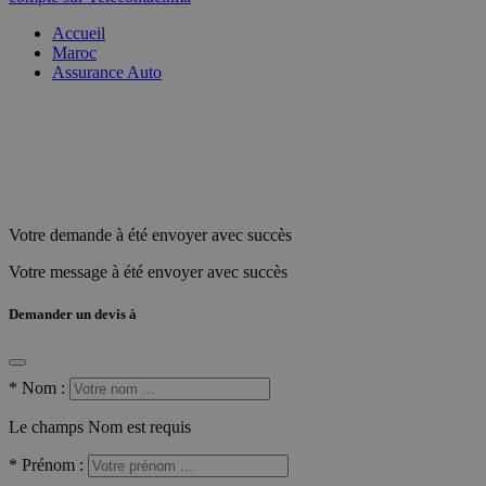
Accueil
Maroc
Assurance Auto
Votre demande à été envoyer avec succès
Votre message à été envoyer avec succès
Demander un devis à
*
Nom :
Le champs Nom est requis
*
Prénom :