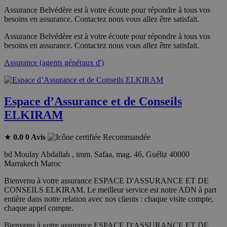
Assurance Belvédère est à votre écoute pour répondre à tous vos
besoins en assurance. Contactez nous vous allez être satisfait.
Assurance Belvédère est à votre écoute pour répondre à tous vos
besoins en assurance. Contactez nous vous allez être satisfait.
Assurance (agents généraux d')
Espace d’Assurance et de Conseils
ELKIRAM
★
0.0
0 Avis
Recommandée
bd Moulay Abdallah , imm. Safaa, mag. 46, Guéliz 40000
Marrakech Maroc
Bienvenu à votre assurance ESPACE D'ASSURANCE ET DE
CONSEILS ELKIRAM. Le meilleur service est notre ADN à part
entière dans notre relation avec nos clients : chaque visite compte,
chaque appel compte.
Bienvenu à votre assurance ESPACE D'ASSURANCE ET DE