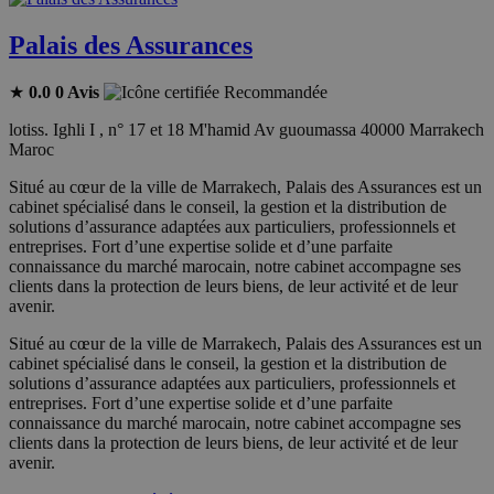
Palais des Assurances
★
0.0
0 Avis
Recommandée
lotiss. Ighli I , n° 17 et 18 M'hamid Av guoumassa 40000 Marrakech
Maroc
Situé au cœur de la ville de Marrakech, Palais des Assurances est un
cabinet spécialisé dans le conseil, la gestion et la distribution de
solutions d’assurance adaptées aux particuliers, professionnels et
entreprises. Fort d’une expertise solide et d’une parfaite
connaissance du marché marocain, notre cabinet accompagne ses
clients dans la protection de leurs biens, de leur activité et de leur
avenir.
Situé au cœur de la ville de Marrakech, Palais des Assurances est un
cabinet spécialisé dans le conseil, la gestion et la distribution de
solutions d’assurance adaptées aux particuliers, professionnels et
entreprises. Fort d’une expertise solide et d’une parfaite
connaissance du marché marocain, notre cabinet accompagne ses
clients dans la protection de leurs biens, de leur activité et de leur
avenir.