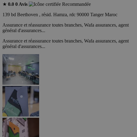
★
0.0
0 Avis
Recommandée
139 bd Beethoven , résid. Hamza, rdc 90000 Tanger Maroc
Assurance et réassurance toutes branches, Wafa assurances, agent
général d'assurances...
Assurance et réassurance toutes branches, Wafa assurances, agent
général d'assurances...