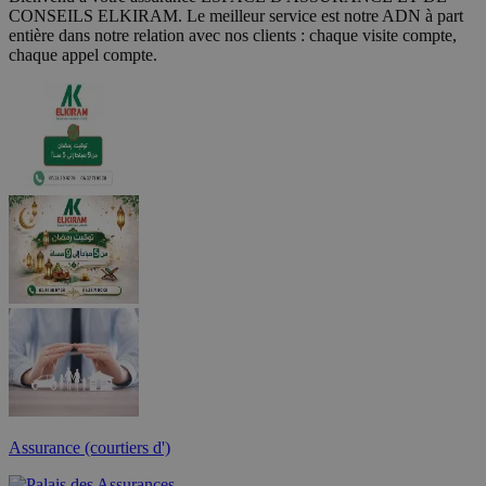
CONSEILS ELKIRAM. Le meilleur service est notre ADN à part
entière dans notre relation avec nos clients : chaque visite compte,
chaque appel compte.
Assurance (courtiers d')