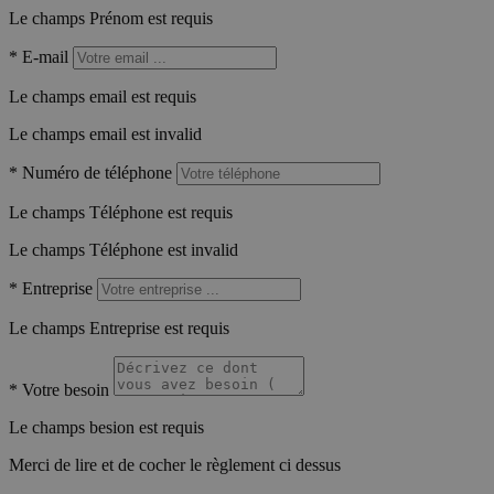
Le champs Prénom est requis
*
E-mail
Le champs email est requis
Le champs email est invalid
*
Numéro de téléphone
Le champs Téléphone est requis
Le champs Téléphone est invalid
*
Entreprise
Le champs Entreprise est requis
*
Votre besoin
Le champs besion est requis
Merci de lire et de cocher le règlement ci dessus