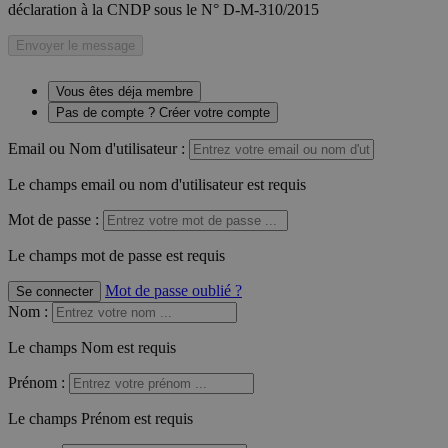
déclaration à la CNDP sous le N° D-M-310/2015
Envoyer le message
Vous êtes déja membre
Pas de compte ? Créer votre compte
Email ou Nom d'utilisateur :
Le champs email ou nom d'utilisateur est requis
Mot de passe :
Le champs mot de passe est requis
Mot de passe oublié ?
Se connecter
Nom
:
Le champs Nom est requis
Prénom
:
Le champs Prénom est requis