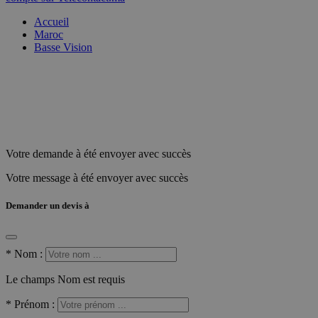
Accueil
Maroc
Basse Vision
Votre demande à été envoyer avec succès
Votre message à été envoyer avec succès
Demander un devis à
*
Nom :
Le champs Nom est requis
*
Prénom :