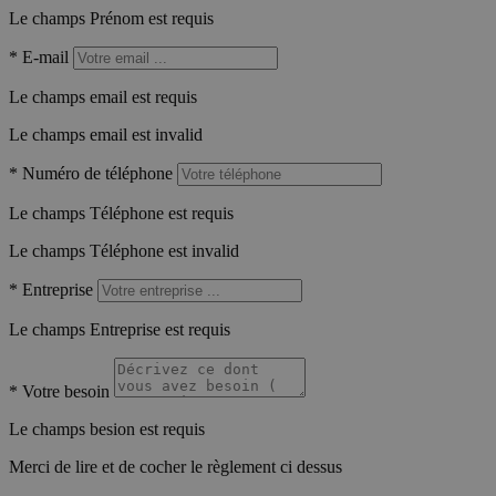
Le champs Prénom est requis
*
E-mail
Le champs email est requis
Le champs email est invalid
*
Numéro de téléphone
Le champs Téléphone est requis
Le champs Téléphone est invalid
*
Entreprise
Le champs Entreprise est requis
*
Votre besoin
Le champs besion est requis
Merci de lire et de cocher le règlement ci dessus