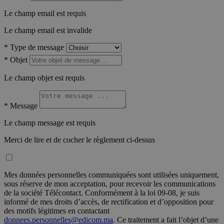
Le champ email est requis
Le champ email est invalide
*
Type de message
*
Objet
Le champ objet est requis
*
Message
Le champ message est requis
Merci de lire et de cocher le règlement ci-dessus
Mes données personnelles communiquées sont utilisées uniquement,
sous réserve de mon acceptation, pour recevoir les communications
de la société Télécontact. Conformément à la loi 09-08, je suis
informé de mes droits d’accès, de rectification et d’opposition pour
des motifs légitimes en contactant
donnees.personnelles@edicom.ma
. Ce traitement a fait l’objet d’une