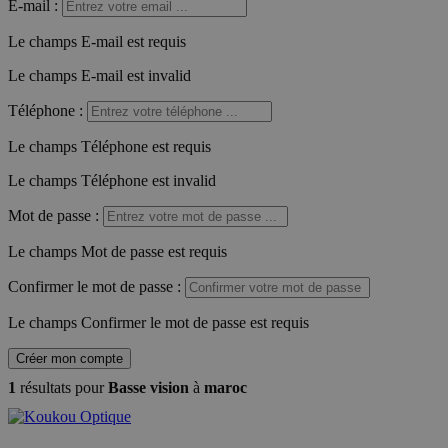
E-mail
:
Le champs E-mail est requis
Le champs E-mail est invalid
Téléphone
:
Le champs Téléphone est requis
Le champs Téléphone est invalid
Mot de passe
:
Le champs Mot de passe est requis
Confirmer le mot de passe
:
Le champs Confirmer le mot de passe est requis
Créer mon compte
1
résultats pour
Basse vision
à
maroc