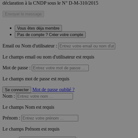
déclaration à la CNDP sous le N° D-M-310/2015
Envoyer le message
Vous êtes déja membre
Pas de compte ? Créer votre compte
Email ou Nom d'utilisateur :
Le champs email ou nom d'utilisateur est requis
Mot de passe :
Le champs mot de passe est requis
Mot de passe oublié ?
Se connecter
Nom
:
Le champs Nom est requis
Prénom
:
Le champs Prénom est requis