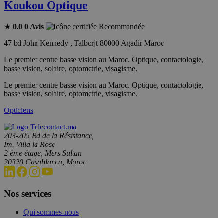
Koukou Optique
★
0.0
0 Avis
Recommandée
47 bd John Kennedy , Talborjt 80000 Agadir Maroc
Le premier centre basse vision au Maroc. Optique, contactologie,
basse vision, solaire, optometrie, visagisme.
Le premier centre basse vision au Maroc. Optique, contactologie,
basse vision, solaire, optometrie, visagisme.
Opticiens
203-205 Bd de la Résistance,
Im. Villa la Rose
2 ème étage, Mers Sultan
20320 Casablanca, Maroc
Nos services
Qui sommes-nous