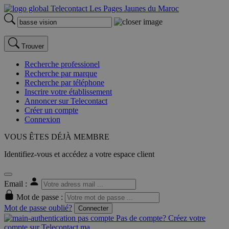
Trouver
Recherche professionel
Recherche par marque
Recherche par téléphone
Inscrire votre établissement
Annoncer sur Telecontact
Créer un compte
Connexion
VOUS ÊTES DÉJÀ MEMBRE
Identifiez-vous et accédez a votre espace client
Email :
Mot de passe :
Mot de passe oublié?
Connecter
Pas de compte? Créez votre
compte sur Telecontact.ma