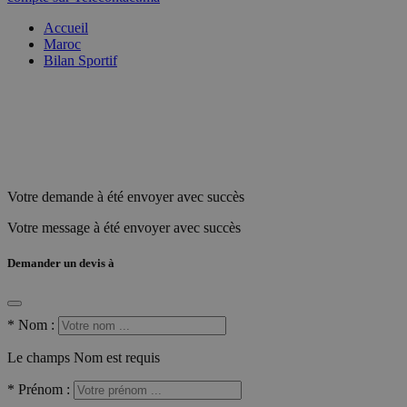
Accueil
Maroc
Bilan Sportif
Votre demande à été envoyer avec succès
Votre message à été envoyer avec succès
Demander un devis à
*
Nom :
Le champs Nom est requis
*
Prénom :