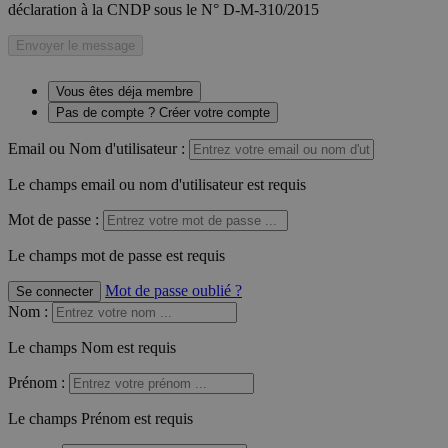
déclaration à la CNDP sous le N° D-M-310/2015
Envoyer le message
Vous êtes déja membre
Pas de compte ? Créer votre compte
Email ou Nom d'utilisateur :
Le champs email ou nom d'utilisateur est requis
Mot de passe :
Le champs mot de passe est requis
Mot de passe oublié ?
Se connecter
Nom
:
Le champs Nom est requis
Prénom
:
Le champs Prénom est requis