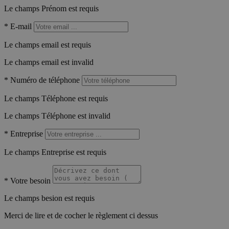
Le champs Prénom est requis
*
E-mail
Le champs email est requis
Le champs email est invalid
*
Numéro de téléphone
Le champs Téléphone est requis
Le champs Téléphone est invalid
*
Entreprise
Le champs Entreprise est requis
*
Votre besoin
Le champs besion est requis
Merci de lire et de cocher le règlement ci dessus