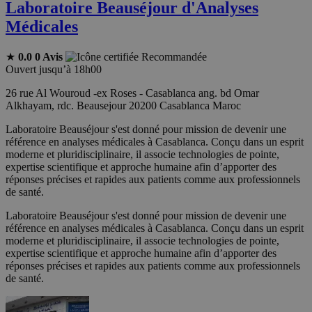
Laboratoire Beauséjour d'Analyses
Médicales
★
0.0
0 Avis
Recommandée
Ouvert jusqu’à 18h00
26 rue Al Wouroud -ex Roses - Casablanca ang. bd Omar
Alkhayam, rdc. Beausejour 20200 Casablanca Maroc
Laboratoire Beauséjour s'est donné pour mission de devenir une
référence en analyses médicales à Casablanca. Conçu dans un esprit
moderne et pluridisciplinaire, il associe technologies de pointe,
expertise scientifique et approche humaine afin d’apporter des
réponses précises et rapides aux patients comme aux professionnels
de santé.
Laboratoire Beauséjour s'est donné pour mission de devenir une
référence en analyses médicales à Casablanca. Conçu dans un esprit
moderne et pluridisciplinaire, il associe technologies de pointe,
expertise scientifique et approche humaine afin d’apporter des
réponses précises et rapides aux patients comme aux professionnels
de santé.