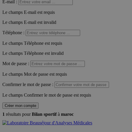
E-mail
:
Le champs E-mail est requis
Le champs E-mail est invalid
Téléphone
:
Le champs Téléphone est requis
Le champs Téléphone est invalid
Mot de passe
:
Le champs Mot de passe est requis
Confirmer le mot de passe
:
Le champs Confirmer le mot de passe est requis
Créer mon compte
1
résultats pour
Bilan sportif
à
maroc