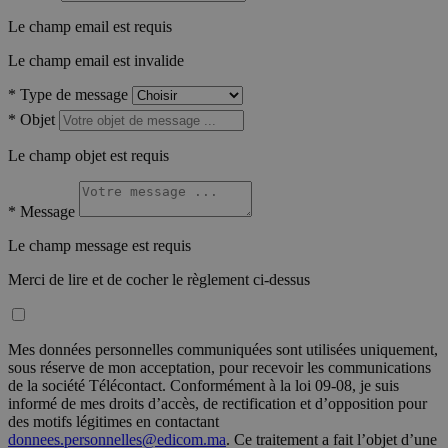
Le champ email est requis
Le champ email est invalide
*
Type de message
*
Objet
Le champ objet est requis
*
Message
Le champ message est requis
Merci de lire et de cocher le règlement ci-dessus
Mes données personnelles communiquées sont utilisées uniquement,
sous réserve de mon acceptation, pour recevoir les communications
de la société Télécontact. Conformément à la loi 09-08, je suis
informé de mes droits d’accès, de rectification et d’opposition pour
des motifs légitimes en contactant
donnees.personnelles@edicom.ma
. Ce traitement a fait l’objet d’une