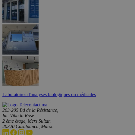
Laboratoires d'analyses biologiques ou médicales
203-205 Bd de la Résistance,
Im. Villa la Rose
2 ème étage, Mers Sultan
20320 Casablanca, Maroc