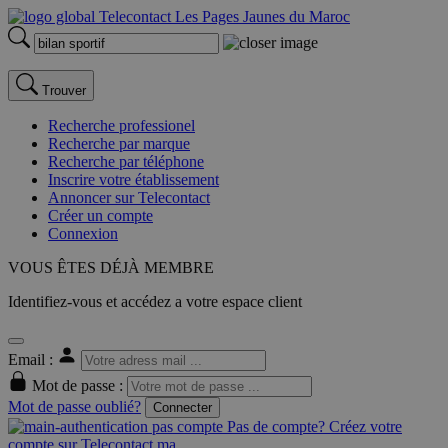
Trouver
Recherche professionel
Recherche par marque
Recherche par téléphone
Inscrire votre établissement
Annoncer sur Telecontact
Créer un compte
Connexion
VOUS ÊTES DÉJÀ MEMBRE
Identifiez-vous et accédez a votre espace client
Email :
Mot de passe :
Mot de passe oublié?
Connecter
Pas de compte? Créez votre
compte sur Telecontact.ma