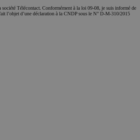
société Télécontact. Conformément à la loi 09-08, je suis informé de
 fait l’objet d’une déclaration à la CNDP sous le N° D-M-310/2015