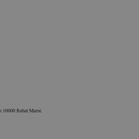
an 10000 Rabat Maroc