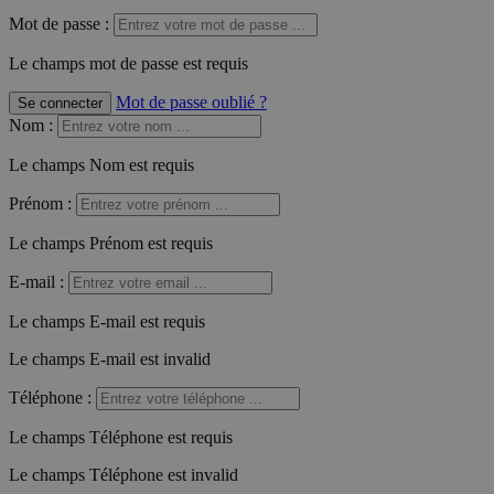
Mot de passe :
Le champs mot de passe est requis
Mot de passe oublié ?
Se connecter
Nom
:
Le champs Nom est requis
Prénom
:
Le champs Prénom est requis
E-mail
:
Le champs E-mail est requis
Le champs E-mail est invalid
Téléphone
:
Le champs Téléphone est requis
Le champs Téléphone est invalid