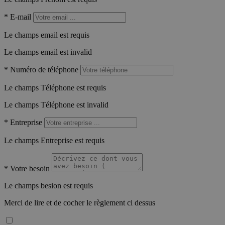
*
E-mail
Le champs email est requis
Le champs email est invalid
*
Numéro de téléphone
Le champs Téléphone est requis
Le champs Téléphone est invalid
*
Entreprise
Le champs Entreprise est requis
*
Votre besoin
Le champs besion est requis
Merci de lire et de cocher le règlement ci dessus