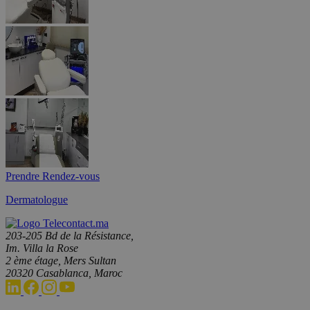
Prendre Rendez-vous
Dermatologue
203-205 Bd de la Résistance,
Im. Villa la Rose
2 ème étage, Mers Sultan
20320 Casablanca, Maroc