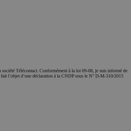
société Télécontact. Conformément à la loi 09-08, je suis informé de
a fait l’objet d’une déclaration à la CNDP sous le N° D-M-310/2015