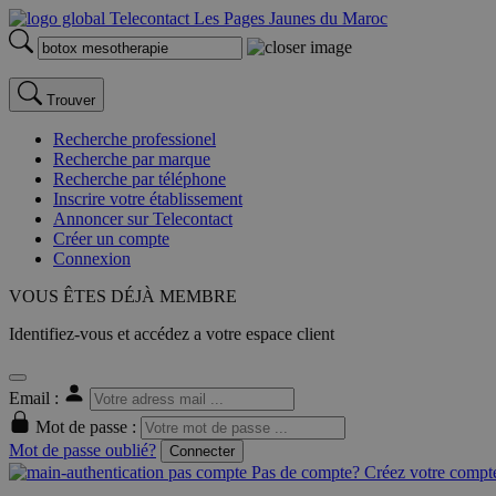
Trouver
Recherche professionel
Recherche par marque
Recherche par téléphone
Inscrire votre établissement
Annoncer sur Telecontact
Créer un compte
Connexion
VOUS ÊTES DÉJÀ MEMBRE
Identifiez-vous et accédez a votre espace client
Email :
Mot de passe :
Mot de passe oublié?
Connecter
Pas de compte? Créez votre compte