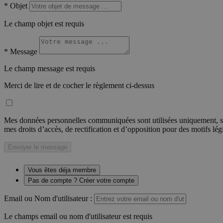
*
Objet
Le champ objet est requis
*
Message
Le champ message est requis
Merci de lire et de cocher le règlement ci-dessus
Mes données personnelles communiquées sont utilisées uniquement, sou
mes droits d’accès, de rectification et d’opposition pour des motifs lé
Envoyer le message
Vous êtes déja membre
Pas de compte ? Créer votre compte
Email ou Nom d'utilisateur :
Le champs email ou nom d'utilisateur est requis