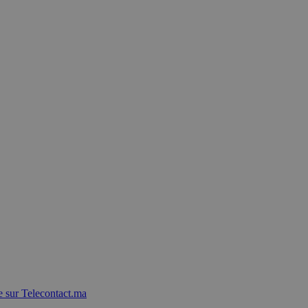
 sur Telecontact.ma