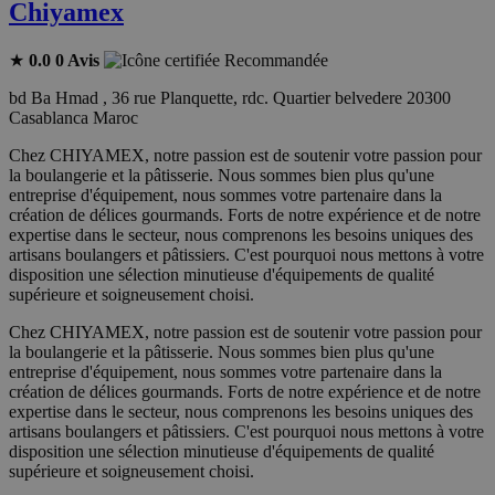
Chiyamex
★
0.0
0 Avis
Recommandée
bd Ba Hmad , 36 rue Planquette, rdc. Quartier belvedere 20300
Casablanca Maroc
Chez CHIYAMEX, notre passion est de soutenir votre passion pour
la boulangerie et la pâtisserie. Nous sommes bien plus qu'une
entreprise d'équipement, nous sommes votre partenaire dans la
création de délices gourmands. Forts de notre expérience et de notre
expertise dans le secteur, nous comprenons les besoins uniques des
artisans boulangers et pâtissiers. C'est pourquoi nous mettons à votre
disposition une sélection minutieuse d'équipements de qualité
supérieure et soigneusement choisi.
Chez CHIYAMEX, notre passion est de soutenir votre passion pour
la boulangerie et la pâtisserie. Nous sommes bien plus qu'une
entreprise d'équipement, nous sommes votre partenaire dans la
création de délices gourmands. Forts de notre expérience et de notre
expertise dans le secteur, nous comprenons les besoins uniques des
artisans boulangers et pâtissiers. C'est pourquoi nous mettons à votre
disposition une sélection minutieuse d'équipements de qualité
supérieure et soigneusement choisi.