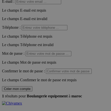
E-mail
:
Le champs E-mail est requis
Le champs E-mail est invalid
Téléphone
:
Le champs Téléphone est requis
Le champs Téléphone est invalid
Mot de passe
:
Le champs Mot de passe est requis
Confirmer le mot de passe
:
Le champs Confirmer le mot de passe est requis
Créer mon compte
1
résultats pour
Boulangerie equipement
à
maroc