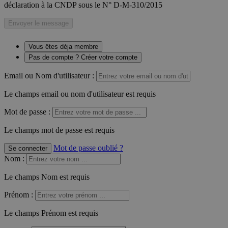
déclaration à la CNDP sous le N° D-M-310/2015
Envoyer le message
Vous êtes déja membre
Pas de compte ? Créer votre compte
Email ou Nom d'utilisateur :
Le champs email ou nom d'utilisateur est requis
Mot de passe :
Le champs mot de passe est requis
Mot de passe oublié ?
Se connecter
Nom
:
Le champs Nom est requis
Prénom
:
Le champs Prénom est requis