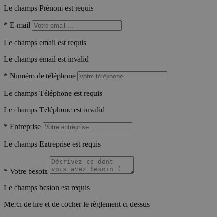
Le champs Prénom est requis
*
E-mail
Le champs email est requis
Le champs email est invalid
*
Numéro de téléphone
Le champs Téléphone est requis
Le champs Téléphone est invalid
*
Entreprise
Le champs Entreprise est requis
*
Votre besoin
Le champs besion est requis
Merci de lire et de cocher le règlement ci dessus