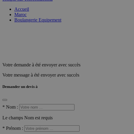
Accueil
Maroc
Boulangerie Equipement
Votre demande à été envoyer avec succès
Votre message à été envoyer avec succès
Demander un devis à
*
Nom :
Le champs Nom est requis
*
Prénom :