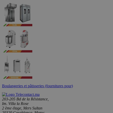
Boulangeries et pâtisseries (fournitures pour)
203-205 Bd de la Résistance,
Im. Villa la Rose
2 ème étage, Mers Sultan
20320 Casablanca, Maroc