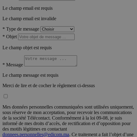
Le champ email est requis
Le champ email est invalide
*
Type de message
*
Objet
Le champ objet est requis
*
Message
Le champ message est requis
Merci de lire et de cocher le règlement ci-dessus
Mes données personnelles communiquées sont utilisées uniquement,
sous réserve de mon acceptation, pour recevoir les communications
de la société Télécontact. Conformément à la loi 09-08, je suis
informé de mes droits d’accès, de rectification et d’opposition pour
des motifs légitimes en contactant
donnees.personnelles@edicom.ma
. Ce traitement a fait l’objet d’une