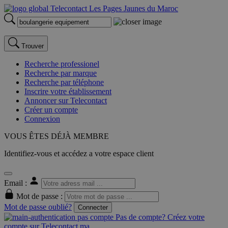
Trouver
Recherche professionel
Recherche par marque
Recherche par téléphone
Inscrire votre établissement
Annoncer sur Telecontact
Créer un compte
Connexion
VOUS ÊTES DÉJÀ MEMBRE
Identifiez-vous et accédez a votre espace client
Email :
Mot de passe :
Mot de passe oublié?
Connecter
Pas de compte? Créez votre
compte sur Telecontact.ma