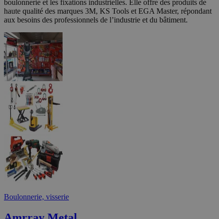
boulonnerie et les fixations industrielles. Elle offre des produits de
haute qualité des marques 3M, KS Tools et EGA Master, répondant
aux besoins des professionnels de l’industrie et du bâtiment.
Boulonnerie, visserie
Amrray Metal