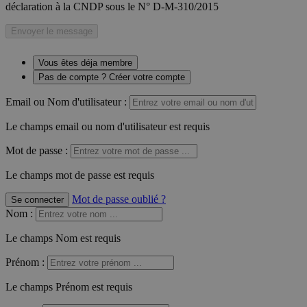
déclaration à la CNDP sous le N° D-M-310/2015
Envoyer le message
Vous êtes déja membre
Pas de compte ? Créer votre compte
Email ou Nom d'utilisateur :
Le champs email ou nom d'utilisateur est requis
Mot de passe :
Le champs mot de passe est requis
Mot de passe oublié ?
Se connecter
Nom
:
Le champs Nom est requis
Prénom
:
Le champs Prénom est requis