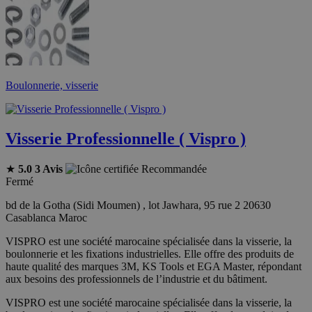
Boulonnerie, visserie
Visserie Professionnelle ( Vispro )
★
5.0
3 Avis
Recommandée
Fermé
bd de la Gotha (Sidi Moumen) , lot Jawhara, 95 rue 2 20630
Casablanca Maroc
VISPRO est une société marocaine spécialisée dans la visserie, la
boulonnerie et les fixations industrielles. Elle offre des produits de
haute qualité des marques 3M, KS Tools et EGA Master, répondant
aux besoins des professionnels de l’industrie et du bâtiment.
VISPRO est une société marocaine spécialisée dans la visserie, la