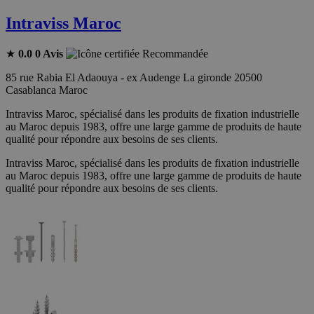
Intraviss Maroc
★
0.0
0 Avis
Recommandée
85 rue Rabia El Adaouya - ex Audenge La gironde 20500
Casablanca Maroc
Intraviss Maroc, spécialisé dans les produits de fixation industrielle
au Maroc depuis 1983, offre une large gamme de produits de haute
qualité pour répondre aux besoins de ses clients.
Intraviss Maroc, spécialisé dans les produits de fixation industrielle
au Maroc depuis 1983, offre une large gamme de produits de haute
qualité pour répondre aux besoins de ses clients.