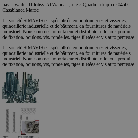
hay Jawadi , 11 lotiss. Al Wahda 1, rue 2 Quartier ifriquia 20450
Casablanca Maroc
La société SIMAVIS est spécialisée en boulonneries et visseries,
quincaillerie industrielle et de bâtiment, en fournitures de matériels
industriel. Nous sommes importateur et distributeur de tous produits
de fixation, boulons, vis, rondelles, tiges filetées et vis auto perceuse.
La société SIMAVIS est spécialisée en boulonneries et visseries,
quincaillerie industrielle et de bâtiment, en fournitures de matériels
industriel. Nous sommes importateur et distributeur de tous produits
de fixation, boulons, vis, rondelles, tiges filetées et vis auto perceuse.