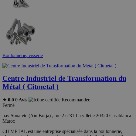
Boulonnerie, visserie
Centre Industriel de Transformation du
Métal ( Citmetal )
★
0.0
0 Avis
Recommandée
Fermé
hay Souarete (Aïn Borja) , rue 2 n°31 La villette 20320 Casablanca
Maroc
CITMETAL est une entreprise spécialisée dans la boulonnerie,