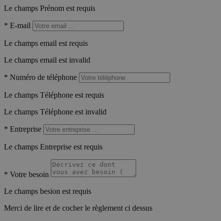
Le champs Prénom est requis
*
E-mail
Le champs email est requis
Le champs email est invalid
*
Numéro de téléphone
Le champs Téléphone est requis
Le champs Téléphone est invalid
*
Entreprise
Le champs Entreprise est requis
*
Votre besoin
Le champs besion est requis
Merci de lire et de cocher le règlement ci dessus