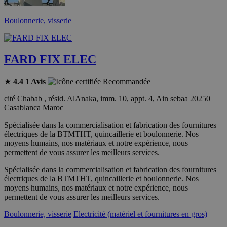
Boulonnerie, visserie
FARD FIX ELEC
★
4.4
1 Avis
Recommandée
cité Chabab , résid. AlAnaka, imm. 10, appt. 4, Ain sebaa 20250
Casablanca Maroc
Spécialisée dans la commercialisation et fabrication des fournitures
électriques de la BTMTHT, quincaillerie et boulonnerie. Nos
moyens humains, nos matériaux et notre expérience, nous
permettent de vous assurer les meilleurs services.
Spécialisée dans la commercialisation et fabrication des fournitures
électriques de la BTMTHT, quincaillerie et boulonnerie. Nos
moyens humains, nos matériaux et notre expérience, nous
permettent de vous assurer les meilleurs services.
Boulonnerie, visserie
Electricité (matériel et fournitures en gros)