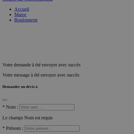
Accueil
Maroc
Boulonnerie
Votre demande à été envoyer avec succès
Votre message à été envoyer avec succès
Demander un devis à
*
Nom :
Le champs Nom est requis
*
Prénom :