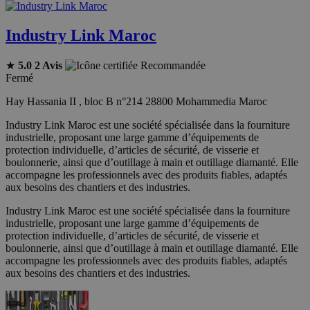
Industry Link Maroc
★
5.0
2 Avis
Recommandée
Fermé
Hay Hassania II , bloc B n°214 28800 Mohammedia Maroc
Industry Link Maroc est une société spécialisée dans la fourniture
industrielle, proposant une large gamme d’équipements de
protection individuelle, d’articles de sécurité, de visserie et
boulonnerie, ainsi que d’outillage à main et outillage diamanté. Elle
accompagne les professionnels avec des produits fiables, adaptés
aux besoins des chantiers et des industries.
Industry Link Maroc est une société spécialisée dans la fourniture
industrielle, proposant une large gamme d’équipements de
protection individuelle, d’articles de sécurité, de visserie et
boulonnerie, ainsi que d’outillage à main et outillage diamanté. Elle
accompagne les professionnels avec des produits fiables, adaptés
aux besoins des chantiers et des industries.