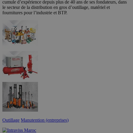
cumule d’expérience depuis plus de 40 ans de ses fondateurs, dans
le secteur de la distribution en gros d’outillage, matériel et
fournitures pour l’industrie et BTP.
Outillage
Manutention (entreprises)