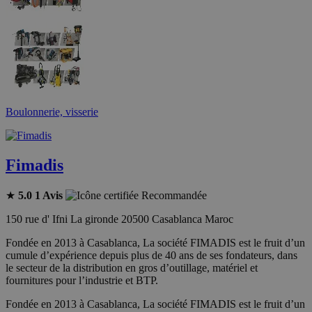
Boulonnerie, visserie
Fimadis
★
5.0
1 Avis
Recommandée
150 rue d' Ifni La gironde 20500 Casablanca Maroc
Fondée en 2013 à Casablanca, La société FIMADIS est le fruit d’un
cumule d’expérience depuis plus de 40 ans de ses fondateurs, dans
le secteur de la distribution en gros d’outillage, matériel et
fournitures pour l’industrie et BTP.
Fondée en 2013 à Casablanca, La société FIMADIS est le fruit d’un