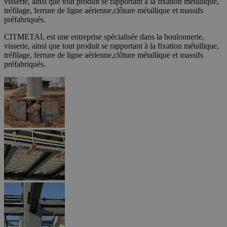
visserie, ainsi que tout produit se rapportant à la fixation métallique,
tréfilage, ferrure de ligne aérienne,clôture métallique et massifs
préfabriqués.
CITMETAL est une entreprise spécialisée dans la boulonnerie,
visserie, ainsi que tout produit se rapportant à la fixation métallique,
tréfilage, ferrure de ligne aérienne,clôture métallique et massifs
préfabriqués.