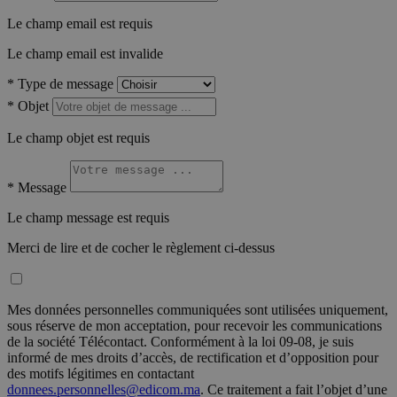
Le champ email est requis
Le champ email est invalide
*
Type de message
*
Objet
Le champ objet est requis
*
Message
Le champ message est requis
Merci de lire et de cocher le règlement ci-dessus
Mes données personnelles communiquées sont utilisées uniquement,
sous réserve de mon acceptation, pour recevoir les communications
de la société Télécontact. Conformément à la loi 09-08, je suis
informé de mes droits d’accès, de rectification et d’opposition pour
des motifs légitimes en contactant
donnees.personnelles@edicom.ma
. Ce traitement a fait l’objet d’une