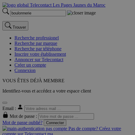
Trouver
Recherche professionel
Recherche par marque
Recherche par téléphone
Inscrire votre établissement
Annoncer sur Telecontact
Créer un compte
Connexion
VOUS ÊTES DÉJÀ MEMBRE
Identifiez-vous et accédez a votre espace client
Email :
Mot de passe :
Mot de passe oublié?
Connecter
Pas de compte? Créez votre
compte sur Telecontact.ma