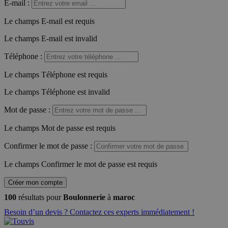
E-mail
:
Le champs E-mail est requis
Le champs E-mail est invalid
Téléphone
:
Le champs Téléphone est requis
Le champs Téléphone est invalid
Mot de passe
:
Le champs Mot de passe est requis
Confirmer le mot de passe
:
Le champs Confirmer le mot de passe est requis
Créer mon compte
100
résultats pour
Boulonnerie
à
maroc
Besoin d’un devis ? Contactez ces experts immédiatement !