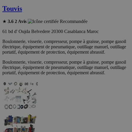
Touvis
★
3.6
2 Avis
Recommandée
61 bd d' Oujda Belvedere 20300 Casablanca Maroc
Boulonnerie, visserie, compresseur, pompe à graisse, pompe gasoil
électrique, équipement de pneumatique, outillage manuel, outillage
portatif, équipement de protection, équipement abrassif.
Boulonnerie, visserie, compresseur, pompe à graisse, pompe gasoil
électrique, équipement de pneumatique, outillage manuel, outillage
portatif, équipement de protection, équipement abrassif.