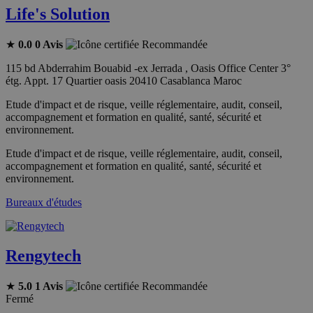
Life's Solution
★
0.0
0 Avis
Recommandée
115 bd Abderrahim Bouabid -ex Jerrada , Oasis Office Center 3°
étg. Appt. 17 Quartier oasis 20410 Casablanca Maroc
Etude d'impact et de risque, veille réglementaire, audit, conseil,
accompagnement et formation en qualité, santé, sécurité et
environnement.
Etude d'impact et de risque, veille réglementaire, audit, conseil,
accompagnement et formation en qualité, santé, sécurité et
environnement.
Bureaux d'études
Rengytech
★
5.0
1 Avis
Recommandée
Fermé