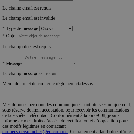
Le champ email est requis
Le champ email est invalide
*
Type de message
*
Objet
Le champ objet est requis
*
Message
Le champ message est requis
Merci de lire et de cocher le règlement ci-dessus
Mes données personnelles communiquées sont utilisées uniquement,
sous réserve de mon acceptation, pour recevoir les communications
de la société Télécontact. Conformément à la loi 09-08, je suis
informé de mes droits d’accès, de rectification et d’opposition pour
des motifs légitimes en contactant
donnees.personnelles@edicom.ma
. Ce traitement a fait l’objet d’une