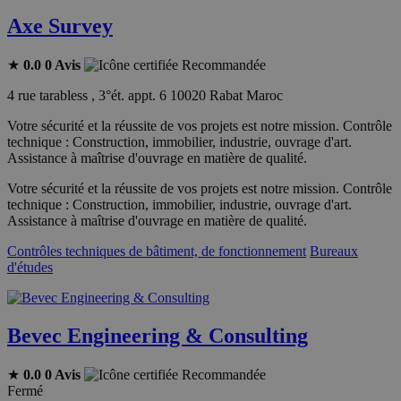
Axe Survey
★
0.0
0 Avis
Recommandée
4 rue tarabless , 3°ét. appt. 6 10020 Rabat Maroc
Votre sécurité et la réussite de vos projets est notre mission. Contrôle
technique : Construction, immobilier, industrie, ouvrage d'art.
Assistance à maîtrise d'ouvrage en matière de qualité.
Votre sécurité et la réussite de vos projets est notre mission. Contrôle
technique : Construction, immobilier, industrie, ouvrage d'art.
Assistance à maîtrise d'ouvrage en matière de qualité.
Contrôles techniques de bâtiment, de fonctionnement
Bureaux
d'études
Bevec Engineering & Consulting
★
0.0
0 Avis
Recommandée
Fermé