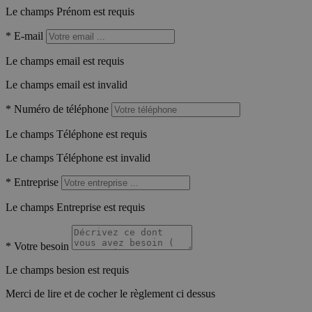
Le champs Prénom est requis
*
E-mail
Le champs email est requis
Le champs email est invalid
*
Numéro de téléphone
Le champs Téléphone est requis
Le champs Téléphone est invalid
*
Entreprise
Le champs Entreprise est requis
*
Votre besoin
Le champs besion est requis
Merci de lire et de cocher le règlement ci dessus