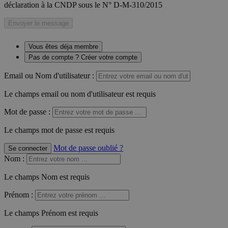
déclaration à la CNDP sous le N° D-M-310/2015
Envoyer le message
Vous êtes déja membre
Pas de compte ? Créer votre compte
Email ou Nom d'utilisateur :
Le champs email ou nom d'utilisateur est requis
Mot de passe :
Le champs mot de passe est requis
Mot de passe oublié ?
Se connecter
Nom
:
Le champs Nom est requis
Prénom
:
Le champs Prénom est requis