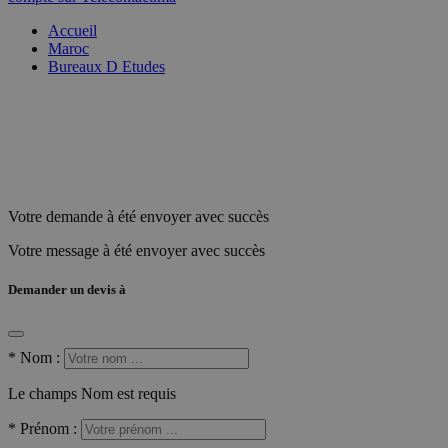
Accueil
Maroc
Bureaux D Etudes
Votre demande à été envoyer avec succès
Votre message à été envoyer avec succès
Demander un devis à
*
Nom :
Le champs Nom est requis
*
Prénom :