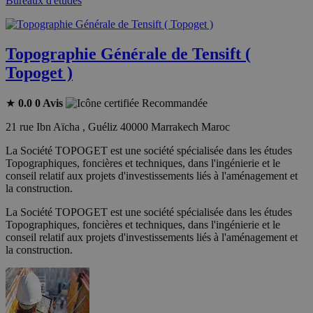
Bureaux d'études
Topographie Générale de Tensift (
Topoget )
★
0.0
0 Avis
Recommandée
21 rue Ibn Aïcha , Guéliz 40000 Marrakech Maroc
La Société TOPOGET est une société spécialisée dans les études
Topographiques, foncières et techniques, dans l'ingénierie et le
conseil relatif aux projets d'investissements liés à l'aménagement et
la construction.
La Société TOPOGET est une société spécialisée dans les études
Topographiques, foncières et techniques, dans l'ingénierie et le
conseil relatif aux projets d'investissements liés à l'aménagement et
la construction.