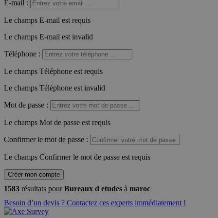
E-mail
:
Le champs E-mail est requis
Le champs E-mail est invalid
Téléphone
:
Le champs Téléphone est requis
Le champs Téléphone est invalid
Mot de passe
:
Le champs Mot de passe est requis
Confirmer le mot de passe
:
Le champs Confirmer le mot de passe est requis
Créer mon compte
1583
résultats pour
Bureaux d etudes
à
maroc
Besoin d’un devis ? Contactez ces experts immédiatement !