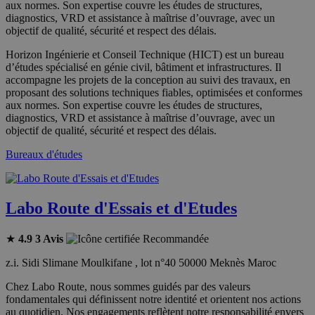
aux normes. Son expertise couvre les études de structures,
diagnostics, VRD et assistance à maîtrise d’ouvrage, avec un
objectif de qualité, sécurité et respect des délais.
Horizon Ingénierie et Conseil Technique (HICT) est un bureau
d’études spécialisé en génie civil, bâtiment et infrastructures. Il
accompagne les projets de la conception au suivi des travaux, en
proposant des solutions techniques fiables, optimisées et conformes
aux normes. Son expertise couvre les études de structures,
diagnostics, VRD et assistance à maîtrise d’ouvrage, avec un
objectif de qualité, sécurité et respect des délais.
Bureaux d'études
Labo Route d'Essais et d'Etudes
★
4.9
3 Avis
Recommandée
z.i. Sidi Slimane Moulkifane , lot n°40 50000 Meknès Maroc
Chez Labo Route, nous sommes guidés par des valeurs
fondamentales qui définissent notre identité et orientent nos actions
au quotidien. Nos engagements reflètent notre responsabilité envers