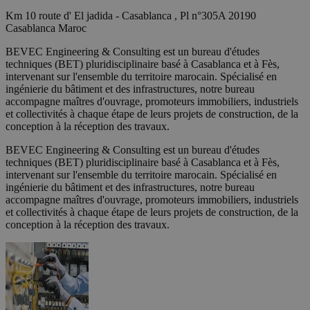
Km 10 route d' El jadida - Casablanca , Pl n°305A 20190
Casablanca Maroc
BEVEC Engineering & Consulting est un bureau d'études
techniques (BET) pluridisciplinaire basé à Casablanca et à Fès,
intervenant sur l'ensemble du territoire marocain. Spécialisé en
ingénierie du bâtiment et des infrastructures, notre bureau
accompagne maîtres d'ouvrage, promoteurs immobiliers, industriels
et collectivités à chaque étape de leurs projets de construction, de la
conception à la réception des travaux.
BEVEC Engineering & Consulting est un bureau d'études
techniques (BET) pluridisciplinaire basé à Casablanca et à Fès,
intervenant sur l'ensemble du territoire marocain. Spécialisé en
ingénierie du bâtiment et des infrastructures, notre bureau
accompagne maîtres d'ouvrage, promoteurs immobiliers, industriels
et collectivités à chaque étape de leurs projets de construction, de la
conception à la réception des travaux.