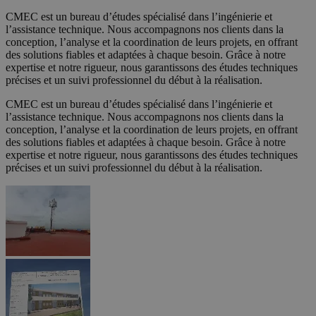
CMEC est un bureau d’études spécialisé dans l’ingénierie et
l’assistance technique. Nous accompagnons nos clients dans la
conception, l’analyse et la coordination de leurs projets, en offrant
des solutions fiables et adaptées à chaque besoin. Grâce à notre
expertise et notre rigueur, nous garantissons des études techniques
précises et un suivi professionnel du début à la réalisation.
CMEC est un bureau d’études spécialisé dans l’ingénierie et
l’assistance technique. Nous accompagnons nos clients dans la
conception, l’analyse et la coordination de leurs projets, en offrant
des solutions fiables et adaptées à chaque besoin. Grâce à notre
expertise et notre rigueur, nous garantissons des études techniques
précises et un suivi professionnel du début à la réalisation.