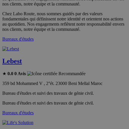
nos clients, notre équipe et la communauté.
Chez Labo Route, nous sommes guidés par des valeurs
fondamentales qui définissent notre identité et orientent nos actions
au quotidien. Nos engagements reflètent notre responsabilité envers
nos clients, notre équipe et la communauté.
Bureaux d'études
Lebest
★
0.0
0 Avis
Recommandée
359 bd Mohammed V , 2°ét. 23000 Beni Mellal Maroc
Bureau d'études et suivi des travaux de génie civil.
Bureau d'études et suivi des travaux de génie civil.
Bureaux d'études