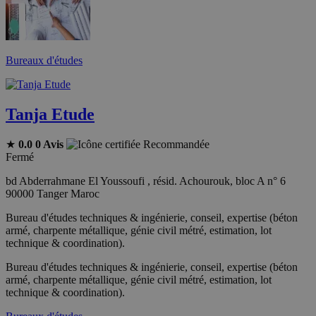
Bureaux d'études
Tanja Etude
★
0.0
0 Avis
Recommandée
Fermé
bd Abderrahmane El Youssoufi , résid. Achourouk, bloc A n° 6
90000 Tanger Maroc
Bureau d'études techniques & ingénierie, conseil, expertise (béton
armé, charpente métallique, génie civil métré, estimation, lot
technique & coordination).
Bureau d'études techniques & ingénierie, conseil, expertise (béton
armé, charpente métallique, génie civil métré, estimation, lot
technique & coordination).