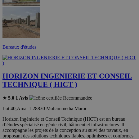
Bureaux d'études
HORIZON INGENIERIE ET CONSEIL
TECHNIQUE ( HICT )
★
5.0
1 Avis
Recommandée
Lot 40,Amal 1 28830 Mohammedia Maroc
Horizon Ingénierie et Conseil Technique (HICT) est un bureau
d’études spécialisé en génie civil, bâtiment et infrastructures. Il
accompagne les projets de la conception au suivi des travaux, en
proposant des solutions techniques fiables, optimisées et conformes