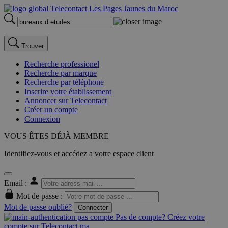
Trouver
Recherche professionel
Recherche par marque
Recherche par téléphone
Inscrire votre établissement
Annoncer sur Telecontact
Créer un compte
Connexion
VOUS ÊTES DÉJÀ MEMBRE
Identifiez-vous et accédez a votre espace client
Email :
Mot de passe :
Mot de passe oublié?
Connecter
Pas de compte? Créez votre
compte sur Telecontact.ma