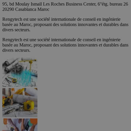
95, bd Moulay Ismaïl Les Roches Business Center, 6°étg. bureau 26
20290 Casablanca Maroc
Rengytech est une société internationale de conseil en ingénierie
basée au Maroc, proposant des solutions innovantes et durables dans
divers secteurs.
Rengytech est une société internationale de conseil en ingénierie
basée au Maroc, proposant des solutions innovantes et durables dans
divers secteurs.