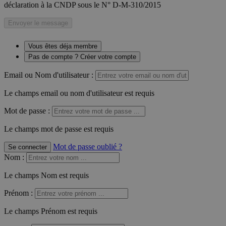
déclaration à la CNDP sous le N° D-M-310/2015
Envoyer le message
Vous êtes déja membre
Pas de compte ? Créer votre compte
Email ou Nom d'utilisateur :
Le champs email ou nom d'utilisateur est requis
Mot de passe :
Le champs mot de passe est requis
Mot de passe oublié ?
Se connecter
Nom
:
Le champs Nom est requis
Prénom
:
Le champs Prénom est requis