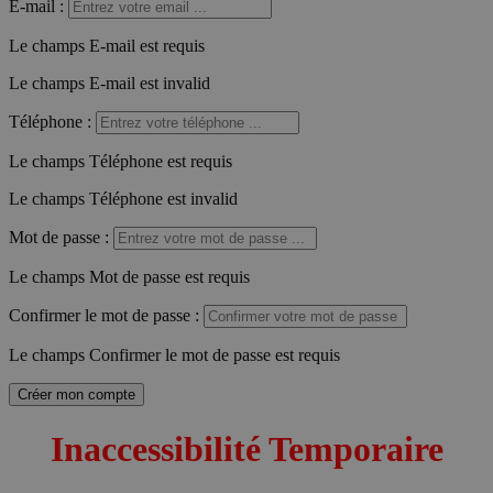
E-mail
:
Le champs E-mail est requis
Le champs E-mail est invalid
Téléphone
:
Le champs Téléphone est requis
Le champs Téléphone est invalid
Mot de passe
:
Le champs Mot de passe est requis
Confirmer le mot de passe
:
Le champs Confirmer le mot de passe est requis
Créer mon compte
Inaccessibilité Temporaire