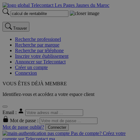
Trouver
Recherche professionel
Recherche par marque
Recherche par téléphone
Inscrire votre établissement
Annoncer sur Telecontact
Créer un compte
Connexion
VOUS ÊTES DÉJÀ MEMBRE
Identifiez-vous et accédez a votre espace client
Email :
Mot de passe :
Mot de passe oublié?
Connecter
Pas de compte? Créez votre
compte sur Telecontact.ma