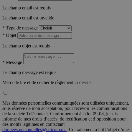
Le champ email est requis
Le champ email est invalide
*
Type de message
*
Objet
Le champ objet est requis
*
Message
Le champ message est requis
Merci de lire et de cocher le règlement ci-dessus
Mes données personnelles communiquées sont utilisées uniquement,
sous réserve de mon acceptation, pour recevoir les communications
de la société Télécontact. Conformément à la loi 09-08, je suis
informé de mes droits d’accès, de rectification et d’opposition pour
des motifs légitimes en contactant
donnees.personnelles@edicom.ma
. Ce traitement a fait l’objet d’une