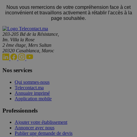
Nous vous remercions de votre compréhension face à cet
inconvénient et travaillons activement à rétablir l'accès à la
page souhaitée.
203-205 Bd de la Résistance,
Im. Villa la Rose
2 ème étage, Mers Sultan
20320 Casablanca, Maroc
Nos services
Qui sommes-nous
Telecontact.ma
Annuaire imprimé
Application mobile
Professionnels
Ajouter votre établissement
Annoncer avec nous
Publier une demande de devis