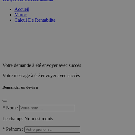
Accueil
Maroc
Calcul De Rentabilite
Votre demande à été envoyer avec succès
Votre message à été envoyer avec succès
Demander un devis à
*
Nom :
Le champs Nom est requis
*
Prénom :