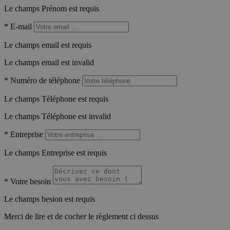
Le champs Prénom est requis
*
E-mail
Le champs email est requis
Le champs email est invalid
*
Numéro de téléphone
Le champs Téléphone est requis
Le champs Téléphone est invalid
*
Entreprise
Le champs Entreprise est requis
*
Votre besoin
Le champs besion est requis
Merci de lire et de cocher le règlement ci dessus