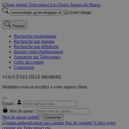
Trouver
Recherche professionel
Recherche par marque
Recherche par téléphone
Inscrire votre établissement
Annoncer sur Telecontact
Créer un compte
Connexion
VOUS ÊTES DÉJÀ MEMBRE
Identifiez-vous et accédez a votre espace client
Email :
Mot de passe :
Mot de passe oublié?
Connecter
Pas de compte? Créez votre
compte sur Telecontact.ma