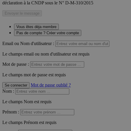
déclaration à la CNDP sous le N° D-M-310/2015
Envoyer le message
Vous êtes déja membre
Pas de compte ? Créer votre compte
Email ou Nom d'utilisateur :
Le champs email ou nom d'utilisateur est requis
Mot de passe :
Le champs mot de passe est requis
Mot de passe oublié ?
Se connecter
Nom
:
Le champs Nom est requis
Prénom
:
Le champs Prénom est requis