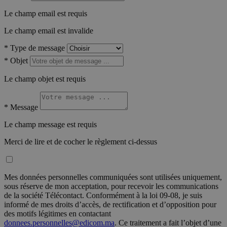
Le champ email est requis
Le champ email est invalide
*
Type de message
*
Objet
Le champ objet est requis
*
Message
Le champ message est requis
Merci de lire et de cocher le règlement ci-dessus
Mes données personnelles communiquées sont utilisées uniquement,
sous réserve de mon acceptation, pour recevoir les communications
de la société Télécontact. Conformément à la loi 09-08, je suis
informé de mes droits d’accès, de rectification et d’opposition pour
des motifs légitimes en contactant
donnees.personnelles@edicom.ma
. Ce traitement a fait l’objet d’une