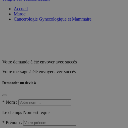
Accueil
Maroc
Cancerologie Gynecologique et Mammaire
Votre demande à été envoyer avec succès
Votre message à été envoyer avec succès
Demander un devis à
*
Nom :
Le champs Nom est requis
*
Prénom :