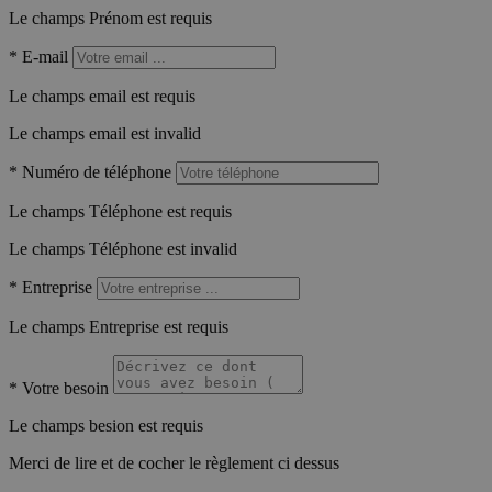
Le champs Prénom est requis
*
E-mail
Le champs email est requis
Le champs email est invalid
*
Numéro de téléphone
Le champs Téléphone est requis
Le champs Téléphone est invalid
*
Entreprise
Le champs Entreprise est requis
*
Votre besoin
Le champs besion est requis
Merci de lire et de cocher le règlement ci dessus