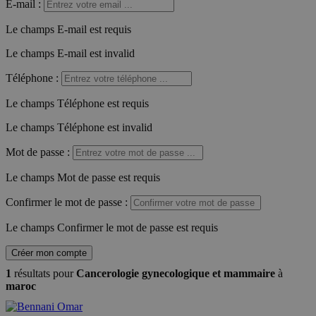
E-mail
:
Le champs E-mail est requis
Le champs E-mail est invalid
Téléphone
:
Le champs Téléphone est requis
Le champs Téléphone est invalid
Mot de passe
:
Le champs Mot de passe est requis
Confirmer le mot de passe
:
Le champs Confirmer le mot de passe est requis
Créer mon compte
1
résultats pour
Cancerologie gynecologique et mammaire
à
maroc