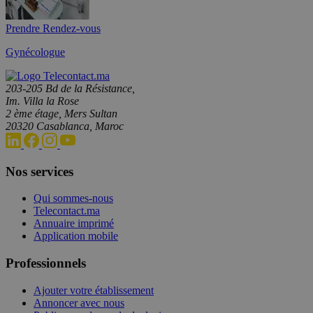
Prendre Rendez-vous
Gynécologue
203-205 Bd de la Résistance,
Im. Villa la Rose
2 ème étage, Mers Sultan
20320 Casablanca, Maroc
Nos services
Qui sommes-nous
Telecontact.ma
Annuaire imprimé
Application mobile
Professionnels
Ajouter votre établissement
Annoncer avec nous