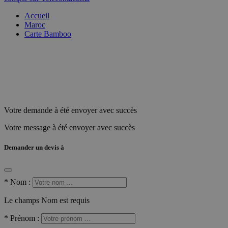
Accueil
Maroc
Carte Bamboo
Votre demande à été envoyer avec succès
Votre message à été envoyer avec succès
Demander un devis à
*
Nom :
Le champs Nom est requis
*
Prénom :