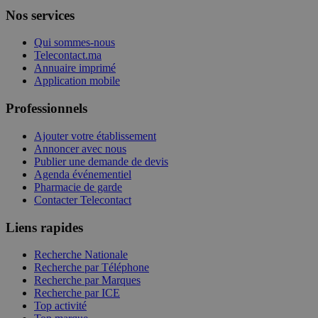
Nos services
Qui sommes-nous
Telecontact.ma
Annuaire imprimé
Application mobile
Professionnels
Ajouter votre établissement
Annoncer avec nous
Publier une demande de devis
Agenda événementiel
Pharmacie de garde
Contacter Telecontact
Liens rapides
Recherche Nationale
Recherche par Téléphone
Recherche par Marques
Recherche par ICE
Top activité