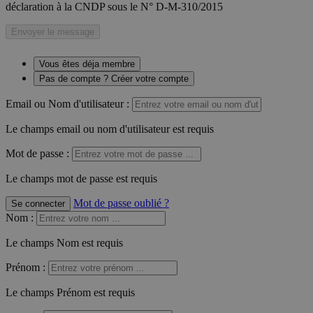
déclaration à la CNDP sous le N° D-M-310/2015
Envoyer le message
Vous êtes déja membre
Pas de compte ? Créer votre compte
Email ou Nom d'utilisateur :
Le champs email ou nom d'utilisateur est requis
Mot de passe :
Le champs mot de passe est requis
Mot de passe oublié ?
Se connecter
Nom
:
Le champs Nom est requis
Prénom
:
Le champs Prénom est requis