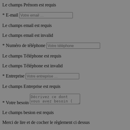
Le champs Prénom est requis
*
E-mail
Le champs email est requis
Le champs email est invalid
*
Numéro de téléphone
Le champs Téléphone est requis
Le champs Téléphone est invalid
*
Entreprise
Le champs Entreprise est requis
*
Votre besoin
Le champs besion est requis
Merci de lire et de cocher le règlement ci dessus