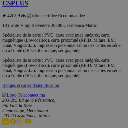
CSPLUS
★
4.5
2 Avis
Recommandée
18 rue de Vimy Belvedere 20300 Casablanca Maroc
Spécialiste de la carte : PVC, carte avec puce intégrée, carte
magnétique (LowcoHico), carte proximité (RFID, Mifare, EM,
Dual, Vingcard...). Impression personnalisation des cartes en série
ou à l'unité (Offset, thermique, sérigraphie).
Spécialiste de la carte : PVC, carte avec puce intégrée, carte
magnétique (LowcoHico), carte proximité (RFID, Mifare, EM,
Dual, Vingcard...). Impression personnalisation des cartes en série
ou à l'unité (Offset, thermique, sérigraphie).
Badges et cartes d'identification
203-205 Bd de la Résistance,
Im. Villa la Rose
2 ème étage, Mers Sultan
20320 Casablanca, Maroc