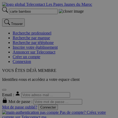
Trouver
Recherche professionel
Recherche par marque
Recherche par téléphone
Inscrire votre établissement
Annoncer sur Telecontact
Créer un compte
Connexion
VOUS ÊTES DÉJÀ MEMBRE
Identifiez-vous et accédez a votre espace client
Email :
Mot de passe :
Mot de passe oublié?
Connecter
Pas de compte? Créez votre
compte sur Telecontact.ma