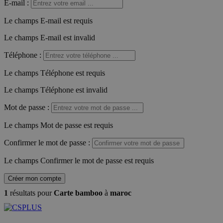
E-mail
:
Le champs E-mail est requis
Le champs E-mail est invalid
Téléphone
:
Le champs Téléphone est requis
Le champs Téléphone est invalid
Mot de passe
:
Le champs Mot de passe est requis
Confirmer le mot de passe
:
Le champs Confirmer le mot de passe est requis
Créer mon compte
1
résultats pour
Carte bamboo
à
maroc