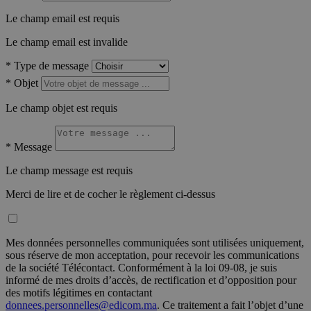
Le champ email est requis
Le champ email est invalide
*
Type de message
*
Objet
Le champ objet est requis
*
Message
Le champ message est requis
Merci de lire et de cocher le règlement ci-dessus
Mes données personnelles communiquées sont utilisées uniquement,
sous réserve de mon acceptation, pour recevoir les communications
de la société Télécontact. Conformément à la loi 09-08, je suis
informé de mes droits d’accès, de rectification et d’opposition pour
des motifs légitimes en contactant
donnees.personnelles@edicom.ma
. Ce traitement a fait l’objet d’une