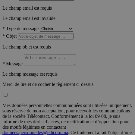
Le champ email est requis
Le champ email est invalide
*
Type de message
*
Objet
Le champ objet est requis
*
Message
Le champ message est requis
Merci de lire et de cocher le règlement ci-dessus
Mes données personnelles communiquées sont utilisées uniquement,
sous réserve de mon acceptation, pour recevoir les communications
de la société Télécontact. Conformément à la loi 09-08, je suis
informé de mes droits d’accès, de rectification et d’opposition pour
des motifs légitimes en contactant
donnees.personnelles@edicom.ma
. Ce traitement a fait l’objet d’une