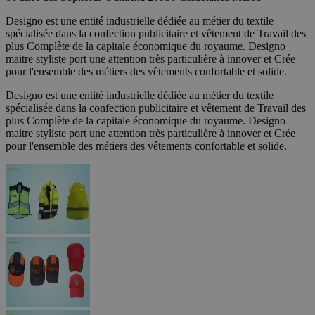
Designo est une entité industrielle dédiée au métier du textile
spécialisée dans la confection publicitaire et vêtement de Travail des
plus Complète de la capitale économique du royaume. Designo
maitre styliste port une attention très particulière à innover et Crée
pour l'ensemble des métiers des vêtements confortable et solide.
Designo est une entité industrielle dédiée au métier du textile
spécialisée dans la confection publicitaire et vêtement de Travail des
plus Complète de la capitale économique du royaume. Designo
maitre styliste port une attention très particulière à innover et Crée
pour l'ensemble des métiers des vêtements confortable et solide.