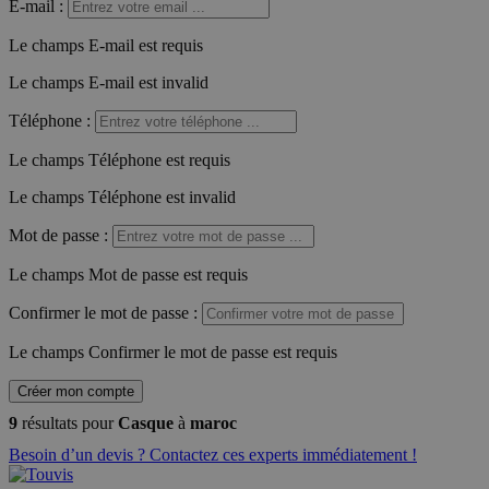
E-mail
:
Le champs E-mail est requis
Le champs E-mail est invalid
Téléphone
:
Le champs Téléphone est requis
Le champs Téléphone est invalid
Mot de passe
:
Le champs Mot de passe est requis
Confirmer le mot de passe
:
Le champs Confirmer le mot de passe est requis
Créer mon compte
9
résultats pour
Casque
à
maroc
Besoin d’un devis ? Contactez ces experts immédiatement !