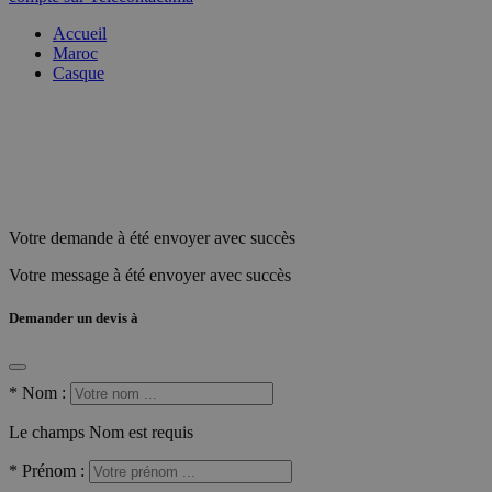
Accueil
Maroc
Casque
Votre demande à été envoyer avec succès
Votre message à été envoyer avec succès
Demander un devis à
*
Nom :
Le champs Nom est requis
*
Prénom :