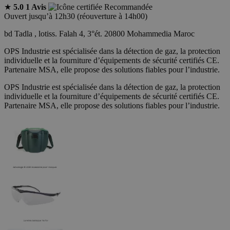
★
5.0
1 Avis
Recommandée
Ouvert jusqu’à 12h30 (réouverture à 14h00)
bd Tadla , lotiss. Falah 4, 3°ét. 20800 Mohammedia Maroc
OPS Industrie est spécialisée dans la détection de gaz, la protection
individuelle et la fourniture d’équipements de sécurité certifiés CE.
Partenaire MSA, elle propose des solutions fiables pour l’industrie.
OPS Industrie est spécialisée dans la détection de gaz, la protection
individuelle et la fourniture d’équipements de sécurité certifiés CE.
Partenaire MSA, elle propose des solutions fiables pour l’industrie.