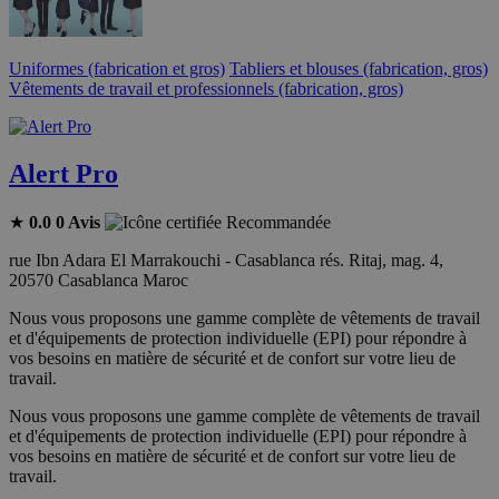
Uniformes (fabrication et gros)
Tabliers et blouses (fabrication, gros)
Vêtements de travail et professionnels (fabrication, gros)
Alert Pro
★
0.0
0 Avis
Recommandée
rue Ibn Adara El Marrakouchi - Casablanca rés. Ritaj, mag. 4,
20570 Casablanca Maroc
Nous vous proposons une gamme complète de vêtements de travail
et d'équipements de protection individuelle (EPI) pour répondre à
vos besoins en matière de sécurité et de confort sur votre lieu de
travail.
Nous vous proposons une gamme complète de vêtements de travail
et d'équipements de protection individuelle (EPI) pour répondre à
vos besoins en matière de sécurité et de confort sur votre lieu de
travail.