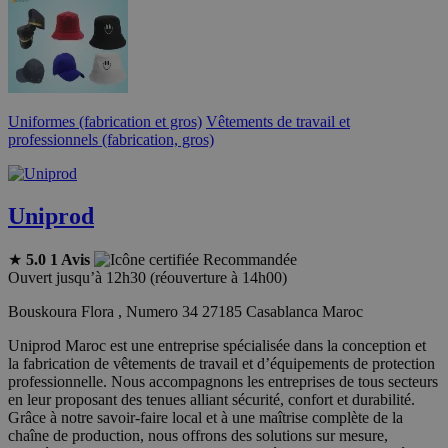
Uniformes (fabrication et gros)
Vêtements de travail et
professionnels (fabrication, gros)
Uniprod
★
5.0
1 Avis
Recommandée
Ouvert jusqu’à 12h30 (réouverture à 14h00)
Bouskoura Flora , Numero 34 27185 Casablanca Maroc
Uniprod Maroc est une entreprise spécialisée dans la conception et
la fabrication de vêtements de travail et d’équipements de protection
professionnelle. Nous accompagnons les entreprises de tous secteurs
en leur proposant des tenues alliant sécurité, confort et durabilité.
Grâce à notre savoir-faire local et à une maîtrise complète de la
chaîne de production, nous offrons des solutions sur mesure,