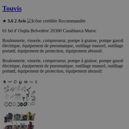
Touvis
★
3.6
2 Avis
Recommandée
61 bd d' Oujda Belvedere 20300 Casablanca Maroc
Boulonnerie, visserie, compresseur, pompe à graisse, pompe gasoil
électrique, équipement de pneumatique, outillage manuel, outillage
portatif, équipement de protection, équipement abrassif.
Boulonnerie, visserie, compresseur, pompe à graisse, pompe gasoil
électrique, équipement de pneumatique, outillage manuel, outillage
portatif, équipement de protection, équipement abrassif.