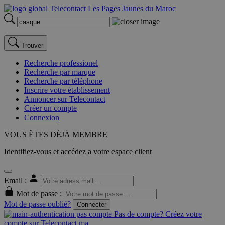
Trouver
Recherche professionel
Recherche par marque
Recherche par téléphone
Inscrire votre établissement
Annoncer sur Telecontact
Créer un compte
Connexion
VOUS ÊTES DÉJÀ MEMBRE
Identifiez-vous et accédez a votre espace client
Email :
Mot de passe :
Mot de passe oublié?
Connecter
Pas de compte? Créez votre
compte sur Telecontact.ma