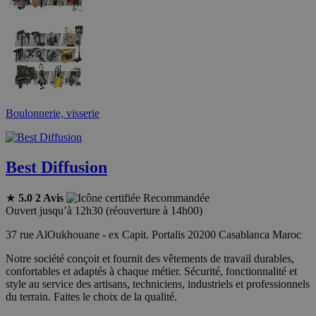
Boulonnerie, visserie
Best Diffusion
★
5.0
2 Avis
Recommandée
Ouvert jusqu’à 12h30 (réouverture à 14h00)
37 rue AlOukhouane - ex Capit. Portalis 20200 Casablanca Maroc
Notre société conçoit et fournit des vêtements de travail durables,
confortables et adaptés à chaque métier. Sécurité, fonctionnalité et
style au service des artisans, techniciens, industriels et professionnels
du terrain. Faites le choix de la qualité.