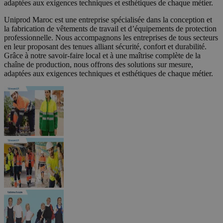
adaptées aux exigences techniques et esthétiques de chaque métier.
Uniprod Maroc est une entreprise spécialisée dans la conception et
la fabrication de vêtements de travail et d’équipements de protection
professionnelle. Nous accompagnons les entreprises de tous secteurs
en leur proposant des tenues alliant sécurité, confort et durabilité.
Grâce à notre savoir-faire local et à une maîtrise complète de la
chaîne de production, nous offrons des solutions sur mesure,
adaptées aux exigences techniques et esthétiques de chaque métier.