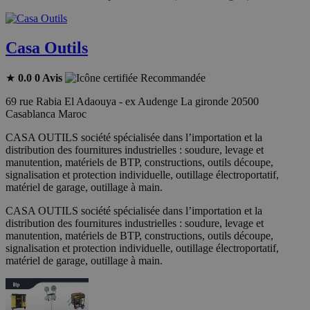
Casa Outils
★
0.0
0 Avis
Recommandée
69 rue Rabia El Adaouya - ex Audenge La gironde 20500
Casablanca Maroc
CASA OUTILS société spécialisée dans l’importation et la
distribution des fournitures industrielles : soudure, levage et
manutention, matériels de BTP, constructions, outils découpe,
signalisation et protection individuelle, outillage électroportatif,
matériel de garage, outillage à main.
CASA OUTILS société spécialisée dans l’importation et la
distribution des fournitures industrielles : soudure, levage et
manutention, matériels de BTP, constructions, outils découpe,
signalisation et protection individuelle, outillage électroportatif,
matériel de garage, outillage à main.