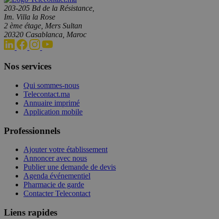
203-205 Bd de la Résistance,
Im. Villa la Rose
2 ème étage, Mers Sultan
20320 Casablanca, Maroc
Nos services
Qui sommes-nous
Telecontact.ma
Annuaire imprimé
Application mobile
Professionnels
Ajouter votre établissement
Annoncer avec nous
Publier une demande de devis
Agenda événementiel
Pharmacie de garde
Contacter Telecontact
Liens rapides