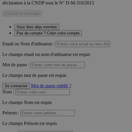
déclaration à la CNDP sous le N° D-M-310/2015
Envoyer le message
Vous êtes déja membre
Pas de compte ? Créer votre compte
Email ou Nom d'utilisateur :
Le champs email ou nom d'utilisateur est requis
Mot de passe :
Le champs mot de passe est requis
Mot de passe oublié ?
Se connecter
Nom
:
Le champs Nom est requis
Prénom
:
Le champs Prénom est requis