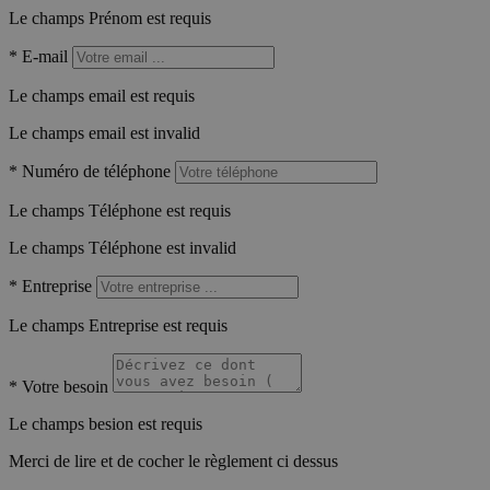
Le champs Prénom est requis
*
E-mail
Le champs email est requis
Le champs email est invalid
*
Numéro de téléphone
Le champs Téléphone est requis
Le champs Téléphone est invalid
*
Entreprise
Le champs Entreprise est requis
*
Votre besoin
Le champs besion est requis
Merci de lire et de cocher le règlement ci dessus