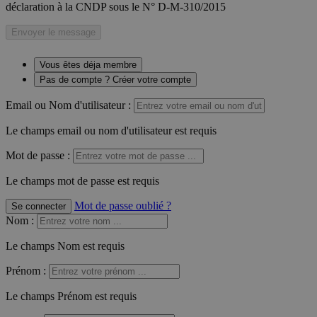
déclaration à la CNDP sous le N° D-M-310/2015
Envoyer le message
Vous êtes déja membre
Pas de compte ? Créer votre compte
Email ou Nom d'utilisateur :
Le champs email ou nom d'utilisateur est requis
Mot de passe :
Le champs mot de passe est requis
Mot de passe oublié ?
Se connecter
Nom
:
Le champs Nom est requis
Prénom
:
Le champs Prénom est requis