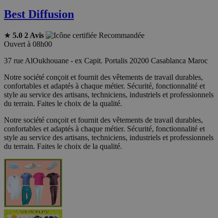
Best Diffusion
★
5.0
2 Avis
Recommandée
Ouvert à 08h00
37 rue AlOukhouane - ex Capit. Portalis 20200 Casablanca Maroc
Notre société conçoit et fournit des vêtements de travail durables,
confortables et adaptés à chaque métier. Sécurité, fonctionnalité et
style au service des artisans, techniciens, industriels et professionnels
du terrain. Faites le choix de la qualité.
Notre société conçoit et fournit des vêtements de travail durables,
confortables et adaptés à chaque métier. Sécurité, fonctionnalité et
style au service des artisans, techniciens, industriels et professionnels
du terrain. Faites le choix de la qualité.