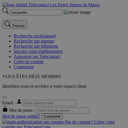
Trouver
Recherche professionel
Recherche par marque
Recherche par téléphone
Inscrire votre établissement
Annoncer sur Telecontact
Créer un compte
Connexion
VOUS ÊTES DÉJÀ MEMBRE
Identifiez-vous et accédez a votre espace client
Email :
Mot de passe :
Mot de passe oublié?
Connecter
Pas de compte? Créez votre
compte sur Telecontact.ma