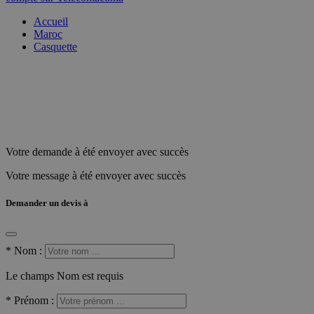
Accueil
Maroc
Casquette
Votre demande à été envoyer avec succès
Votre message à été envoyer avec succès
Demander un devis à
*
Nom :
Le champs Nom est requis
*
Prénom :