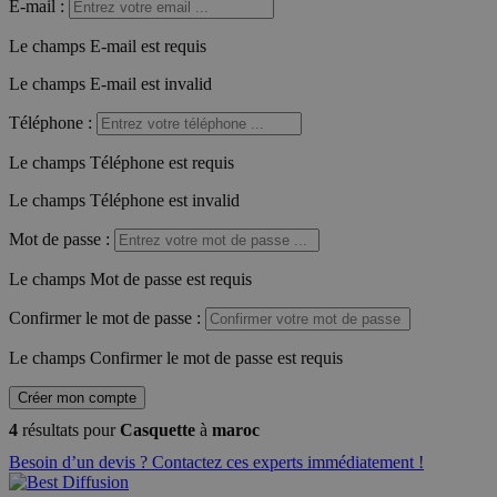
E-mail
:
Le champs E-mail est requis
Le champs E-mail est invalid
Téléphone
:
Le champs Téléphone est requis
Le champs Téléphone est invalid
Mot de passe
:
Le champs Mot de passe est requis
Confirmer le mot de passe
:
Le champs Confirmer le mot de passe est requis
Créer mon compte
4
résultats pour
Casquette
à
maroc
Besoin d’un devis ? Contactez ces experts immédiatement !