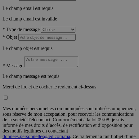
Le champ email est requis
Le champ email est invalide
*
Type de message
*
Objet
Le champ objet est requis
*
Message
Le champ message est requis
Merci de lire et de cocher le règlement ci-dessus
Mes données personnelles communiquées sont utilisées uniquement,
sous réserve de mon acceptation, pour recevoir les communications
de la société Télécontact. Conformément à la loi 09-08, je suis
informé de mes droits d’accès, de rectification et d’opposition pour
des motifs légitimes en contactant
donnees.personnelles@edicom.ma
. Ce traitement a fait l’objet d’une