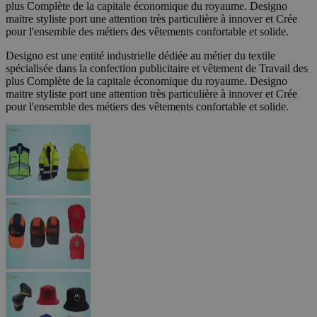
plus Complète de la capitale économique du royaume. Designo
maitre styliste port une attention très particulière à innover et Crée
pour l'ensemble des métiers des vêtements confortable et solide.
Designo est une entité industrielle dédiée au métier du textile
spécialisée dans la confection publicitaire et vêtement de Travail des
plus Complète de la capitale économique du royaume. Designo
maitre styliste port une attention très particulière à innover et Crée
pour l'ensemble des métiers des vêtements confortable et solide.