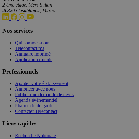
2 ème étage, Mers Sultan
20320 Casablanca, Maroc
Nos services
Qui sommes-nous
Telecontact.ma
Annuaire imprimé
Application mobile
Professionnels
Ajouter votre établissement
Annoncer avec nous
Publier une demande de devis
Agenda événementiel
Pharmacie de garde
Contacter Telecontact
Liens rapides
Recherche Nationale