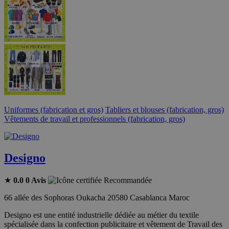
Uniformes (fabrication et gros)
Tabliers et blouses (fabrication, gros)
Vêtements de travail et professionnels (fabrication, gros)
Designo
★
0.0
0 Avis
Recommandée
66 allée des Sophoras Oukacha 20580 Casablanca Maroc
Designo est une entité industrielle dédiée au métier du textile
spécialisée dans la confection publicitaire et vêtement de Travail des