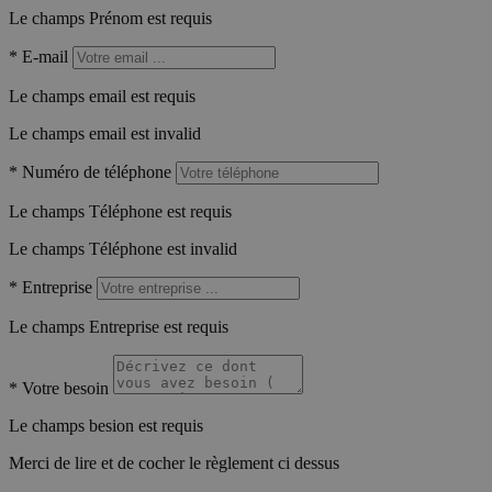
Le champs Prénom est requis
*
E-mail
Le champs email est requis
Le champs email est invalid
*
Numéro de téléphone
Le champs Téléphone est requis
Le champs Téléphone est invalid
*
Entreprise
Le champs Entreprise est requis
*
Votre besoin
Le champs besion est requis
Merci de lire et de cocher le règlement ci dessus