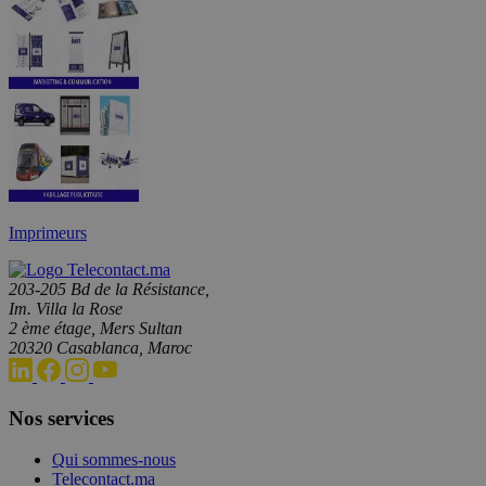
Imprimeurs
203-205 Bd de la Résistance,
Im. Villa la Rose
2 ème étage, Mers Sultan
20320 Casablanca, Maroc
Nos services
Qui sommes-nous
Telecontact.ma