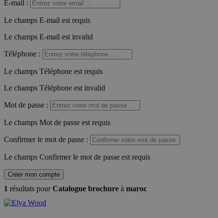
E-mail
:
Le champs E-mail est requis
Le champs E-mail est invalid
Téléphone
:
Le champs Téléphone est requis
Le champs Téléphone est invalid
Mot de passe
:
Le champs Mot de passe est requis
Confirmer le mot de passe
:
Le champs Confirmer le mot de passe est requis
Créer mon compte
1
résultats pour
Catalogue brochure
à
maroc