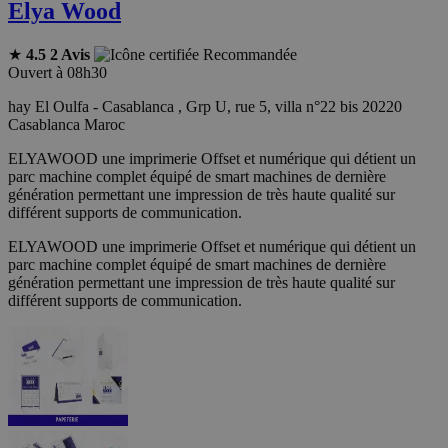
Elya Wood
★
4.5
2 Avis
Recommandée
Ouvert à 08h30
hay El Oulfa - Casablanca , Grp U, rue 5, villa n°22 bis 20220
Casablanca Maroc
ELYAWOOD une imprimerie Offset et numérique qui détient un
parc machine complet équipé de smart machines de dernière
génération permettant une impression de très haute qualité sur
différent supports de communication.
ELYAWOOD une imprimerie Offset et numérique qui détient un
parc machine complet équipé de smart machines de dernière
génération permettant une impression de très haute qualité sur
différent supports de communication.