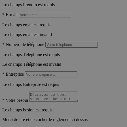
Le champs Prénom est requis
*
E-mail
Le champs email est requis
Le champs email est invalid
*
Numéro de téléphone
Le champs Téléphone est requis
Le champs Téléphone est invalid
*
Entreprise
Le champs Entreprise est requis
*
Votre besoin
Le champs besion est requis
Merci de lire et de cocher le règlement ci dessus