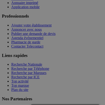
Annuaire imprimé
Application mobile
Professionnels
Ajouter votre établissement
Annoncer avec nous
Publier une demande de devis
Agenda événementiel
Pharmacie de garde
Contacter Telecontact
Liens rapides
Recherche Nationale
Recherche par Téléphone
Recherche par Marques
Recherche par ICE
Top activité
Top marque
Plan du site
Nos Partenaires