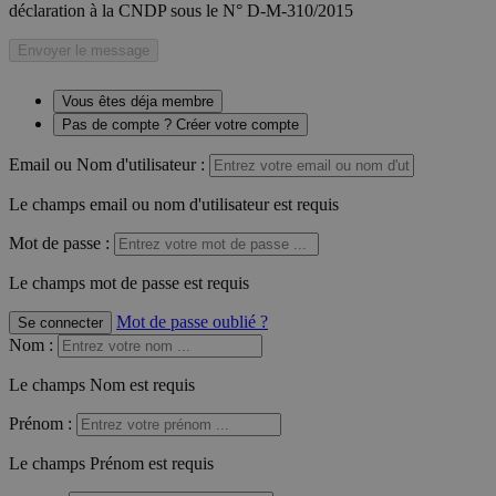
déclaration à la CNDP sous le N° D-M-310/2015
Envoyer le message
Vous êtes déja membre
Pas de compte ? Créer votre compte
Email ou Nom d'utilisateur :
Le champs email ou nom d'utilisateur est requis
Mot de passe :
Le champs mot de passe est requis
Mot de passe oublié ?
Se connecter
Nom
:
Le champs Nom est requis
Prénom
:
Le champs Prénom est requis