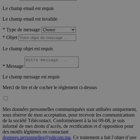
Le champ email est requis
Le champ email est invalide
*
Type de message
*
Objet
Le champ objet est requis
*
Message
Le champ message est requis
Merci de lire et de cocher le règlement ci-dessus
Mes données personnelles communiquées sont utilisées uniquement,
sous réserve de mon acceptation, pour recevoir les communications
de la société Télécontact. Conformément à la loi 09-08, je suis
informé de mes droits d’accès, de rectification et d’opposition pour
des motifs légitimes en contactant
donnees.personnelles@edicom.ma
. Ce traitement a fait l’objet d’une