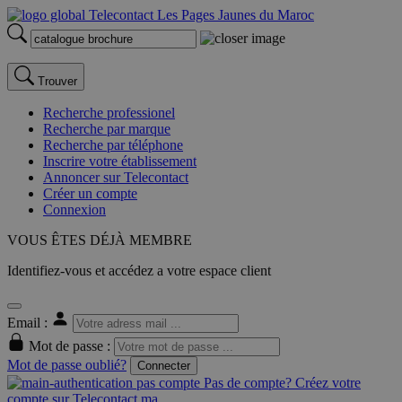
Trouver
Recherche professionel
Recherche par marque
Recherche par téléphone
Inscrire votre établissement
Annoncer sur Telecontact
Créer un compte
Connexion
VOUS ÊTES DÉJÀ MEMBRE
Identifiez-vous et accédez a votre espace client
Email :
Mot de passe :
Mot de passe oublié?
Connecter
Pas de compte? Créez votre
compte sur Telecontact.ma