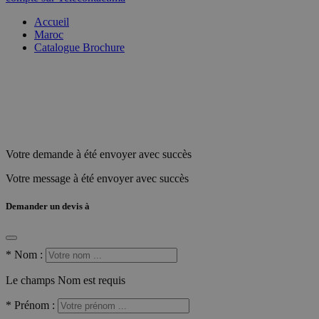
Accueil
Maroc
Catalogue Brochure
Votre demande à été envoyer avec succès
Votre message à été envoyer avec succès
Demander un devis à
*
Nom :
Le champs Nom est requis
*
Prénom :