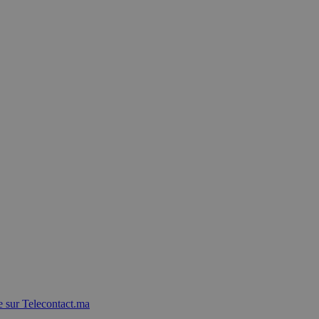
 sur Telecontact.ma