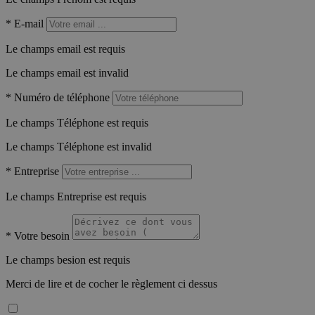
*
E-mail
Le champs email est requis
Le champs email est invalid
*
Numéro de téléphone
Le champs Téléphone est requis
Le champs Téléphone est invalid
*
Entreprise
Le champs Entreprise est requis
*
Votre besoin
Le champs besion est requis
Merci de lire et de cocher le règlement ci dessus