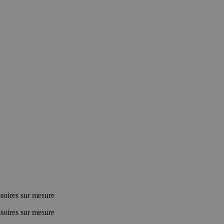
ssoires sur mesure
ssoires sur mesure