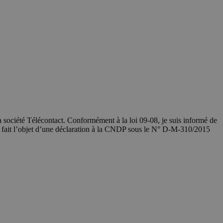
société Télécontact. Conformément à la loi 09-08, je suis informé de
a fait l’objet d’une déclaration à la CNDP sous le N° D-M-310/2015