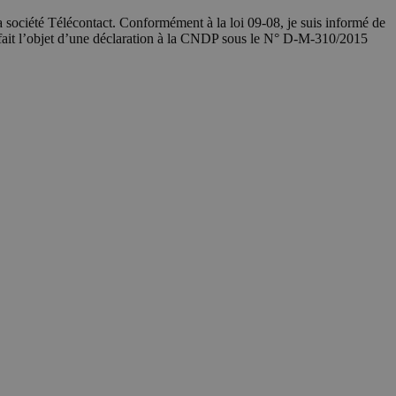
société Télécontact. Conformément à la loi 09-08, je suis informé de
 fait l’objet d’une déclaration à la CNDP sous le N° D-M-310/2015