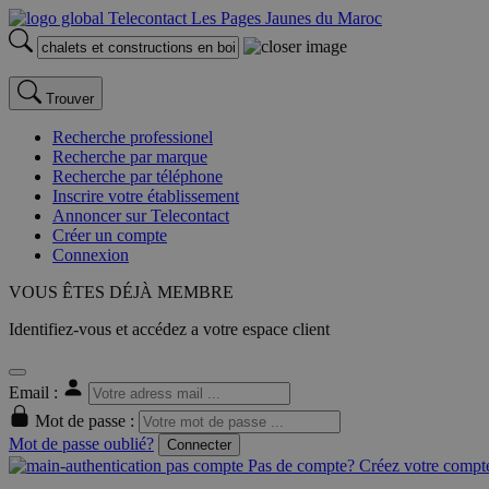
Trouver
Recherche professionel
Recherche par marque
Recherche par téléphone
Inscrire votre établissement
Annoncer sur Telecontact
Créer un compte
Connexion
VOUS ÊTES DÉJÀ MEMBRE
Identifiez-vous et accédez a votre espace client
Email :
Mot de passe :
Mot de passe oublié?
Connecter
Pas de compte? Créez votre compte