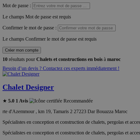
Mot de passe
:
Le champs Mot de passe est requis
Confirmer le mot de passe
:
Le champs Confirmer le mot de passe est requis
Créer mon compte
10
résultats pour
Chalets et constructions en bois
à
maroc
Besoin d’un devis ? Contactez ces experts immédiatement !
Chalet Designer
★
5.0
1 Avis
Recommandée
rte d'Azemmour , km 19, Tamaris 2 27223 Dar Bouazza Maroc
Spécialistes en conception et construction de chalets, pergolas et acce
Spécialistes en conception et construction de chalets, pergolas et acce