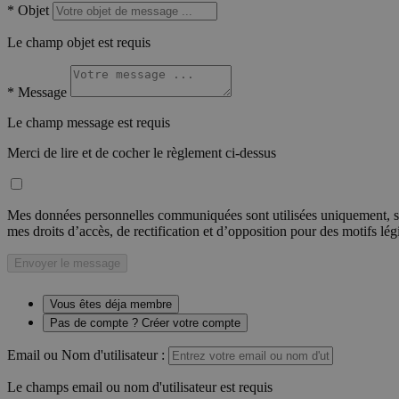
*
Objet
Le champ objet est requis
*
Message
Le champ message est requis
Merci de lire et de cocher le règlement ci-dessus
Mes données personnelles communiquées sont utilisées uniquement, sou
mes droits d’accès, de rectification et d’opposition pour des motifs lé
Envoyer le message
Vous êtes déja membre
Pas de compte ? Créer votre compte
Email ou Nom d'utilisateur :
Le champs email ou nom d'utilisateur est requis