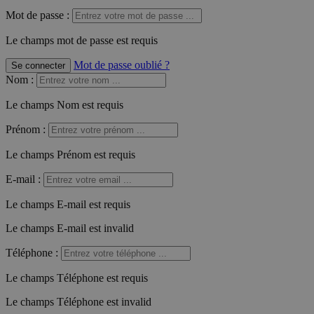
Mot de passe :
Le champs mot de passe est requis
Mot de passe oublié ?
Se connecter
Nom
:
Le champs Nom est requis
Prénom
:
Le champs Prénom est requis
E-mail
:
Le champs E-mail est requis
Le champs E-mail est invalid
Téléphone
:
Le champs Téléphone est requis
Le champs Téléphone est invalid