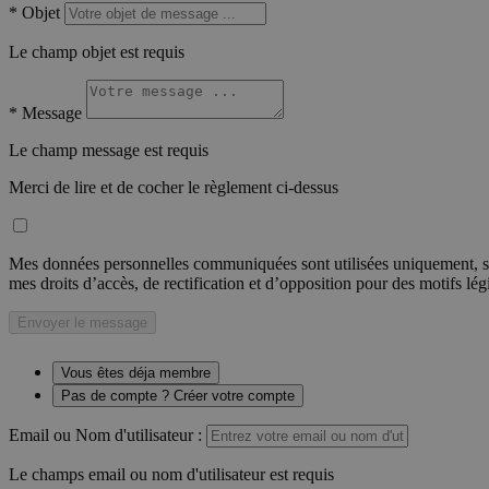
*
Objet
Le champ objet est requis
*
Message
Le champ message est requis
Merci de lire et de cocher le règlement ci-dessus
Mes données personnelles communiquées sont utilisées uniquement, sou
mes droits d’accès, de rectification et d’opposition pour des motifs lé
Envoyer le message
Vous êtes déja membre
Pas de compte ? Créer votre compte
Email ou Nom d'utilisateur :
Le champs email ou nom d'utilisateur est requis