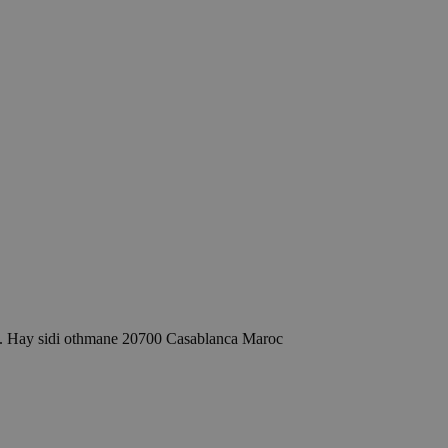
ét. Hay sidi othmane 20700 Casablanca Maroc