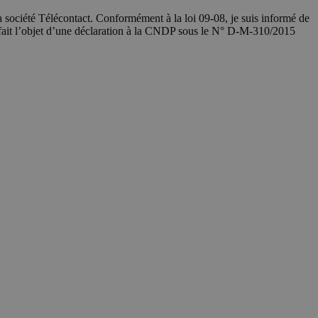
société Télécontact. Conformément à la loi 09-08, je suis informé de
 fait l’objet d’une déclaration à la CNDP sous le N° D-M-310/2015