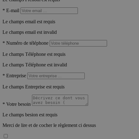
*
E-mail
Le champs email est requis
Le champs email est invalid
*
Numéro de téléphone
Le champs Téléphone est requis
Le champs Téléphone est invalid
*
Entreprise
Le champs Entreprise est requis
*
Votre besoin
Le champs besion est requis
Merci de lire et de cocher le règlement ci dessus