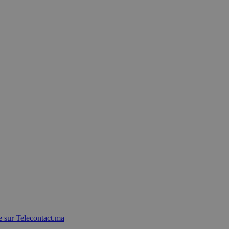
 sur Telecontact.ma