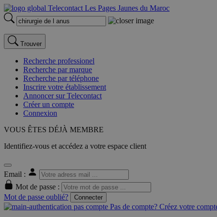
Trouver
Recherche professionel
Recherche par marque
Recherche par téléphone
Inscrire votre établissement
Annoncer sur Telecontact
Créer un compte
Connexion
VOUS ÊTES DÉJÀ MEMBRE
Identifiez-vous et accédez a votre espace client
Email :
Mot de passe :
Mot de passe oublié?
Connecter
Pas de compte? Créez votre compte