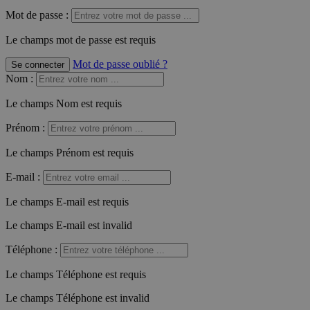
Mot de passe :
Le champs mot de passe est requis
Mot de passe oublié ?
Se connecter
Nom
:
Le champs Nom est requis
Prénom
:
Le champs Prénom est requis
E-mail
:
Le champs E-mail est requis
Le champs E-mail est invalid
Téléphone
:
Le champs Téléphone est requis
Le champs Téléphone est invalid