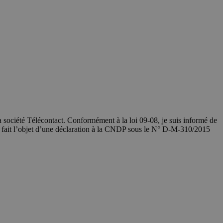
société Télécontact. Conformément à la loi 09-08, je suis informé de
a fait l’objet d’une déclaration à la CNDP sous le N° D-M-310/2015