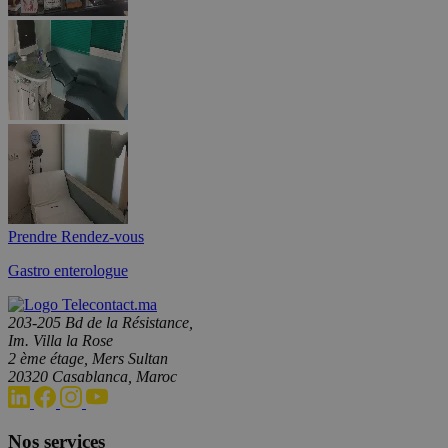
Prendre Rendez-vous
Gastro enterologue
203-205 Bd de la Résistance,
Im. Villa la Rose
2 ème étage, Mers Sultan
20320 Casablanca, Maroc
Nos services