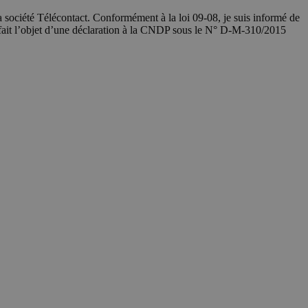
société Télécontact. Conformément à la loi 09-08, je suis informé de
 fait l’objet d’une déclaration à la CNDP sous le N° D-M-310/2015