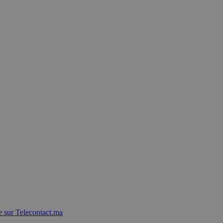
 sur Telecontact.ma