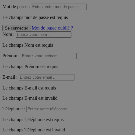
Mot de passe :
Le champs mot de passe est requis
Mot de passe oublié ?
Se connecter
Nom
:
Le champs Nom est requis
Prénom
:
Le champs Prénom est requis
E-mail
:
Le champs E-mail est requis
Le champs E-mail est invalid
Téléphone
:
Le champs Téléphone est requis
Le champs Téléphone est invalid