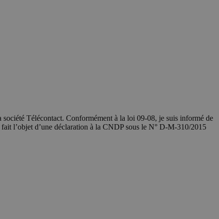
société Télécontact. Conformément à la loi 09-08, je suis informé de
a fait l’objet d’une déclaration à la CNDP sous le N° D-M-310/2015