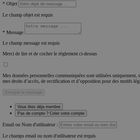
*
Objet
Le champ objet est requis
*
Message
Le champ message est requis
Merci de lire et de cocher le règlement ci-dessus
Mes données personnelles communiquées sont utilisées uniquement, sou
mes droits d’accès, de rectification et d’opposition pour des motifs lé
Envoyer le message
Vous êtes déja membre
Pas de compte ? Créer votre compte
Email ou Nom d'utilisateur :
Le champs email ou nom d'utilisateur est requis