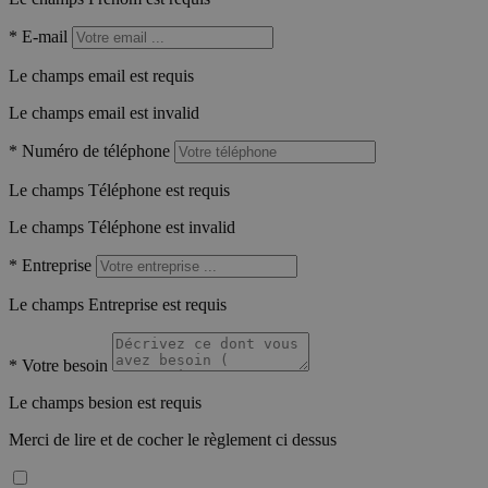
*
E-mail
Le champs email est requis
Le champs email est invalid
*
Numéro de téléphone
Le champs Téléphone est requis
Le champs Téléphone est invalid
*
Entreprise
Le champs Entreprise est requis
*
Votre besoin
Le champs besion est requis
Merci de lire et de cocher le règlement ci dessus