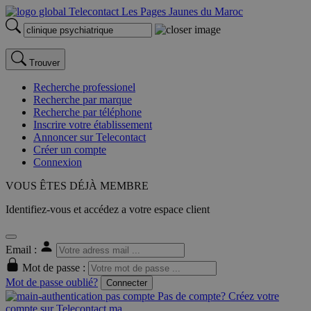
Trouver
Recherche professionel
Recherche par marque
Recherche par téléphone
Inscrire votre établissement
Annoncer sur Telecontact
Créer un compte
Connexion
VOUS ÊTES DÉJÀ MEMBRE
Identifiez-vous et accédez a votre espace client
Email :
Mot de passe :
Mot de passe oublié?
Connecter
Pas de compte? Créez votre
compte sur Telecontact.ma