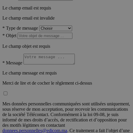
Le champ email est requis
Le champ email est invalide
*
Type de message
*
Objet
Le champ objet est requis
*
Message
Le champ message est requis
Merci de lire et de cocher le règlement ci-dessus
Mes données personnelles communiquées sont utilisées uniquement,
sous réserve de mon acceptation, pour recevoir les communications
de la société Télécontact. Conformément à la loi 09-08, je suis
informé de mes droits d’accès, de rectification et d’opposition pour
des motifs légitimes en contactant
donnees.personnelles@edicom.ma
. Ce traitement a fait l’objet d’une