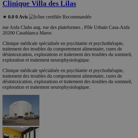
Clinique Villa des Lilas
★
0.0
0 Avis
Recommandée
rue Anfa Clubs ang. rue des plateformes , Pôle Urbain Casa-Anfa
20200 Casablanca Maroc
Clinique médicale spécialisée en psychiatrie et psychothérapie,
traitement des troubles du comportement alimentaire, cures de
désintoxication, explorations et traitement des troubles du sommeil,
exploration et traitement neurophysiologique.
Clinique médicale spécialisée en psychiatrie et psychothérapie,
traitement des troubles du comportement alimentaire, cures de
désintoxication, explorations et traitement des troubles du sommeil,
exploration et traitement neurophysiologique.