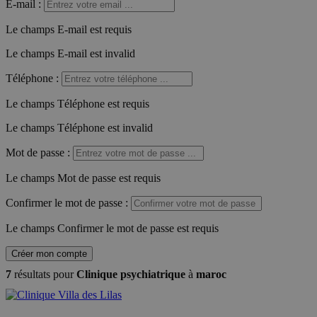
E-mail
:
Le champs E-mail est requis
Le champs E-mail est invalid
Téléphone
:
Le champs Téléphone est requis
Le champs Téléphone est invalid
Mot de passe
:
Le champs Mot de passe est requis
Confirmer le mot de passe
:
Le champs Confirmer le mot de passe est requis
Créer mon compte
7
résultats pour
Clinique psychiatrique
à
maroc