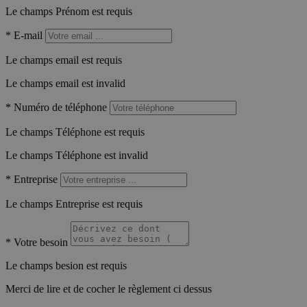
Le champs Prénom est requis
*
E-mail
Le champs email est requis
Le champs email est invalid
*
Numéro de téléphone
Le champs Téléphone est requis
Le champs Téléphone est invalid
*
Entreprise
Le champs Entreprise est requis
*
Votre besoin
Le champs besion est requis
Merci de lire et de cocher le règlement ci dessus