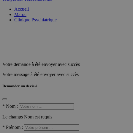
Accueil
Maroc
Clinique Psychiatrique
Votre demande à été envoyer avec succès
Votre message à été envoyer avec succès
Demander un devis à
*
Nom :
Le champs Nom est requis
*
Prénom :