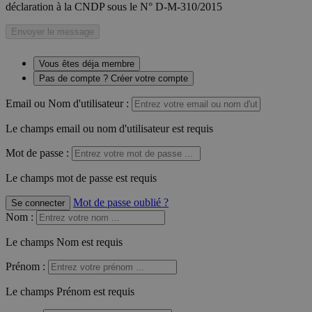
déclaration à la CNDP sous le N° D-M-310/2015
Envoyer le message
Vous êtes déja membre
Pas de compte ? Créer votre compte
Email ou Nom d'utilisateur :
Le champs email ou nom d'utilisateur est requis
Mot de passe :
Le champs mot de passe est requis
Mot de passe oublié ?
Se connecter
Nom
:
Le champs Nom est requis
Prénom
:
Le champs Prénom est requis