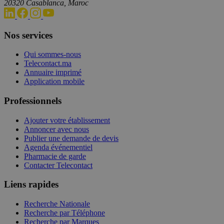
20320 Casablanca, Maroc
Nos services
Qui sommes-nous
Telecontact.ma
Annuaire imprimé
Application mobile
Professionnels
Ajouter votre établissement
Annoncer avec nous
Publier une demande de devis
Agenda événementiel
Pharmacie de garde
Contacter Telecontact
Liens rapides
Recherche Nationale
Recherche par Téléphone
Recherche par Marques