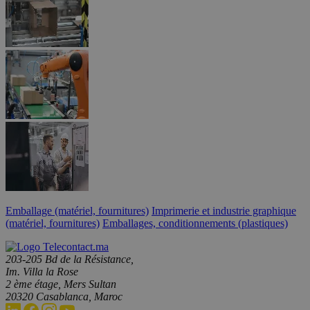
Emballage (matériel, fournitures)
Imprimerie et industrie graphique
(matériel, fournitures)
Emballages, conditionnements (plastiques)
203-205 Bd de la Résistance,
Im. Villa la Rose
2 ème étage, Mers Sultan
20320 Casablanca, Maroc