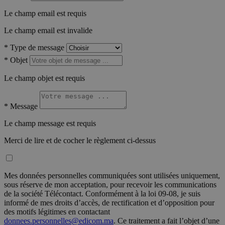
Le champ email est requis
Le champ email est invalide
*
Type de message
*
Objet
Le champ objet est requis
*
Message
Le champ message est requis
Merci de lire et de cocher le règlement ci-dessus
Mes données personnelles communiquées sont utilisées uniquement,
sous réserve de mon acceptation, pour recevoir les communications
de la société Télécontact. Conformément à la loi 09-08, je suis
informé de mes droits d’accès, de rectification et d’opposition pour
des motifs légitimes en contactant
donnees.personnelles@edicom.ma
. Ce traitement a fait l’objet d’une