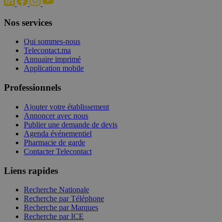
Nos services
Qui sommes-nous
Telecontact.ma
Annuaire imprimé
Application mobile
Professionnels
Ajouter votre établissement
Annoncer avec nous
Publier une demande de devis
Agenda événementiel
Pharmacie de garde
Contacter Telecontact
Liens rapides
Recherche Nationale
Recherche par Téléphone
Recherche par Marques
Recherche par ICE