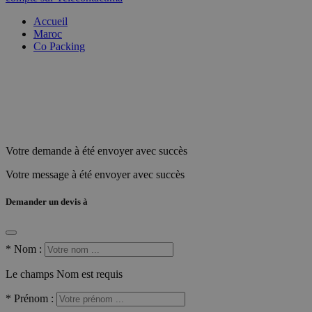
Accueil
Maroc
Co Packing
Votre demande à été envoyer avec succès
Votre message à été envoyer avec succès
Demander un devis à
*
Nom :
Le champs Nom est requis
*
Prénom :