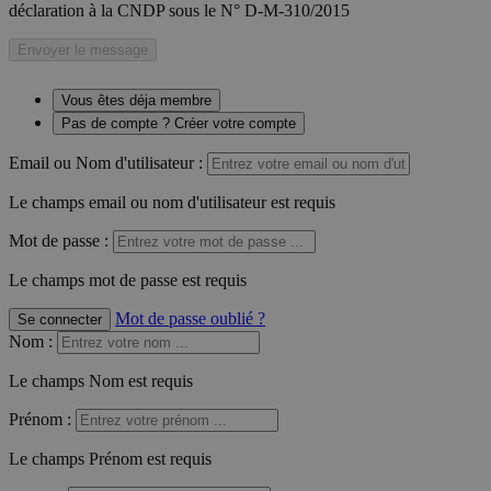
déclaration à la CNDP sous le N° D-M-310/2015
Envoyer le message
Vous êtes déja membre
Pas de compte ? Créer votre compte
Email ou Nom d'utilisateur :
Le champs email ou nom d'utilisateur est requis
Mot de passe :
Le champs mot de passe est requis
Mot de passe oublié ?
Se connecter
Nom
:
Le champs Nom est requis
Prénom
:
Le champs Prénom est requis