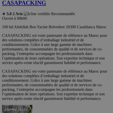
CASAPACKING
★
5.0
2 Avis
Recommandée
Ouvert à 08h00
100 bd Abdellah Ben Yacine Belvedere 20300 Casablanca Maroc
CASAPACKING est votre partenaire de référence au Maroc pour
des solutions complètes d’emballage industriel et de
conditionnement. Grâce à une large gamme de machines
performantes, de consommables de qualité et de services de co-
packing, l’entreprise accompagne les professionnels dans
l’optimisation de leurs opérations. Son expertise technique et son
service après-vente réactif garantissent fiabilité et performance.
CASAPACKING est votre partenaire de référence au Maroc pour
des solutions complètes d’emballage industriel et de
conditionnement. Grâce à une large gamme de machines
performantes, de consommables de qualité et de services de co-
packing, l’entreprise accompagne les professionnels dans
l’optimisation de leurs opérations. Son expertise technique et son
service après-vente réactif garantissent fiabilité et performance.