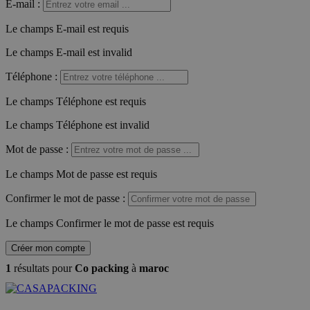
E-mail
:
Le champs E-mail est requis
Le champs E-mail est invalid
Téléphone
:
Le champs Téléphone est requis
Le champs Téléphone est invalid
Mot de passe
:
Le champs Mot de passe est requis
Confirmer le mot de passe
:
Le champs Confirmer le mot de passe est requis
Créer mon compte
1
résultats pour
Co packing
à
maroc