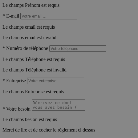
Le champs Prénom est requis
*
E-mail
Le champs email est requis
Le champs email est invalid
*
Numéro de téléphone
Le champs Téléphone est requis
Le champs Téléphone est invalid
*
Entreprise
Le champs Entreprise est requis
*
Votre besoin
Le champs besion est requis
Merci de lire et de cocher le règlement ci dessus