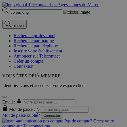
Trouver
Recherche professionel
Recherche par marque
Recherche par téléphone
Inscrire votre établissement
Annoncer sur Telecontact
Créer un compte
Connexion
VOUS ÊTES DÉJÀ MEMBRE
Identifiez-vous et accédez a votre espace client
Email :
Mot de passe :
Mot de passe oublié?
Connecter
Pas de compte? Créez votre
compte sur Telecontact.ma