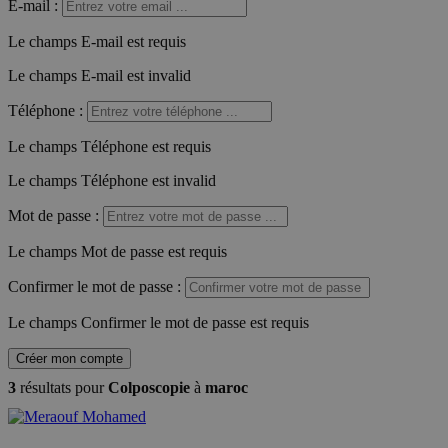
E-mail
:
Le champs E-mail est requis
Le champs E-mail est invalid
Téléphone
:
Le champs Téléphone est requis
Le champs Téléphone est invalid
Mot de passe
:
Le champs Mot de passe est requis
Confirmer le mot de passe
:
Le champs Confirmer le mot de passe est requis
Créer mon compte
3
résultats pour
Colposcopie
à
maroc