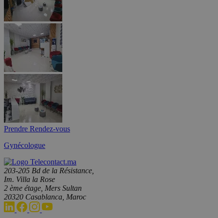
Prendre Rendez-vous
Gynécologue
203-205 Bd de la Résistance,
Im. Villa la Rose
2 ème étage, Mers Sultan
20320 Casablanca, Maroc