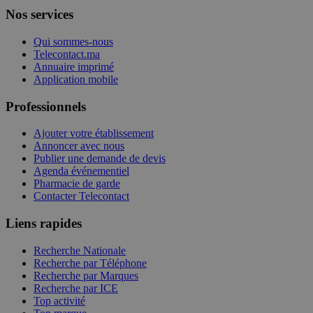
Nos services
Qui sommes-nous
Telecontact.ma
Annuaire imprimé
Application mobile
Professionnels
Ajouter votre établissement
Annoncer avec nous
Publier une demande de devis
Agenda événementiel
Pharmacie de garde
Contacter Telecontact
Liens rapides
Recherche Nationale
Recherche par Téléphone
Recherche par Marques
Recherche par ICE
Top activité