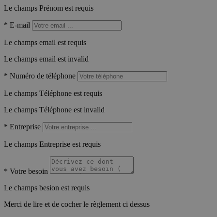
Le champs Prénom est requis
*
E-mail
Le champs email est requis
Le champs email est invalid
*
Numéro de téléphone
Le champs Téléphone est requis
Le champs Téléphone est invalid
*
Entreprise
Le champs Entreprise est requis
*
Votre besoin
Le champs besion est requis
Merci de lire et de cocher le règlement ci dessus