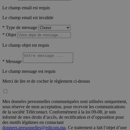
Le champ email est requis
Le champ email est invalide
*
Type de message
*
Objet
Le champ objet est requis
*
Message
Le champ message est requis
Merci de lire et de cocher le règlement ci-dessus
Mes données personnelles communiquées sont utilisées uniquement,
sous réserve de mon acceptation, pour recevoir les communications
de la société Télécontact. Conformément à la loi 09-08, je suis
informé de mes droits d’accès, de rectification et d’opposition pour
des motifs légitimes en contactant
donnees.personnelles@edicom.ma
. Ce traitement a fait l’objet d’une