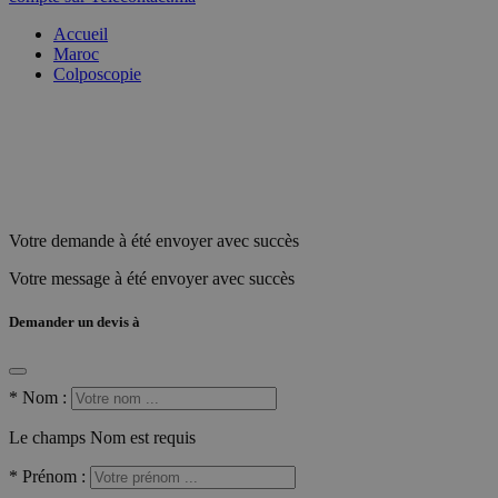
Accueil
Maroc
Colposcopie
Votre demande à été envoyer avec succès
Votre message à été envoyer avec succès
Demander un devis à
*
Nom :
Le champs Nom est requis
*
Prénom :