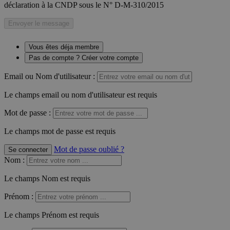
déclaration à la CNDP sous le N° D-M-310/2015
Envoyer le message
Vous êtes déja membre
Pas de compte ? Créer votre compte
Email ou Nom d'utilisateur :
Le champs email ou nom d'utilisateur est requis
Mot de passe :
Le champs mot de passe est requis
Mot de passe oublié ?
Se connecter
Nom
:
Le champs Nom est requis
Prénom
:
Le champs Prénom est requis