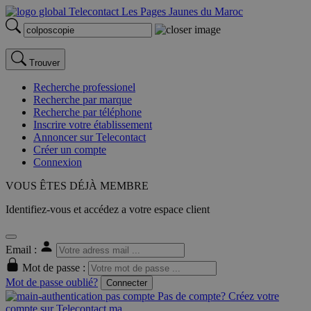
Trouver
Recherche professionel
Recherche par marque
Recherche par téléphone
Inscrire votre établissement
Annoncer sur Telecontact
Créer un compte
Connexion
VOUS ÊTES DÉJÀ MEMBRE
Identifiez-vous et accédez a votre espace client
Email :
Mot de passe :
Mot de passe oublié?
Connecter
Pas de compte? Créez votre
compte sur Telecontact.ma