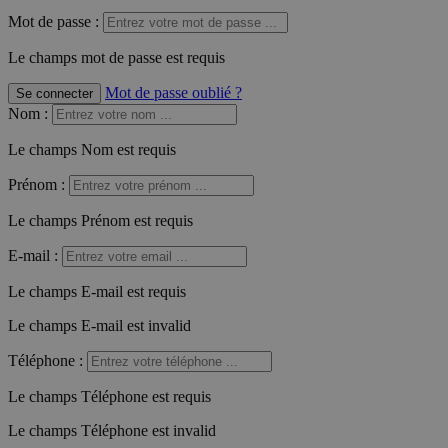
Mot de passe :
Le champs mot de passe est requis
Mot de passe oublié ?
Se connecter
Nom
:
Le champs Nom est requis
Prénom
:
Le champs Prénom est requis
E-mail
:
Le champs E-mail est requis
Le champs E-mail est invalid
Téléphone
:
Le champs Téléphone est requis
Le champs Téléphone est invalid