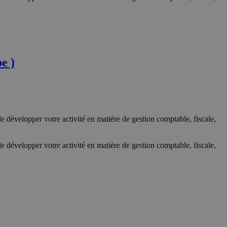
e )
de développer votre activité en matière de gestion comptable, fiscale,
de développer votre activité en matière de gestion comptable, fiscale,