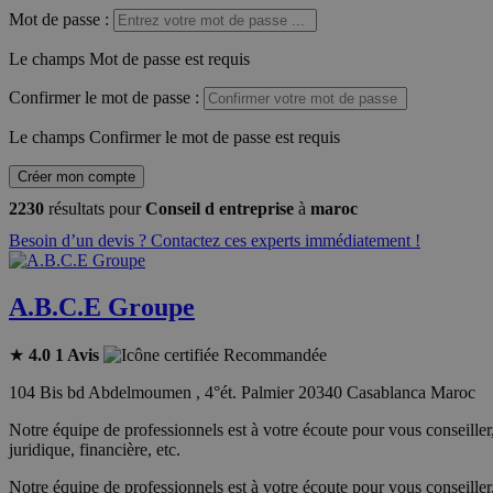
Mot de passe
:
Le champs Mot de passe est requis
Confirmer le mot de passe
:
Le champs Confirmer le mot de passe est requis
Créer mon compte
2230
résultats pour
Conseil d entreprise
à
maroc
Besoin d’un devis ? Contactez ces experts immédiatement !
A.B.C.E Groupe
★
4.0
1 Avis
Recommandée
104 Bis bd Abdelmoumen , 4°ét. Palmier 20340 Casablanca Maroc
Notre équipe de professionnels est à votre écoute pour vous conseiller,
juridique, financière, etc.
Notre équipe de professionnels est à votre écoute pour vous conseiller,