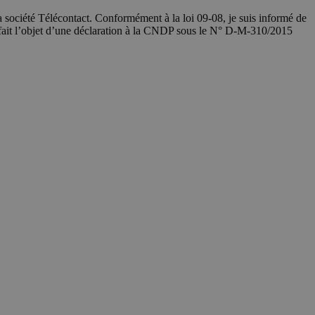
société Télécontact. Conformément à la loi 09-08, je suis informé de
 fait l’objet d’une déclaration à la CNDP sous le N° D-M-310/2015