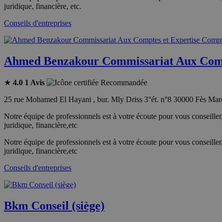
juridique, financière, etc.
Conseils d'entreprises
Ahmed Benzakour Commissariat Aux Comp
★
4.0
1 Avis
Recommandée
25 rue Mohamed El Hayani , bur. Mly Driss 3°ét. n°8 30000 Fès Mar
Notre équipe de professionnels est à votre écoute pour vous conseiller,
juridique, financière,etc
Notre équipe de professionnels est à votre écoute pour vous conseiller,
juridique, financière,etc
Conseils d'entreprises
Bkm Conseil (siège)