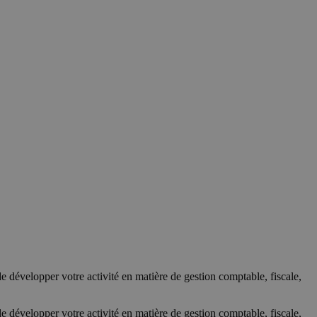
de développer votre activité en matière de gestion comptable, fiscale,
de développer votre activité en matière de gestion comptable, fiscale,