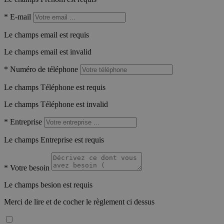
*
E-mail
Le champs email est requis
Le champs email est invalid
*
Numéro de téléphone
Le champs Téléphone est requis
Le champs Téléphone est invalid
*
Entreprise
Le champs Entreprise est requis
*
Votre besoin
Le champs besion est requis
Merci de lire et de cocher le règlement ci dessus