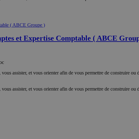
tes et Expertise Comptable ( ABCE Group
oc
 vous assister, et vous orienter afin de vous permettre de construire ou 
 vous assister, et vous orienter afin de vous permettre de construire ou 