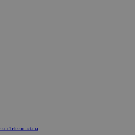
 sur Telecontact.ma