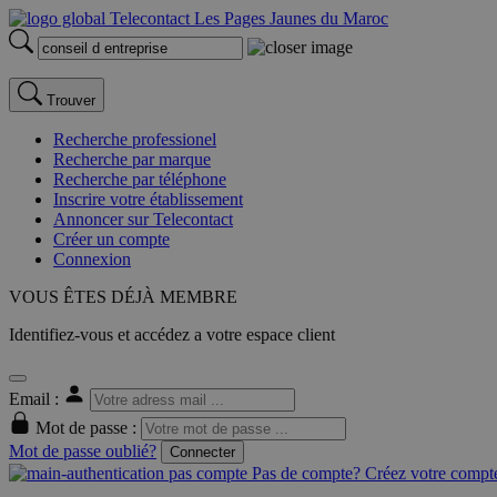
Trouver
Recherche professionel
Recherche par marque
Recherche par téléphone
Inscrire votre établissement
Annoncer sur Telecontact
Créer un compte
Connexion
VOUS ÊTES DÉJÀ MEMBRE
Identifiez-vous et accédez a votre espace client
Email :
Mot de passe :
Mot de passe oublié?
Connecter
Pas de compte? Créez votre compte