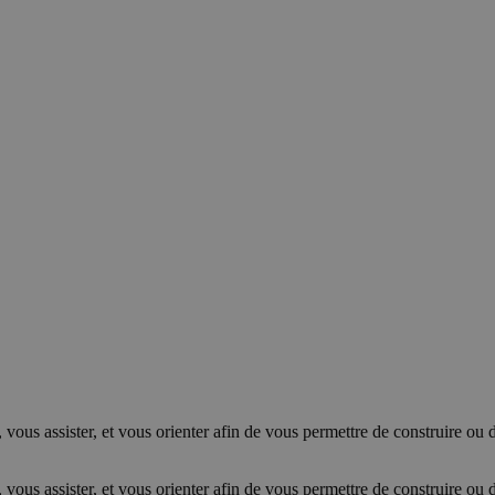
 vous assister, et vous orienter afin de vous permettre de construire ou 
 vous assister, et vous orienter afin de vous permettre de construire ou 