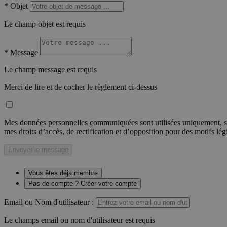
*
Objet
Le champ objet est requis
*
Message
Le champ message est requis
Merci de lire et de cocher le règlement ci-dessus
Mes données personnelles communiquées sont utilisées uniquement, sou
mes droits d’accès, de rectification et d’opposition pour des motifs lé
Envoyer le message
Vous êtes déja membre
Pas de compte ? Créer votre compte
Email ou Nom d'utilisateur :
Le champs email ou nom d'utilisateur est requis