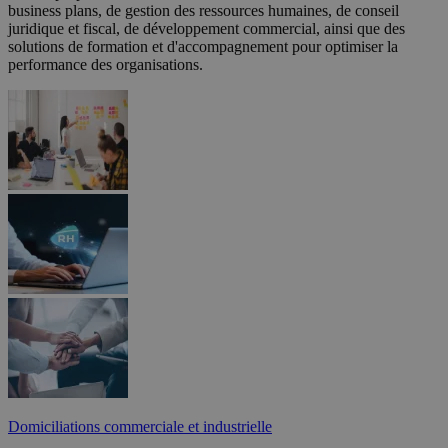
business plans, de gestion des ressources humaines, de conseil
juridique et fiscal, de développement commercial, ainsi que des
solutions de formation et d'accompagnement pour optimiser la
performance des organisations.
Domiciliations commerciale et industrielle