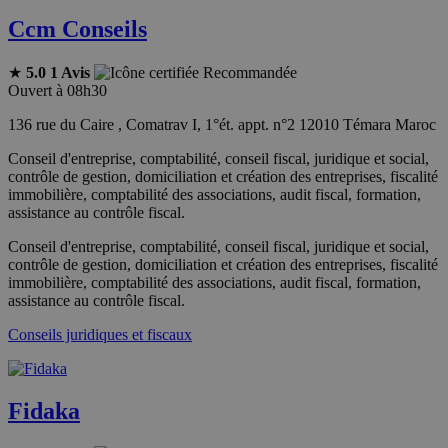
Ccm Conseils
★
5.0
1 Avis
Recommandée
Ouvert à 08h30
136 rue du Caire , Comatrav I, 1°ét. appt. n°2 12010 Témara Maroc
Conseil d'entreprise, comptabilité, conseil fiscal, juridique et social,
contrôle de gestion, domiciliation et création des entreprises, fiscalité
immobilière, comptabilité des associations, audit fiscal, formation,
assistance au contrôle fiscal.
Conseil d'entreprise, comptabilité, conseil fiscal, juridique et social,
contrôle de gestion, domiciliation et création des entreprises, fiscalité
immobilière, comptabilité des associations, audit fiscal, formation,
assistance au contrôle fiscal.
Conseils juridiques et fiscaux
Fidaka