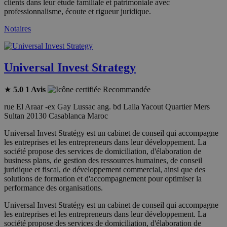
clients dans leur étude familiale et patrimoniale avec
professionnalisme, écoute et rigueur juridique.
Notaires
Universal Invest Strategy
★
5.0
1 Avis
Recommandée
rue El Araar -ex Gay Lussac ang. bd Lalla Yacout Quartier Mers
Sultan 20130 Casablanca Maroc
Universal Invest Stratégy est un cabinet de conseil qui accompagne
les entreprises et les entrepreneurs dans leur développement. La
société propose des services de domiciliation, d'élaboration de
business plans, de gestion des ressources humaines, de conseil
juridique et fiscal, de développement commercial, ainsi que des
solutions de formation et d'accompagnement pour optimiser la
performance des organisations.
Universal Invest Stratégy est un cabinet de conseil qui accompagne
les entreprises et les entrepreneurs dans leur développement. La
société propose des services de domiciliation, d'élaboration de