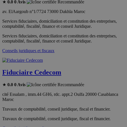
★
0.0
0 Avis
Recommandée
av. ElAargoub n°1/7724 73000 Dakhla Maroc
Services fiduciaires, domiciliation et constitution des entreprises,
comptabilité, fiscalité, finance et conseil Juridique.
Services fiduciaires, domiciliation et constitution des entreprises,
comptabilité, fiscalité, finance et conseil Juridique.
Conseils juridiques et fiscaux
Fiduciaire Cedecom
★
0.0
0 Avis
Recommandée
cité Essalam , imm.44 GH6, rdc. appt.2 Oulfa 20000 Casablanca
Maroc
Travaux de comptabilité, conseil juridique, fiscal et financier.
Travaux de comptabilité, conseil juridique, fiscal et financier.