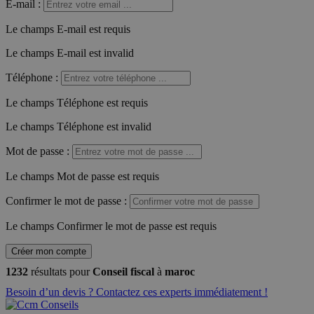
E-mail
:
Le champs E-mail est requis
Le champs E-mail est invalid
Téléphone
:
Le champs Téléphone est requis
Le champs Téléphone est invalid
Mot de passe
:
Le champs Mot de passe est requis
Confirmer le mot de passe
:
Le champs Confirmer le mot de passe est requis
Créer mon compte
1232
résultats pour
Conseil fiscal
à
maroc
Besoin d’un devis ? Contactez ces experts immédiatement !