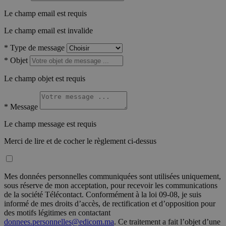
Le champ email est requis
Le champ email est invalide
*
Type de message
*
Objet
Le champ objet est requis
*
Message
Le champ message est requis
Merci de lire et de cocher le règlement ci-dessus
Mes données personnelles communiquées sont utilisées uniquement,
sous réserve de mon acceptation, pour recevoir les communications
de la société Télécontact. Conformément à la loi 09-08, je suis
informé de mes droits d’accès, de rectification et d’opposition pour
des motifs légitimes en contactant
donnees.personnelles@edicom.ma
. Ce traitement a fait l’objet d’une