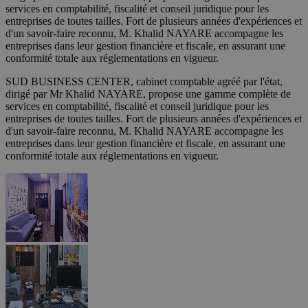
services en comptabilité, fiscalité et conseil juridique pour les
entreprises de toutes tailles. Fort de plusieurs années d'expériences et
d'un savoir-faire reconnu, M. Khalid NAYARE accompagne les
entreprises dans leur gestion financière et fiscale, en assurant une
conformité totale aux réglementations en vigueur.
SUD BUSINESS CENTER, cabinet comptable agréé par l'état,
dirigé par Mr Khalid NAYARE, propose une gamme complète de
services en comptabilité, fiscalité et conseil juridique pour les
entreprises de toutes tailles. Fort de plusieurs années d'expériences et
d'un savoir-faire reconnu, M. Khalid NAYARE accompagne les
entreprises dans leur gestion financière et fiscale, en assurant une
conformité totale aux réglementations en vigueur.