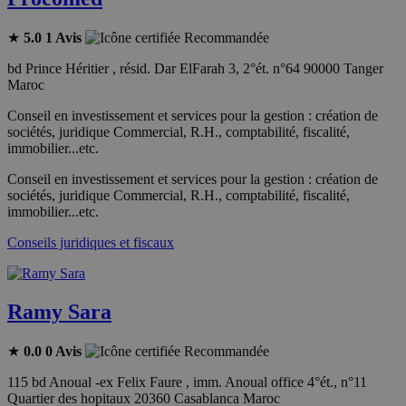
★
5.0
1 Avis
Recommandée
bd Prince Héritier , résid. Dar ElFarah 3, 2°ét. n°64 90000 Tanger
Maroc
Conseil en investissement et services pour la gestion : création de
sociétés, juridique Commercial, R.H., comptabilité, fiscalité,
immobilier...etc.
Conseil en investissement et services pour la gestion : création de
sociétés, juridique Commercial, R.H., comptabilité, fiscalité,
immobilier...etc.
Conseils juridiques et fiscaux
Ramy Sara
★
0.0
0 Avis
Recommandée
115 bd Anoual -ex Felix Faure , imm. Anoual office 4°ét., n°11
Quartier des hopitaux 20360 Casablanca Maroc