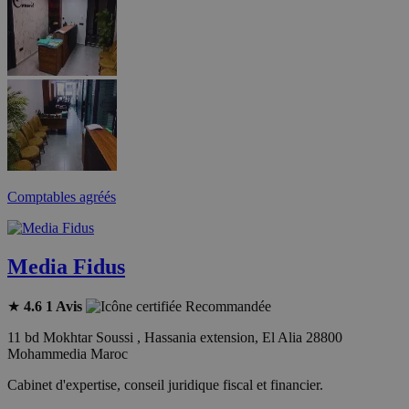
Comptables agréés
Media Fidus
★
4.6
1 Avis
Recommandée
11 bd Mokhtar Soussi , Hassania extension, El Alia 28800
Mohammedia Maroc
Cabinet d'expertise, conseil juridique fiscal et financier.