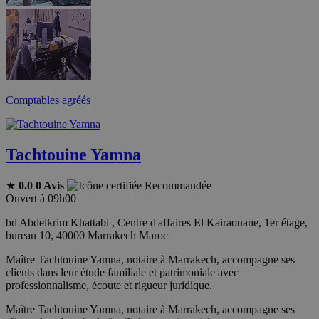
Comptables agréés
Tachtouine Yamna
★
0.0
0 Avis
Recommandée
Ouvert à 09h00
bd Abdelkrim Khattabi , Centre d'affaires El Kairaouane, 1er étage,
bureau 10, 40000 Marrakech Maroc
Maître Tachtouine Yamna, notaire à Marrakech, accompagne ses
clients dans leur étude familiale et patrimoniale avec
professionnalisme, écoute et rigueur juridique.
Maître Tachtouine Yamna, notaire à Marrakech, accompagne ses