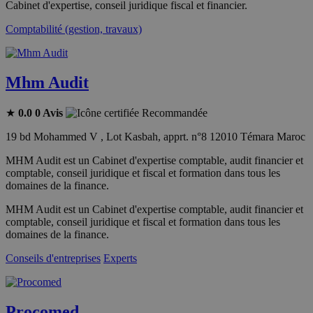
Cabinet d'expertise, conseil juridique fiscal et financier.
Comptabilité (gestion, travaux)
Mhm Audit
★
0.0
0 Avis
Recommandée
19 bd Mohammed V , Lot Kasbah, apprt. n°8 12010 Témara Maroc
MHM Audit est un Cabinet d'expertise comptable, audit financier et
comptable, conseil juridique et fiscal et formation dans tous les
domaines de la finance.
MHM Audit est un Cabinet d'expertise comptable, audit financier et
comptable, conseil juridique et fiscal et formation dans tous les
domaines de la finance.
Conseils d'entreprises
Experts
Procomed