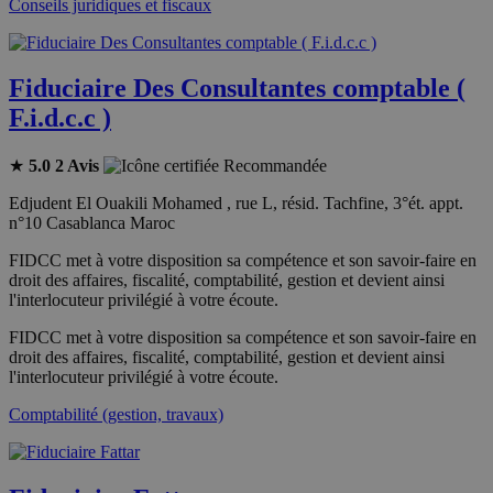
Conseils juridiques et fiscaux
Fiduciaire Des Consultantes comptable (
F.i.d.c.c )
★
5.0
2 Avis
Recommandée
Edjudent El Ouakili Mohamed , rue L, résid. Tachfine, 3°ét. appt.
n°10 Casablanca Maroc
FIDCC met à votre disposition sa compétence et son savoir-faire en
droit des affaires, fiscalité, comptabilité, gestion et devient ainsi
l'interlocuteur privilégié à votre écoute.
FIDCC met à votre disposition sa compétence et son savoir-faire en
droit des affaires, fiscalité, comptabilité, gestion et devient ainsi
l'interlocuteur privilégié à votre écoute.
Comptabilité (gestion, travaux)