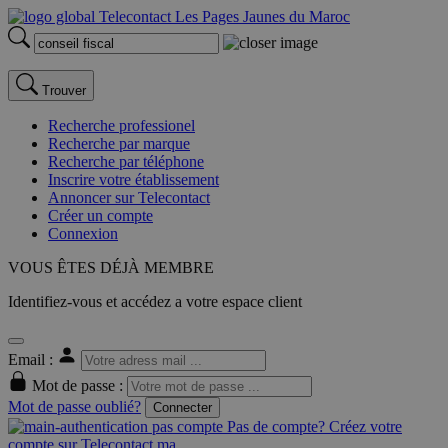
Trouver
Recherche professionel
Recherche par marque
Recherche par téléphone
Inscrire votre établissement
Annoncer sur Telecontact
Créer un compte
Connexion
VOUS ÊTES DÉJÀ MEMBRE
Identifiez-vous et accédez a votre espace client
Email :
Mot de passe :
Mot de passe oublié?
Connecter
Pas de compte? Créez votre
compte sur Telecontact.ma