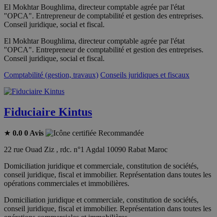
El Mokhtar Boughlima, directeur comptable agrée par l'état
"OPCA". Entrepreneur de comptabilité et gestion des entreprises.
Conseil juridique, social et fiscal.
El Mokhtar Boughlima, directeur comptable agrée par l'état
"OPCA". Entrepreneur de comptabilité et gestion des entreprises.
Conseil juridique, social et fiscal.
Comptabilité (gestion, travaux)
Conseils juridiques et fiscaux
Fiduciaire Kintus
★
0.0
0 Avis
Recommandée
22 rue Ouad Ziz , rdc. n°1 Agdal 10090 Rabat Maroc
Domiciliation juridique et commerciale, constitution de sociétés,
conseil juridique, fiscal et immobilier. Représentation dans toutes les
opérations commerciales et immobilières.
Domiciliation juridique et commerciale, constitution de sociétés,
conseil juridique, fiscal et immobilier. Représentation dans toutes les