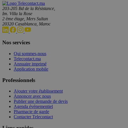
203-205 Bd de la Résistance,
Im. Villa la Rose
2 ème étage, Mers Sultan
20320 Casablanca, Maroc
Nos services
Qui sommes-nous
Telecontact.ma
Annuaire imprimé
Application mobile
Professionnels
Ajouter votre établissement
Annoncer avec nous
Publier une demande de devis
Agenda événementiel
Pharmacie de garde
Contacter Telecontact
Liens rapides