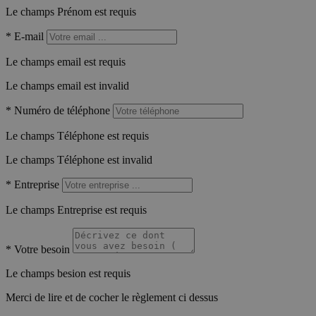
Le champs Prénom est requis
*
E-mail
Le champs email est requis
Le champs email est invalid
*
Numéro de téléphone
Le champs Téléphone est requis
Le champs Téléphone est invalid
*
Entreprise
Le champs Entreprise est requis
*
Votre besoin
Le champs besion est requis
Merci de lire et de cocher le règlement ci dessus