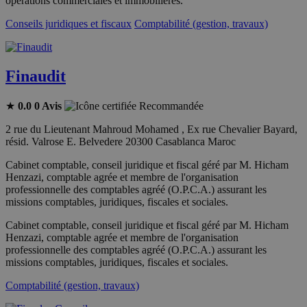
opérations commerciales et immobilières.
Conseils juridiques et fiscaux
Comptabilité (gestion, travaux)
Finaudit
★
0.0
0 Avis
Recommandée
2 rue du Lieutenant Mahroud Mohamed , Ex rue Chevalier Bayard,
résid. Valrose E. Belvedere 20300 Casablanca Maroc
Cabinet comptable, conseil juridique et fiscal géré par M. Hicham
Henzazi, comptable agrée et membre de l'organisation
professionnelle des comptables agréé (O.P.C.A.) assurant les
missions comptables, juridiques, fiscales et sociales.
Cabinet comptable, conseil juridique et fiscal géré par M. Hicham
Henzazi, comptable agrée et membre de l'organisation
professionnelle des comptables agréé (O.P.C.A.) assurant les
missions comptables, juridiques, fiscales et sociales.
Comptabilité (gestion, travaux)