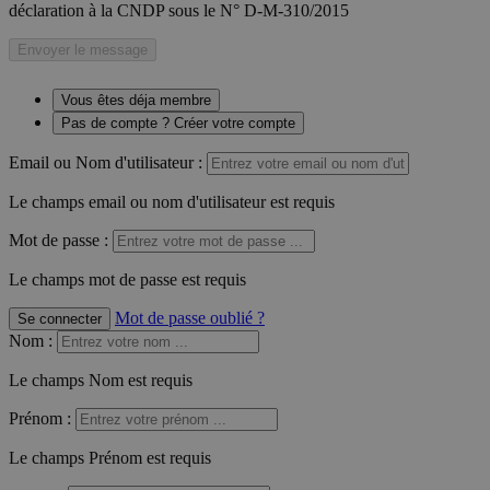
déclaration à la CNDP sous le N° D-M-310/2015
Envoyer le message
Vous êtes déja membre
Pas de compte ? Créer votre compte
Email ou Nom d'utilisateur :
Le champs email ou nom d'utilisateur est requis
Mot de passe :
Le champs mot de passe est requis
Mot de passe oublié ?
Se connecter
Nom
:
Le champs Nom est requis
Prénom
:
Le champs Prénom est requis