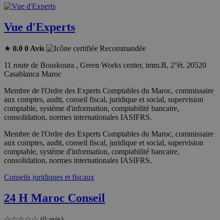
Vue d'Experts
★
0.0
0 Avis
Recommandée
11 route de Bouskoura , Green Works center, imm.B, 2°ét. 20520
Casablanca Maroc
Membre de l'Ordre des Experts Comptables du Maroc, commissaire
aux comptes, audit, conseil fiscal, juridique et social, supervision
comptable, système d'information, comptabilité bancaire,
consolidation, normes internationales IASIFRS.
Membre de l'Ordre des Experts Comptables du Maroc, commissaire
aux comptes, audit, conseil fiscal, juridique et social, supervision
comptable, système d'information, comptabilité bancaire,
consolidation, normes internationales IASIFRS.
Conseils juridiques et fiscaux
24 H Maroc Conseil
☆
☆
☆
☆
☆
(0 avis)