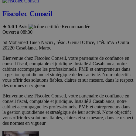
Fiscolec Conseil
★
5.0
1 Avis
Recommandée
Ouvert à 08h30
bd Mohamed Taieb Naciri , résid. Genial Office, 1°ét. n°A5 Oulfa
20220 Casablanca Maroc
Bienvenue chez Fiscolec Conseil, votre partenaire de confiance en
conseil fiscal, comptable et juridique. Installé à Casablanca, notre
cabinet accompagne les professionnels, PME et entrepreneurs dans
la gestion quotidienne et stratégique de leur activité. Notre objectif :
vous offrir des solutions fiables, claires et sur mesure, dans le respect
des normes en vigueur
Bienvenue chez Fiscolec Conseil, votre partenaire de confiance en
conseil fiscal, comptable et juridique. Installé à Casablanca, notre
cabinet accompagne les professionnels, PME et entrepreneurs dans
la gestion quotidienne et stratégique de leur activité. Notre objectif :
vous offrir des solutions fiables, claires et sur mesure, dans le respect
des normes en vigueur