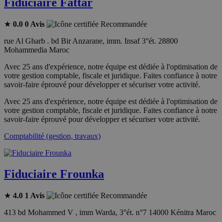
Fiduciaire Fattar
★
0.0
0 Avis
Recommandée
rue Al Gharb . bd Bir Anzarane, imm. Insaf 3°ét. 28800
Mohammedia Maroc
Avec 25 ans d'expérience, notre équipe est dédiée à l'optimisation de
votre gestion comptable, fiscale et juridique. Faites confiance à notre
savoir-faire éprouvé pour développer et sécuriser votre activité.
Avec 25 ans d'expérience, notre équipe est dédiée à l'optimisation de
votre gestion comptable, fiscale et juridique. Faites confiance à notre
savoir-faire éprouvé pour développer et sécuriser votre activité.
Comptabilité (gestion, travaux)
Fiduciaire Frounka
★
4.0
1 Avis
Recommandée
413 bd Mohammed V , imm Warda, 3°ét. n°7 14000 Kénitra Maroc