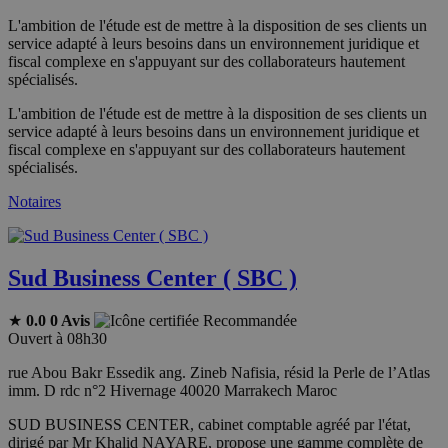
L'ambition de l'étude est de mettre à la disposition de ses clients un
service adapté à leurs besoins dans un environnement juridique et
fiscal complexe en s'appuyant sur des collaborateurs hautement
spécialisés.
L'ambition de l'étude est de mettre à la disposition de ses clients un
service adapté à leurs besoins dans un environnement juridique et
fiscal complexe en s'appuyant sur des collaborateurs hautement
spécialisés.
Notaires
Sud Business Center ( SBC )
★
0.0
0 Avis
Recommandée
Ouvert à 08h30
rue Abou Bakr Essedik ang. Zineb Nafisia, résid la Perle de l’Atlas
imm. D rdc n°2 Hivernage 40020 Marrakech Maroc
SUD BUSINESS CENTER, cabinet comptable agréé par l'état,
dirigé par Mr Khalid NAYARE, propose une gamme complète de