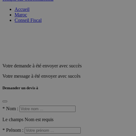
Accueil
Maroc
Conseil Fiscal
Votre demande à été envoyer avec succès
Votre message à été envoyer avec succès
Demander un devis à
*
Nom :
Le champs Nom est requis
*
Prénom :