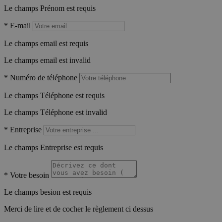
Le champs Prénom est requis
*
E-mail
Le champs email est requis
Le champs email est invalid
*
Numéro de téléphone
Le champs Téléphone est requis
Le champs Téléphone est invalid
*
Entreprise
Le champs Entreprise est requis
*
Votre besoin
Le champs besion est requis
Merci de lire et de cocher le règlement ci dessus