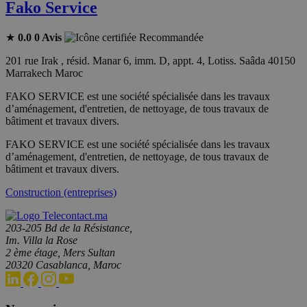
Fako Service
★
0.0
0 Avis
Recommandée
201 rue Irak , résid. Manar 6, imm. D, appt. 4, Lotiss. Saâda 40150
Marrakech Maroc
FAKO SERVICE est une société spécialisée dans les travaux
d’aménagement, d'entretien, de nettoyage, de tous travaux de
bâtiment et travaux divers.
FAKO SERVICE est une société spécialisée dans les travaux
d’aménagement, d'entretien, de nettoyage, de tous travaux de
bâtiment et travaux divers.
Construction (entreprises)
203-205 Bd de la Résistance,
Im. Villa la Rose
2 ème étage, Mers Sultan
20320 Casablanca, Maroc