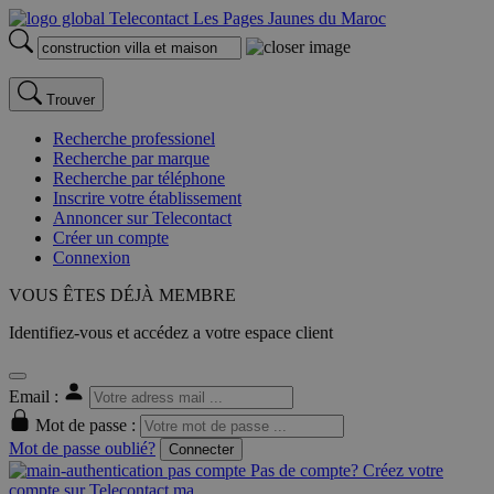
Trouver
Recherche professionel
Recherche par marque
Recherche par téléphone
Inscrire votre établissement
Annoncer sur Telecontact
Créer un compte
Connexion
VOUS ÊTES DÉJÀ MEMBRE
Identifiez-vous et accédez a votre espace client
Email :
Mot de passe :
Mot de passe oublié?
Connecter
Pas de compte? Créez votre
compte sur Telecontact.ma