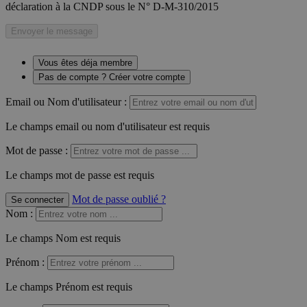
déclaration à la CNDP sous le N° D-M-310/2015
Envoyer le message
Vous êtes déja membre
Pas de compte ? Créer votre compte
Email ou Nom d'utilisateur :
Le champs email ou nom d'utilisateur est requis
Mot de passe :
Le champs mot de passe est requis
Mot de passe oublié ?
Se connecter
Nom
:
Le champs Nom est requis
Prénom
:
Le champs Prénom est requis