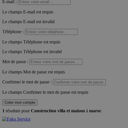
E-mail
:
Le champs E-mail est requis
Le champs E-mail est invalid
Téléphone
:
Le champs Téléphone est requis
Le champs Téléphone est invalid
Mot de passe
:
Le champs Mot de passe est requis
Confirmer le mot de passe
:
Le champs Confirmer le mot de passe est requis
Créer mon compte
1
résultats pour
Construction villa et maison
à
maroc