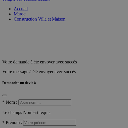
Accueil
Maroc
Construction Villa et Maison
Votre demande à été envoyer avec succès
Votre message à été envoyer avec succès
Demander un devis à
*
Nom :
Le champs Nom est requis
*
Prénom :