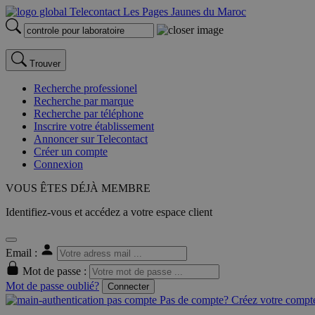
Trouver
Recherche professionel
Recherche par marque
Recherche par téléphone
Inscrire votre établissement
Annoncer sur Telecontact
Créer un compte
Connexion
VOUS ÊTES DÉJÀ MEMBRE
Identifiez-vous et accédez a votre espace client
Email :
Mot de passe :
Mot de passe oublié?
Connecter
Pas de compte? Créez votre compte