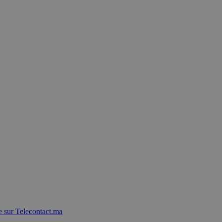
 sur Telecontact.ma