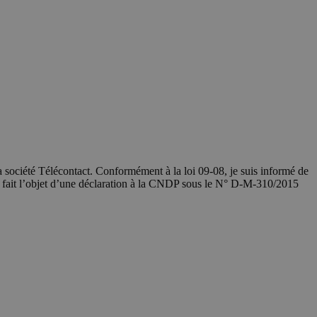
société Télécontact. Conformément à la loi 09-08, je suis informé de
a fait l’objet d’une déclaration à la CNDP sous le N° D-M-310/2015