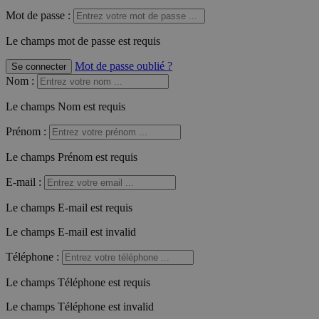
Mot de passe :
Le champs mot de passe est requis
Mot de passe oublié ?
Se connecter
Nom
:
Le champs Nom est requis
Prénom
:
Le champs Prénom est requis
E-mail
:
Le champs E-mail est requis
Le champs E-mail est invalid
Téléphone
:
Le champs Téléphone est requis
Le champs Téléphone est invalid