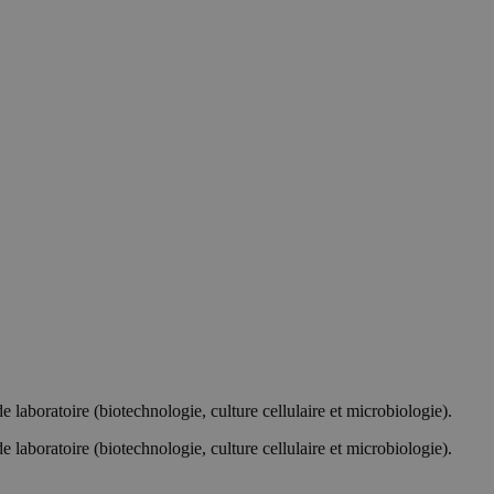
e laboratoire (biotechnologie, culture cellulaire et microbiologie).
e laboratoire (biotechnologie, culture cellulaire et microbiologie).