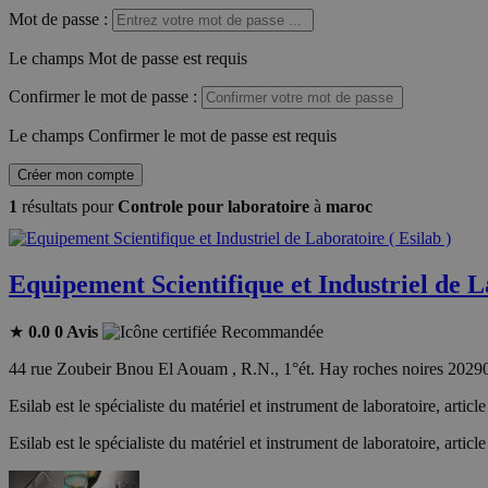
Mot de passe
:
Le champs Mot de passe est requis
Confirmer le mot de passe
:
Le champs Confirmer le mot de passe est requis
Créer mon compte
1
résultats pour
Controle pour laboratoire
à
maroc
Equipement Scientifique et Industriel de La
★
0.0
0 Avis
Recommandée
44 rue Zoubeir Bnou El Aouam , R.N., 1°ét. Hay roches noires 202
Esilab est le spécialiste du matériel et instrument de laboratoire, arti
Esilab est le spécialiste du matériel et instrument de laboratoire, arti