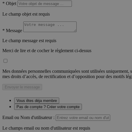
*
Objet
Le champ objet est requis
*
Message
Le champ message est requis
Merci de lire et de cocher le règlement ci-dessus
Mes données personnelles communiquées sont utilisées uniquement, sou
mes droits d’accès, de rectification et d’opposition pour des motifs lé
Envoyer le message
Vous êtes déja membre
Pas de compte ? Créer votre compte
Email ou Nom d'utilisateur :
Le champs email ou nom d'utilisateur est requis