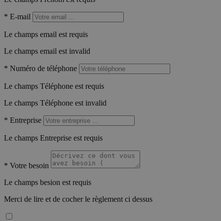
*
E-mail
Le champs email est requis
Le champs email est invalid
*
Numéro de téléphone
Le champs Téléphone est requis
Le champs Téléphone est invalid
*
Entreprise
Le champs Entreprise est requis
*
Votre besoin
Le champs besion est requis
Merci de lire et de cocher le règlement ci dessus