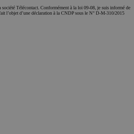
société Télécontact. Conformément à la loi 09-08, je suis informé de
 fait l’objet d’une déclaration à la CNDP sous le N° D-M-310/2015