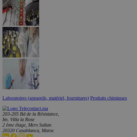
Laboratoires (appareils, matériel, fournitures)
Produits chimiques
203-205 Bd de la Résistance,
Im. Villa la Rose
2 ème étage, Mers Sultan
20320 Casablanca, Maroc