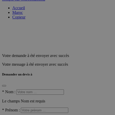
Accueil
Maroc
Copieur
Votre demande à été envoyer avec succès
Votre message à été envoyer avec succès
Demander un devis à
*
Nom :
Le champs Nom est requis
*
Prénom :