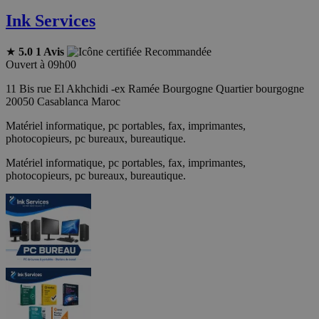
Ink Services
★
5.0
1 Avis
Recommandée
Ouvert à 09h00
11 Bis rue El Akhchidi -ex Ramée Bourgogne Quartier bourgogne
20050 Casablanca Maroc
Matériel informatique, pc portables, fax, imprimantes,
photocopieurs, pc bureaux, bureautique.
Matériel informatique, pc portables, fax, imprimantes,
photocopieurs, pc bureaux, bureautique.