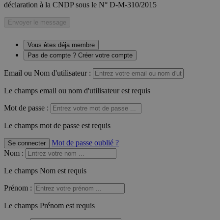
déclaration à la CNDP sous le N° D-M-310/2015
Envoyer le message
Vous êtes déja membre
Pas de compte ? Créer votre compte
Email ou Nom d'utilisateur :
Le champs email ou nom d'utilisateur est requis
Mot de passe :
Le champs mot de passe est requis
Mot de passe oublié ?
Se connecter
Nom
:
Le champs Nom est requis
Prénom
:
Le champs Prénom est requis