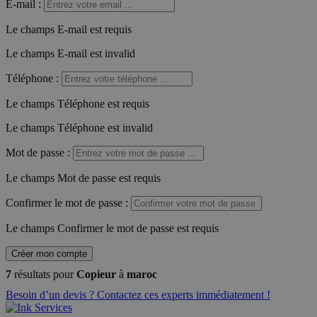
E-mail
:
Le champs E-mail est requis
Le champs E-mail est invalid
Téléphone
:
Le champs Téléphone est requis
Le champs Téléphone est invalid
Mot de passe
:
Le champs Mot de passe est requis
Confirmer le mot de passe
:
Le champs Confirmer le mot de passe est requis
Créer mon compte
7
résultats pour
Copieur
à
maroc
Besoin d’un devis ? Contactez ces experts immédiatement !