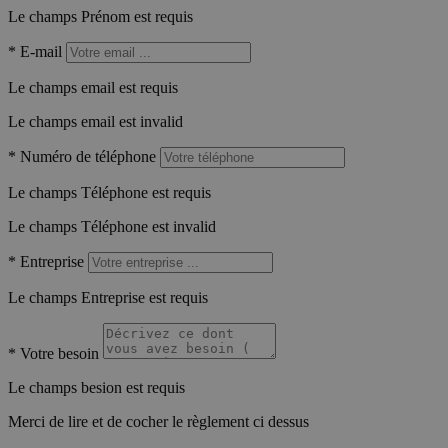
Le champs Prénom est requis
*
E-mail
Le champs email est requis
Le champs email est invalid
*
Numéro de téléphone
Le champs Téléphone est requis
Le champs Téléphone est invalid
*
Entreprise
Le champs Entreprise est requis
*
Votre besoin
Le champs besion est requis
Merci de lire et de cocher le règlement ci dessus