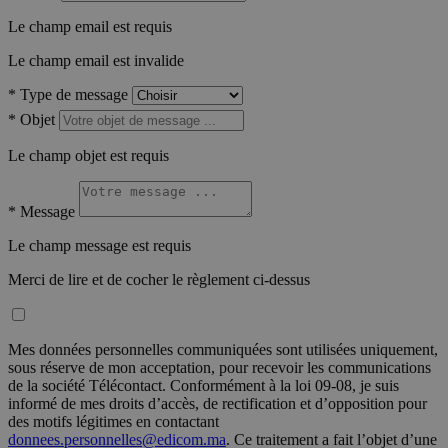
Le champ email est requis
Le champ email est invalide
*
Type de message
*
Objet
Le champ objet est requis
*
Message
Le champ message est requis
Merci de lire et de cocher le règlement ci-dessus
Mes données personnelles communiquées sont utilisées uniquement,
sous réserve de mon acceptation, pour recevoir les communications
de la société Télécontact. Conformément à la loi 09-08, je suis
informé de mes droits d’accès, de rectification et d’opposition pour
des motifs légitimes en contactant
donnees.personnelles@edicom.ma
. Ce traitement a fait l’objet d’une