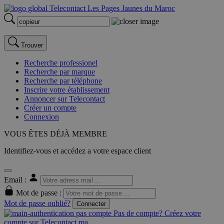
Trouver
Recherche professionel
Recherche par marque
Recherche par téléphone
Inscrire votre établissement
Annoncer sur Telecontact
Créer un compte
Connexion
VOUS ÊTES DÉJÀ MEMBRE
Identifiez-vous et accédez a votre espace client
Email :
Mot de passe :
Mot de passe oublié?
Connecter
Pas de compte? Créez votre
compte sur Telecontact.ma