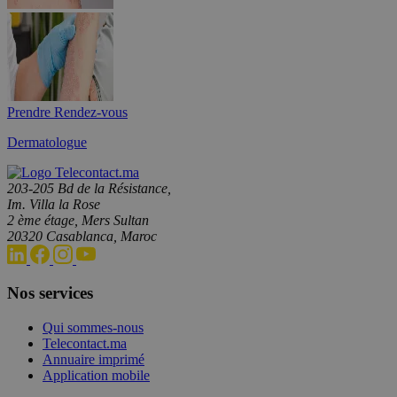
Prendre Rendez-vous
Dermatologue
203-205 Bd de la Résistance,
Im. Villa la Rose
2 ème étage, Mers Sultan
20320 Casablanca, Maroc
Nos services
Qui sommes-nous
Telecontact.ma
Annuaire imprimé
Application mobile