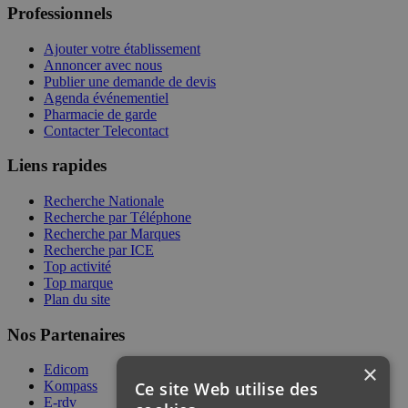
Professionnels
Ajouter votre établissement
Annoncer avec nous
Publier une demande de devis
Agenda événementiel
Pharmacie de garde
Contacter Telecontact
Liens rapides
Recherche Nationale
Recherche par Téléphone
Recherche par Marques
Recherche par ICE
Top activité
Top marque
Plan du site
Nos Partenaires
×
Edicom
Ce site Web utilise des
Kompass
E-rdv