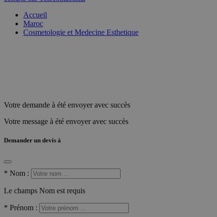
Accueil
Maroc
Cosmetologie et Medecine Esthetique
Votre demande à été envoyer avec succès
Votre message à été envoyer avec succès
Demander un devis à
*
Nom :
Le champs Nom est requis
*
Prénom :