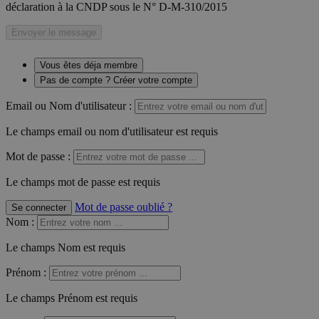
déclaration à la CNDP sous le N° D-M-310/2015
Envoyer le message
Vous êtes déja membre
Pas de compte ? Créer votre compte
Email ou Nom d'utilisateur :
Le champs email ou nom d'utilisateur est requis
Mot de passe :
Le champs mot de passe est requis
Mot de passe oublié ?
Se connecter
Nom
:
Le champs Nom est requis
Prénom
:
Le champs Prénom est requis