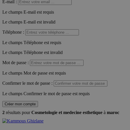
E-mail
:
Le champs E-mail est requis
Le champs E-mail est invalid
Téléphone
:
Le champs Téléphone est requis
Le champs Téléphone est invalid
Mot de passe
:
Le champs Mot de passe est requis
Confirmer le mot de passe
:
Le champs Confirmer le mot de passe est requis
Créer mon compte
2
résultats pour
Cosmetologie et medecine esthetique
à
maroc