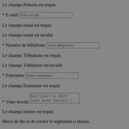
Le champs Prénom est requis
*
E-mail
Le champs email est requis
Le champs email est invalid
*
Numéro de téléphone
Le champs Téléphone est requis
Le champs Téléphone est invalid
*
Entreprise
Le champs Entreprise est requis
*
Votre besoin
Le champs besion est requis
Merci de lire et de cocher le règlement ci dessus