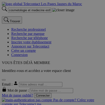
Trouver
Recherche professionel
Recherche par marque
Recherche par téléphone
Inscrire votre établissement
Annoncer sur Telecontact
Créer un compte
Connexion
VOUS ÊTES DÉJÀ MEMBRE
Identifiez-vous et accédez a votre espace client
Email :
Mot de passe :
Mot de passe oublié?
Connecter
Pas de compte? Créez votre
compte sur Telecontact.ma