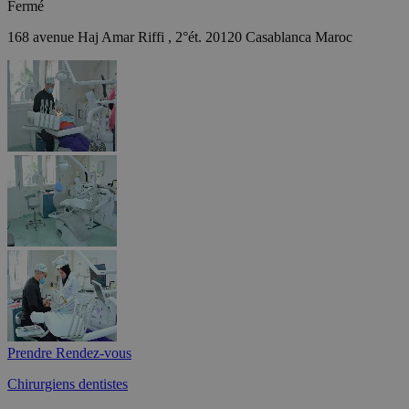
Fermé
168 avenue Haj Amar Riffi , 2°ét. 20120 Casablanca Maroc
Prendre Rendez-vous
Chirurgiens dentistes