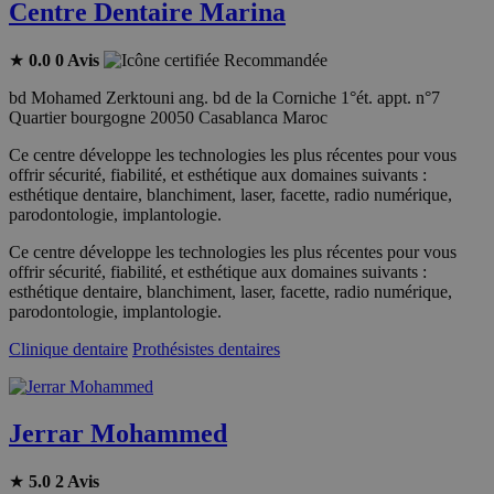
Centre Dentaire Marina
★
0.0
0 Avis
Recommandée
bd Mohamed Zerktouni ang. bd de la Corniche 1°ét. appt. n°7
Quartier bourgogne 20050 Casablanca Maroc
Ce centre développe les technologies les plus récentes pour vous
offrir sécurité, fiabilité, et esthétique aux domaines suivants :
esthétique dentaire, blanchiment, laser, facette, radio numérique,
parodontologie, implantologie.
Ce centre développe les technologies les plus récentes pour vous
offrir sécurité, fiabilité, et esthétique aux domaines suivants :
esthétique dentaire, blanchiment, laser, facette, radio numérique,
parodontologie, implantologie.
Clinique dentaire
Prothésistes dentaires
Jerrar Mohammed
★
5.0
2 Avis