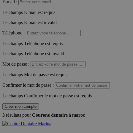
E-mail
:
Le champs E-mail est requis
Le champs E-mail est invalid
Téléphone
:
Le champs Téléphone est requis
Le champs Téléphone est invalid
Mot de passe
:
Le champs Mot de passe est requis
Confirmer le mot de passe
:
Le champs Confirmer le mot de passe est requis
Créer mon compte
3
résultats pour
Courone dentaire
à
maroc