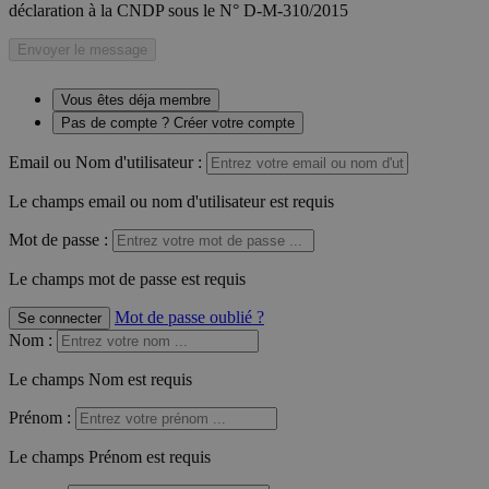
déclaration à la CNDP sous le N° D-M-310/2015
Envoyer le message
Vous êtes déja membre
Pas de compte ? Créer votre compte
Email ou Nom d'utilisateur :
Le champs email ou nom d'utilisateur est requis
Mot de passe :
Le champs mot de passe est requis
Mot de passe oublié ?
Se connecter
Nom
:
Le champs Nom est requis
Prénom
:
Le champs Prénom est requis