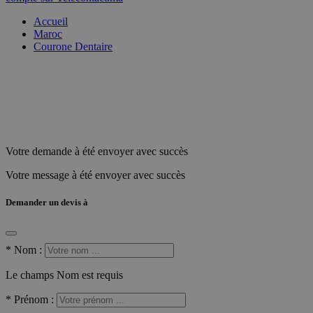
Accueil
Maroc
Courone Dentaire
Votre demande à été envoyer avec succès
Votre message à été envoyer avec succès
Demander un devis à
*
Nom :
Le champs Nom est requis
*
Prénom :