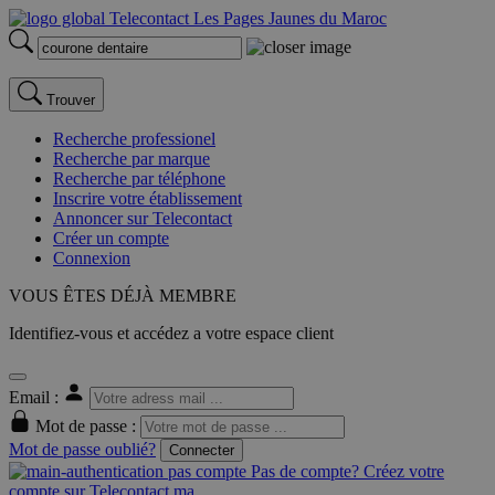
Trouver
Recherche professionel
Recherche par marque
Recherche par téléphone
Inscrire votre établissement
Annoncer sur Telecontact
Créer un compte
Connexion
VOUS ÊTES DÉJÀ MEMBRE
Identifiez-vous et accédez a votre espace client
Email :
Mot de passe :
Mot de passe oublié?
Connecter
Pas de compte? Créez votre
compte sur Telecontact.ma