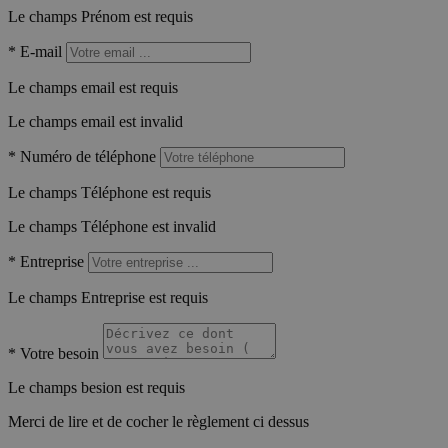
Le champs Prénom est requis
*
E-mail
Le champs email est requis
Le champs email est invalid
*
Numéro de téléphone
Le champs Téléphone est requis
Le champs Téléphone est invalid
*
Entreprise
Le champs Entreprise est requis
*
Votre besoin
Le champs besion est requis
Merci de lire et de cocher le règlement ci dessus