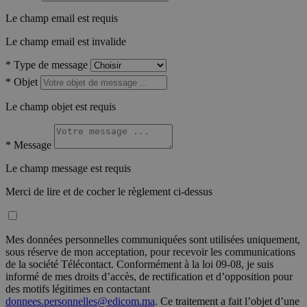
Le champ email est requis
Le champ email est invalide
*
Type de message
*
Objet
Le champ objet est requis
*
Message
Le champ message est requis
Merci de lire et de cocher le règlement ci-dessus
Mes données personnelles communiquées sont utilisées uniquement,
sous réserve de mon acceptation, pour recevoir les communications
de la société Télécontact. Conformément à la loi 09-08, je suis
informé de mes droits d’accès, de rectification et d’opposition pour
des motifs légitimes en contactant
donnees.personnelles@edicom.ma
. Ce traitement a fait l’objet d’une