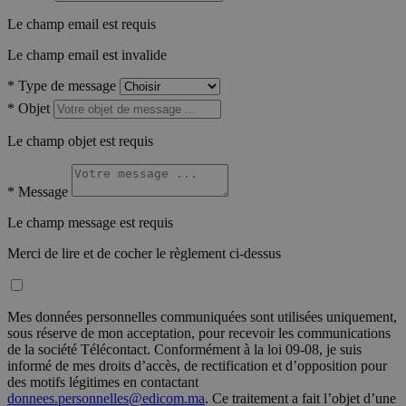
Le champ email est requis
Le champ email est invalide
*
Type de message
*
Objet
Le champ objet est requis
*
Message
Le champ message est requis
Merci de lire et de cocher le règlement ci-dessus
Mes données personnelles communiquées sont utilisées uniquement,
sous réserve de mon acceptation, pour recevoir les communications
de la société Télécontact. Conformément à la loi 09-08, je suis
informé de mes droits d’accès, de rectification et d’opposition pour
des motifs légitimes en contactant
donnees.personnelles@edicom.ma
. Ce traitement a fait l’objet d’une