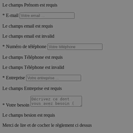
Le champs Prénom est requis
*
E-mail
Le champs email est requis
Le champs email est invalid
*
Numéro de téléphone
Le champs Téléphone est requis
Le champs Téléphone est invalid
*
Entreprise
Le champs Entreprise est requis
*
Votre besoin
Le champs besion est requis
Merci de lire et de cocher le règlement ci dessus