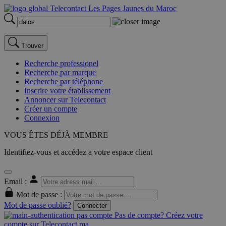
Trouver
Recherche professionel
Recherche par marque
Recherche par téléphone
Inscrire votre établissement
Annoncer sur Telecontact
Créer un compte
Connexion
VOUS ÊTES DÉJÀ MEMBRE
Identifiez-vous et accédez a votre espace client
Email :
Mot de passe :
Mot de passe oublié?
Connecter
Pas de compte? Créez votre
compte sur Telecontact.ma