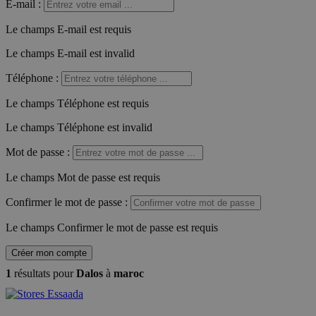
E-mail
:
Le champs E-mail est requis
Le champs E-mail est invalid
Téléphone
:
Le champs Téléphone est requis
Le champs Téléphone est invalid
Mot de passe
:
Le champs Mot de passe est requis
Confirmer le mot de passe
:
Le champs Confirmer le mot de passe est requis
Créer mon compte
1
résultats pour
Dalos
à
maroc