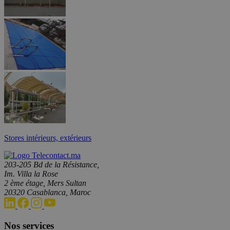
Stores intérieurs, extérieurs
203-205 Bd de la Résistance,
Im. Villa la Rose
2 ème étage, Mers Sultan
20320 Casablanca, Maroc
Nos services