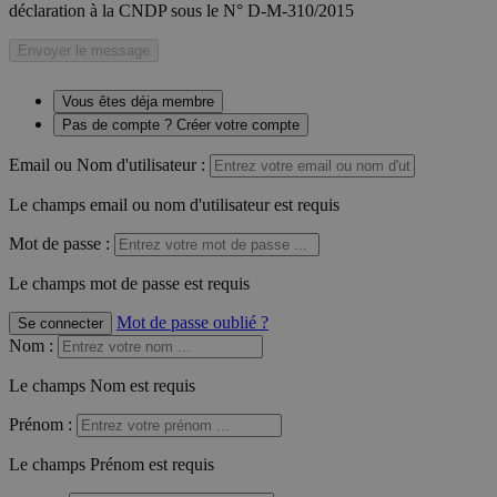
déclaration à la CNDP sous le N° D-M-310/2015
Envoyer le message
Vous êtes déja membre
Pas de compte ? Créer votre compte
Email ou Nom d'utilisateur :
Le champs email ou nom d'utilisateur est requis
Mot de passe :
Le champs mot de passe est requis
Mot de passe oublié ?
Se connecter
Nom
:
Le champs Nom est requis
Prénom
:
Le champs Prénom est requis