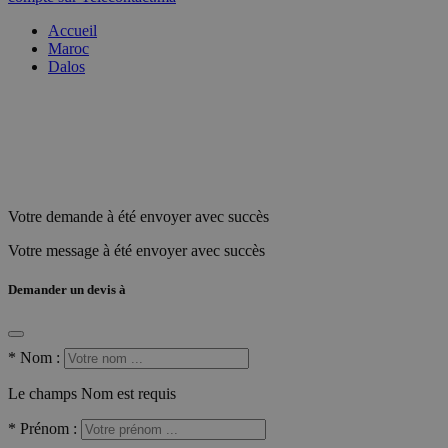
Accueil
Maroc
Dalos
Votre demande à été envoyer avec succès
Votre message à été envoyer avec succès
Demander un devis à
*
Nom :
Le champs Nom est requis
*
Prénom :