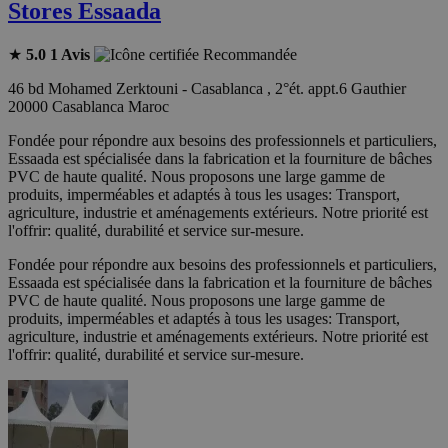
Stores Essaada
★
5.0
1 Avis
Recommandée
46 bd Mohamed Zerktouni - Casablanca , 2°ét. appt.6 Gauthier
20000 Casablanca Maroc
Fondée pour répondre aux besoins des professionnels et particuliers,
Essaada est spécialisée dans la fabrication et la fourniture de bâches
PVC de haute qualité. Nous proposons une large gamme de
produits, imperméables et adaptés à tous les usages: Transport,
agriculture, industrie et aménagements extérieurs. Notre priorité est
l'offrir: qualité, durabilité et service sur-mesure.
Fondée pour répondre aux besoins des professionnels et particuliers,
Essaada est spécialisée dans la fabrication et la fourniture de bâches
PVC de haute qualité. Nous proposons une large gamme de
produits, imperméables et adaptés à tous les usages: Transport,
agriculture, industrie et aménagements extérieurs. Notre priorité est
l'offrir: qualité, durabilité et service sur-mesure.