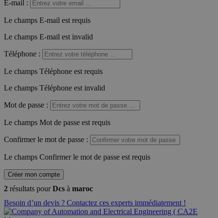
E-mail
:
Le champs E-mail est requis
Le champs E-mail est invalid
Téléphone
:
Le champs Téléphone est requis
Le champs Téléphone est invalid
Mot de passe
:
Le champs Mot de passe est requis
Confirmer le mot de passe
:
Le champs Confirmer le mot de passe est requis
Créer mon compte
2
résultats pour
Dcs
à
maroc
Besoin d’un devis ? Contactez ces experts immédiatement !