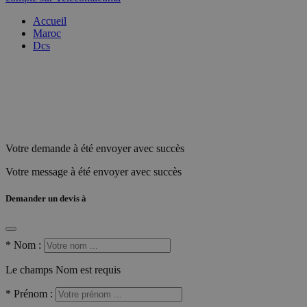
Accueil
Maroc
Dcs
Votre demande à été envoyer avec succès
Votre message à été envoyer avec succès
Demander un devis à
*
Nom :
Le champs Nom est requis
*
Prénom :