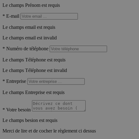
Le champs Prénom est requis
*
E-mail
Le champs email est requis
Le champs email est invalid
*
Numéro de téléphone
Le champs Téléphone est requis
Le champs Téléphone est invalid
*
Entreprise
Le champs Entreprise est requis
*
Votre besoin
Le champs besion est requis
Merci de lire et de cocher le règlement ci dessus