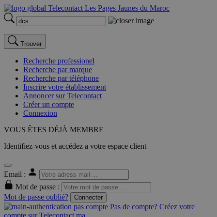
Trouver
Recherche professionel
Recherche par marque
Recherche par téléphone
Inscrire votre établissement
Annoncer sur Telecontact
Créer un compte
Connexion
VOUS ÊTES DÉJÀ MEMBRE
Identifiez-vous et accédez a votre espace client
Email :
Mot de passe :
Mot de passe oublié?
Connecter
Pas de compte? Créez votre
compte sur Telecontact.ma