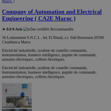
Company of Automation and Electrical
Engineering ( CA2E Maroc )
★
0.0
0 Avis
Recommandée
36 Lotissement S.N.C.I. , bd. El Binaâ, z.i. Sidi Bernoussi 20590
Casablanca Maroc
Electricité industrielle, système de contrôle commande,
instrumentation, business intelligence, pupitre de commande,
armoires électriques, coffrets électriques.
Electricité industrielle, système de contrôle commande,
instrumentation, business intelligence, pupitre de commande,
armoires électriques, coffrets électriques.