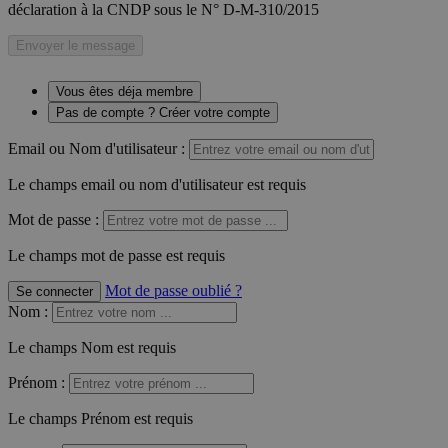
déclaration à la CNDP sous le N° D-M-310/2015
Envoyer le message
Vous êtes déja membre
Pas de compte ? Créer votre compte
Email ou Nom d'utilisateur :
Le champs email ou nom d'utilisateur est requis
Mot de passe :
Le champs mot de passe est requis
Mot de passe oublié ?
Se connecter
Nom
:
Le champs Nom est requis
Prénom
:
Le champs Prénom est requis