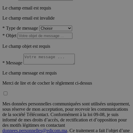
Le champ email est requis
Le champ email est invalide
*
Type de message
*
Objet
Le champ objet est requis
*
Message
Le champ message est requis
Merci de lire et de cocher le règlement ci-dessus
Mes données personnelles communiquées sont utilisées uniquement,
sous réserve de mon acceptation, pour recevoir les communications
de la société Télécontact. Conformément à la loi 09-08, je suis
informé de mes droits d’accès, de rectification et d’opposition pour
des motifs légitimes en contactant
donnees.personnelles@edicom.ma
. Ce traitement a fait l’objet d’une