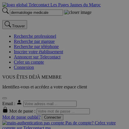
Trouver
Recherche professionel
Recherche par marque
Recherche par téléphone
Inscrire votre établissement
Annoncer sur Telecontact
Créer un compte
Connexion
VOUS ÊTES DÉJÀ MEMBRE
Identifiez-vous et accédez a votre espace client
Email :
Mot de passe :
Mot de passe oublié?
Connecter
Pas de compte? Créez votre
compte sur Telecontact.ma