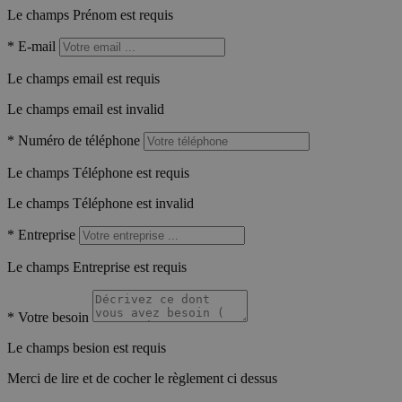
Le champs Prénom est requis
*
E-mail
Le champs email est requis
Le champs email est invalid
*
Numéro de téléphone
Le champs Téléphone est requis
Le champs Téléphone est invalid
*
Entreprise
Le champs Entreprise est requis
*
Votre besoin
Le champs besion est requis
Merci de lire et de cocher le règlement ci dessus