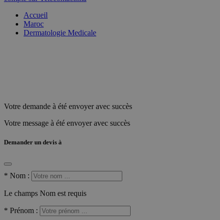
Accueil
Maroc
Dermatologie Medicale
Votre demande à été envoyer avec succès
Votre message à été envoyer avec succès
Demander un devis à
*
Nom :
Le champs Nom est requis
*
Prénom :