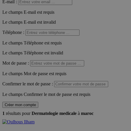
E-mail
:
Le champs E-mail est requis
Le champs E-mail est invalid
Téléphone
:
Le champs Téléphone est requis
Le champs Téléphone est invalid
Mot de passe
:
Le champs Mot de passe est requis
Confirmer le mot de passe
:
Le champs Confirmer le mot de passe est requis
Créer mon compte
1
résultats pour
Dermatologie medicale
à
maroc