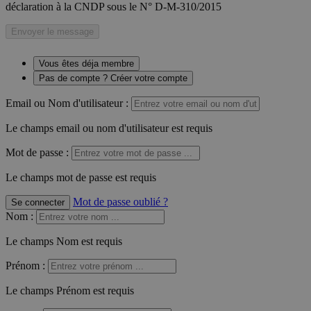
déclaration à la CNDP sous le N° D-M-310/2015
Envoyer le message
Vous êtes déja membre
Pas de compte ? Créer votre compte
Email ou Nom d'utilisateur :
Le champs email ou nom d'utilisateur est requis
Mot de passe :
Le champs mot de passe est requis
Mot de passe oublié ?
Se connecter
Nom
:
Le champs Nom est requis
Prénom
:
Le champs Prénom est requis