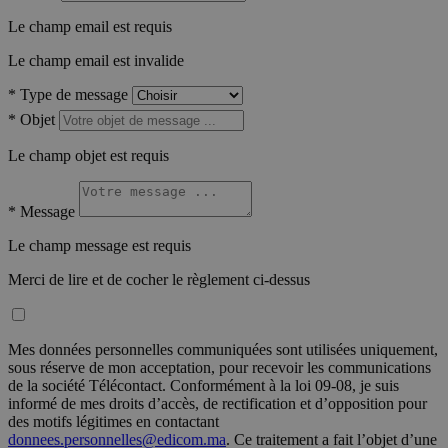
Le champ email est requis
Le champ email est invalide
*
Type de message
*
Objet
Le champ objet est requis
*
Message
Le champ message est requis
Merci de lire et de cocher le règlement ci-dessus
Mes données personnelles communiquées sont utilisées uniquement,
sous réserve de mon acceptation, pour recevoir les communications
de la société Télécontact. Conformément à la loi 09-08, je suis
informé de mes droits d’accès, de rectification et d’opposition pour
des motifs légitimes en contactant
donnees.personnelles@edicom.ma
. Ce traitement a fait l’objet d’une