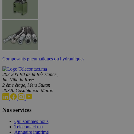
Composants pneumatiques ou hydrauliques
203-205 Bd de la Résistance,
Im. Villa la Rose
2 ème étage, Mers Sultan
20320 Casablanca, Maroc
Nos services
Qui sommes-nous
Telecontact.ma
Annuaire imprimé