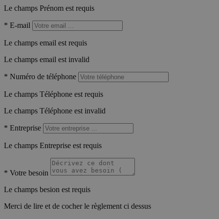
Le champs Prénom est requis
*
E-mail
Le champs email est requis
Le champs email est invalid
*
Numéro de téléphone
Le champs Téléphone est requis
Le champs Téléphone est invalid
*
Entreprise
Le champs Entreprise est requis
*
Votre besoin
Le champs besion est requis
Merci de lire et de cocher le règlement ci dessus