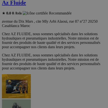
Az Fluide
★
0.0
0 Avis
Recommandée
avenue du Dix Mars , cite Mly Arbi Alaoui, rue 87 n°27 20250
Casablanca Maroc
Chez AZ FLUIDE, nous sommes spécialisés dans les solutions
hydrauliques et pneumatiques industrielles. Notre mission est de
fournir des produits de haute qualité et des services personnalisés
pour accompagner nos clients dans leurs projets.
Chez AZ FLUIDE, nous sommes spécialisés dans les solutions
hydrauliques et pneumatiques industrielles. Notre mission est de
fournir des produits de haute qualité et des services personnalisés
pour accompagner nos clients dans leurs projets.