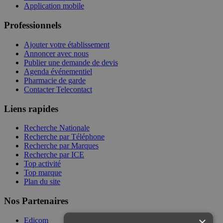
Application mobile
Professionnels
Ajouter votre établissement
Annoncer avec nous
Publier une demande de devis
Agenda événementiel
Pharmacie de garde
Contacter Telecontact
Liens rapides
Recherche Nationale
Recherche par Téléphone
Recherche par Marques
Recherche par ICE
Top activité
Top marque
Plan du site
Nos Partenaires
×
Edicom