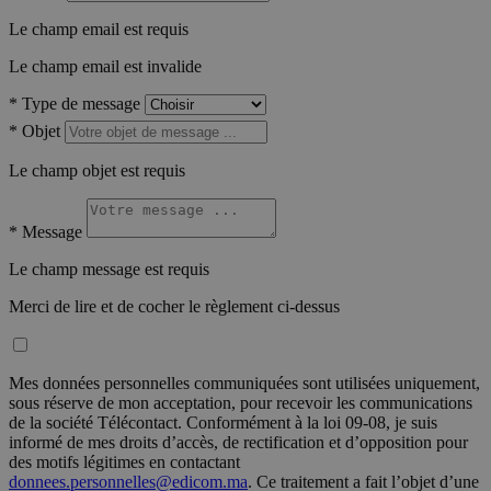
Le champ email est requis
Le champ email est invalide
*
Type de message
*
Objet
Le champ objet est requis
*
Message
Le champ message est requis
Merci de lire et de cocher le règlement ci-dessus
Mes données personnelles communiquées sont utilisées uniquement,
sous réserve de mon acceptation, pour recevoir les communications
de la société Télécontact. Conformément à la loi 09-08, je suis
informé de mes droits d’accès, de rectification et d’opposition pour
des motifs légitimes en contactant
donnees.personnelles@edicom.ma
. Ce traitement a fait l’objet d’une