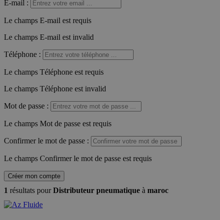
E-mail
:
Le champs E-mail est requis
Le champs E-mail est invalid
Téléphone
:
Le champs Téléphone est requis
Le champs Téléphone est invalid
Mot de passe
:
Le champs Mot de passe est requis
Confirmer le mot de passe
:
Le champs Confirmer le mot de passe est requis
Créer mon compte
1
résultats pour
Distributeur pneumatique
à
maroc