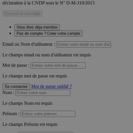
déclaration à la CNDP sous le N° D-M-310/2015
Envoyer le message
Vous êtes déja membre
Pas de compte ? Créer votre compte
Email ou Nom d'utilisateur :
Le champs email ou nom d'utilisateur est requis
Mot de passe :
Le champs mot de passe est requis
Mot de passe oublié ?
Se connecter
Nom
:
Le champs Nom est requis
Prénom
:
Le champs Prénom est requis