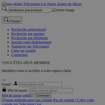
Trouver
Recherche professionel
Recherche par marque
Recherche par téléphone
Inscrire votre établissement
Annoncer sur Telecontact
Créer un compte
Connexion
VOUS ÊTES DÉJÀ MEMBRE
Identifiez-vous et accédez a votre espace client
Email :
Mot de passe :
Mot de passe oublié?
Connecter
Pas de compte? Créez votre
compte sur Telecontact.ma