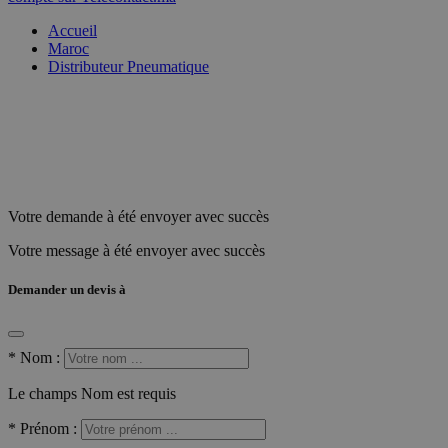
Accueil
Maroc
Distributeur Pneumatique
Votre demande à été envoyer avec succès
Votre message à été envoyer avec succès
Demander un devis à
*
Nom :
Le champs Nom est requis
*
Prénom :