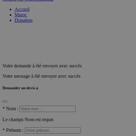
Accueil
Maroc
Donation
Votre demande à été envoyer avec succès
Votre message à été envoyer avec succès
Demander un devis à
*
Nom :
Le champs Nom est requis
*
Prénom :