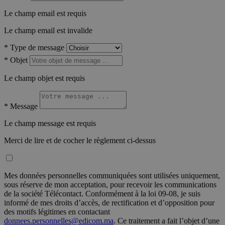
Le champ email est requis
Le champ email est invalide
*
Type de message
*
Objet
Le champ objet est requis
*
Message
Le champ message est requis
Merci de lire et de cocher le règlement ci-dessus
Mes données personnelles communiquées sont utilisées uniquement,
sous réserve de mon acceptation, pour recevoir les communications
de la société Télécontact. Conformément à la loi 09-08, je suis
informé de mes droits d’accès, de rectification et d’opposition pour
des motifs légitimes en contactant
donnees.personnelles@edicom.ma
. Ce traitement a fait l’objet d’une