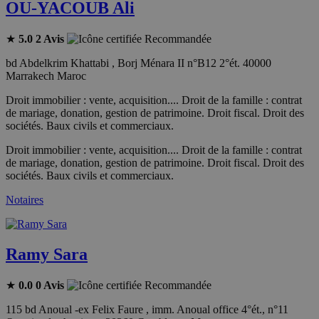
OU-YACOUB Ali
★
5.0
2 Avis
Recommandée
bd Abdelkrim Khattabi , Borj Ménara II n°B12 2°ét. 40000
Marrakech Maroc
Droit immobilier : vente, acquisition.... Droit de la famille : contrat
de mariage, donation, gestion de patrimoine. Droit fiscal. Droit des
sociétés. Baux civils et commerciaux.
Droit immobilier : vente, acquisition.... Droit de la famille : contrat
de mariage, donation, gestion de patrimoine. Droit fiscal. Droit des
sociétés. Baux civils et commerciaux.
Notaires
Ramy Sara
★
0.0
0 Avis
Recommandée
115 bd Anoual -ex Felix Faure , imm. Anoual office 4°ét., n°11