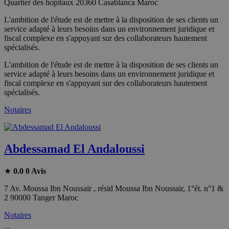
Quartier des hopitaux 20360 Casablanca Maroc
L'ambition de l'étude est de mettre à la disposition de ses clients un
service adapté à leurs besoins dans un environnement juridique et
fiscal complexe en s'appuyant sur des collaborateurs hautement
spécialisés.
L'ambition de l'étude est de mettre à la disposition de ses clients un
service adapté à leurs besoins dans un environnement juridique et
fiscal complexe en s'appuyant sur des collaborateurs hautement
spécialisés.
Notaires
Abdessamad El Andaloussi
★
0.0
0 Avis
7 Av. Moussa Ibn Noussair , résid Moussa Ibn Noussair, 1°ét. n°1 &
2 90000 Tanger Maroc
Notaires