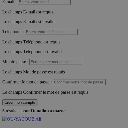
E-mail
:
Le champs E-mail est requis
Le champs E-mail est invalid
Téléphone
:
Le champs Téléphone est requis
Le champs Téléphone est invalid
Mot de passe
:
Le champs Mot de passe est requis
Confirmer le mot de passe
:
Le champs Confirmer le mot de passe est requis
Créer mon compte
3
résultats pour
Donation
à
maroc