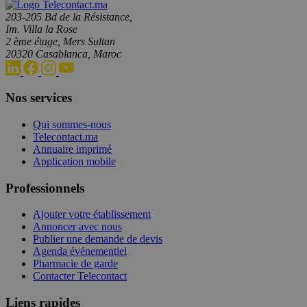
203-205 Bd de la Résistance,
Im. Villa la Rose
2 ème étage, Mers Sultan
20320 Casablanca, Maroc
Nos services
Qui sommes-nous
Telecontact.ma
Annuaire imprimé
Application mobile
Professionnels
Ajouter votre établissement
Annoncer avec nous
Publier une demande de devis
Agenda événementiel
Pharmacie de garde
Contacter Telecontact
Liens rapides