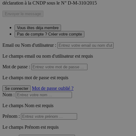
déclaration à la CNDP sous le N° D-M-310/2015
Envoyer le message
Vous êtes déja membre
Pas de compte ? Créer votre compte
Email ou Nom d'utilisateur :
Le champs email ou nom d'utilisateur est requis
Mot de passe :
Le champs mot de passe est requis
Mot de passe oublié ?
Se connecter
Nom
:
Le champs Nom est requis
Prénom
:
Le champs Prénom est requis