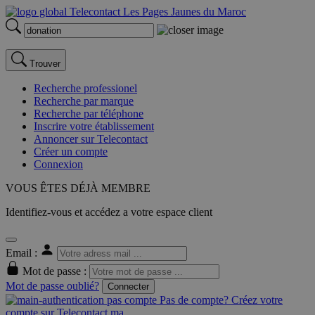
Trouver
Recherche professionel
Recherche par marque
Recherche par téléphone
Inscrire votre établissement
Annoncer sur Telecontact
Créer un compte
Connexion
VOUS ÊTES DÉJÀ MEMBRE
Identifiez-vous et accédez a votre espace client
Email :
Mot de passe :
Mot de passe oublié?
Connecter
Pas de compte? Créez votre
compte sur Telecontact.ma