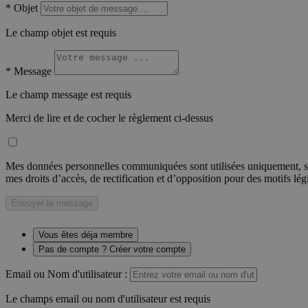
*
Objet
Le champ objet est requis
*
Message
Le champ message est requis
Merci de lire et de cocher le règlement ci-dessus
Mes données personnelles communiquées sont utilisées uniquement, sou
mes droits d’accès, de rectification et d’opposition pour des motifs lé
Envoyer le message
Vous êtes déja membre
Pas de compte ? Créer votre compte
Email ou Nom d'utilisateur :
Le champs email ou nom d'utilisateur est requis