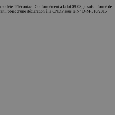
société Télécontact. Conformément à la loi 09-08, je suis informé de
 fait l’objet d’une déclaration à la CNDP sous le N° D-M-310/2015