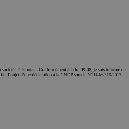
société Télécontact. Conformément à la loi 09-08, je suis informé de
a fait l’objet d’une déclaration à la CNDP sous le N° D-M-310/2015