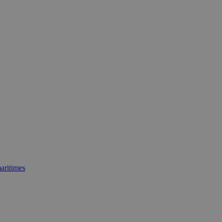
aritimes