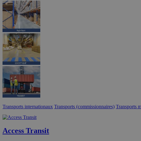
Transports internationaux
Transports (commissionnaires)
Transports m
Access Transit