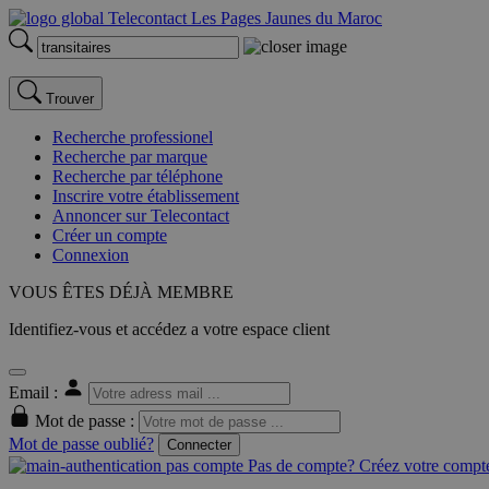
Trouver
Recherche professionel
Recherche par marque
Recherche par téléphone
Inscrire votre établissement
Annoncer sur Telecontact
Créer un compte
Connexion
VOUS ÊTES DÉJÀ MEMBRE
Identifiez-vous et accédez a votre espace client
Email :
Mot de passe :
Mot de passe oublié?
Connecter
Pas de compte? Créez votre compte