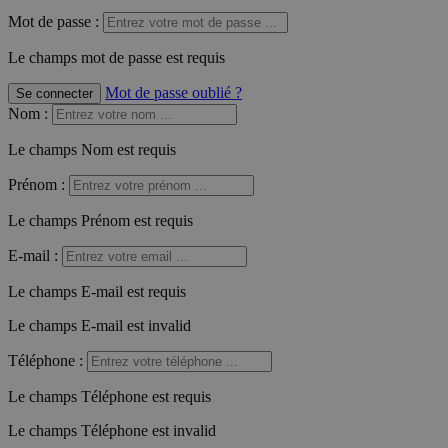
Mot de passe :
Le champs mot de passe est requis
Mot de passe oublié ?
Se connecter
Nom
:
Le champs Nom est requis
Prénom
:
Le champs Prénom est requis
E-mail
:
Le champs E-mail est requis
Le champs E-mail est invalid
Téléphone
:
Le champs Téléphone est requis
Le champs Téléphone est invalid