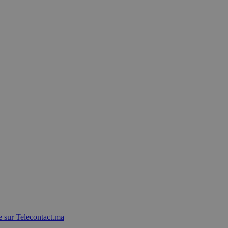
 sur Telecontact.ma