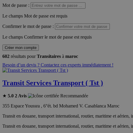
Mot de passe
:
Le champs Mot de passe est requis
Confirmer le mot de passe
:
Le champs Confirmer le mot de passe est requis
Créer mon compte
602
résultats pour
Transitaires
à
maroc
Besoin d’un devis ? Contactez ces experts immédiatement !
Transit Services Transport ( Tst )
★
5.0
2 Avis
Recommandée
355 Espace Youssra , 6°ét. bd Mohamed V. Casablanca Maroc
Transit en douane, transport international, routier, maritime et aérien,
Transit en douane, transport international, routier, maritime et aérien,