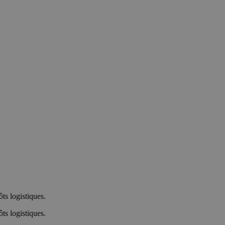
ôts logistiques.
ôts logistiques.