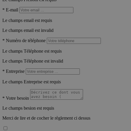
*
E-mail
Le champs email est requis
Le champs email est invalid
*
Numéro de téléphone
Le champs Téléphone est requis
Le champs Téléphone est invalid
*
Entreprise
Le champs Entreprise est requis
*
Votre besoin
Le champs besion est requis
Merci de lire et de cocher le règlement ci dessus