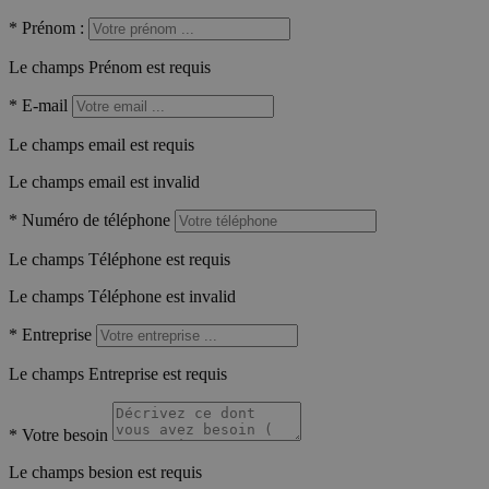
*
Prénom :
Le champs Prénom est requis
*
E-mail
Le champs email est requis
Le champs email est invalid
*
Numéro de téléphone
Le champs Téléphone est requis
Le champs Téléphone est invalid
*
Entreprise
Le champs Entreprise est requis
*
Votre besoin
Le champs besion est requis