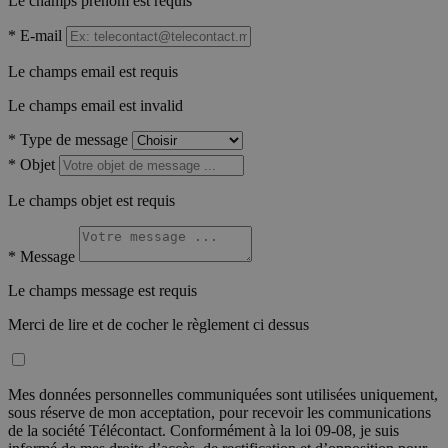
Le champs prénom est requis
*
E-mail
Le champs email est requis
Le champs email est invalid
*
Type de message
*
Objet
Le champs objet est requis
*
Message
Le champs message est requis
Merci de lire et de cocher le règlement ci dessus
Mes données personnelles communiquées sont utilisées uniquement,
sous réserve de mon acceptation, pour recevoir les communications
de la société Télécontact. Conformément à la loi 09-08, je suis