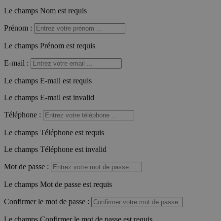
Le champs Nom est requis
Prénom
:
Le champs Prénom est requis
E-mail
:
Le champs E-mail est requis
Le champs E-mail est invalid
Téléphone
:
Le champs Téléphone est requis
Le champs Téléphone est invalid
Mot de passe
:
Le champs Mot de passe est requis
Confirmer le mot de passe
:
Le champs Confirmer le mot de passe est requis