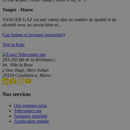
Tanger - Maroc
TANGER GAZ est une valeur sûre en matière de qualité et de
sécurité avec un savoir-faire et...
Gaz butane et propane (grossistes)
Voir la fiche
203-205 Bd de la Résistance,
Im. Villa la Rose
2 ème étage, Mers Sultan
20320 Casablanca, Maroc
Nos services
Qui sommes-nous
Telecontact.ma
Annuaire imprimé
Application mobile