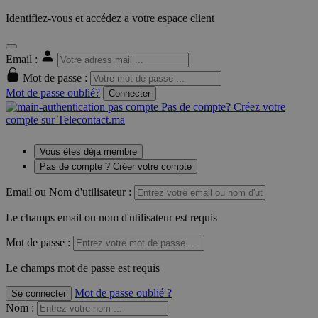
Identifiez-vous et accédez a votre espace client
Email :
Mot de passe :
Mot de passe oublié?
Connecter
Pas de compte? Créez votre
compte sur Telecontact.ma
Vous êtes déja membre
Pas de compte ? Créer votre compte
Email ou Nom d'utilisateur :
Le champs email ou nom d'utilisateur est requis
Mot de passe :
Le champs mot de passe est requis
Mot de passe oublié ?
Se connecter
Nom
: