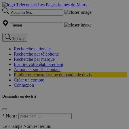
Trouver
Recherche nationale
Recherche par téléphone
Recherche par marque
Inscrire votre établissement
Annoncer sur Telecontact
Publier ou consulter une demande de devis
Créer un compte
Connexion
Demander un devis à
*
Nom :
Le champs Nom est requis