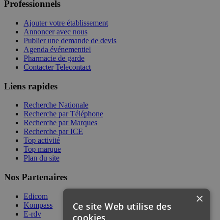
Professionnels
Ajouter votre établissement
Annoncer avec nous
Publier une demande de devis
Agenda événementiel
Pharmacie de garde
Contacter Telecontact
Liens rapides
Recherche Nationale
Recherche par Téléphone
Recherche par Marques
Recherche par ICE
Top activité
Top marque
Plan du site
Nos Partenaires
×
Edicom
Ce site Web utilise des
Kompass
E-rdv
cookies